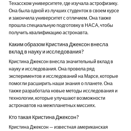
Техасском университете, где изучала астрофизику.
Она была одной из лучших студенток в своем курсе
и закончила университет с отличием. Она также
прошла специальную подготовку в НАСА, чтобы
получить квалификацию астронавта.
Каким образом Кристина Джексон внесла
вклад в науку и исследования?
Кристина Джексон внесла значительный вклад в
науку и исследования. Она провела ряд
экспериментов и исследований на Марсе, которые
помогли расширить наши знания о планете. Она
также разработала новые методы исследования и
технологии, которые улучшают возможности
астронавтов на межпланетных миссиях.
Кто такая Кристина Джексон?
Кристина Джексон — известная американская