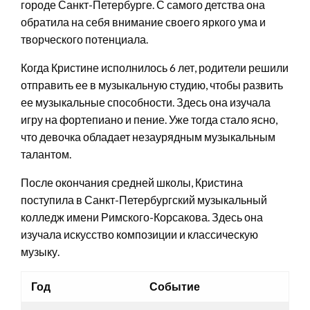
городе Санкт-Петербурге. С самого детства она
обратила на себя внимание своего яркого ума и
творческого потенциала.
Когда Кристине исполнилось 6 лет, родители решили
отправить ее в музыкальную студию, чтобы развить
ее музыкальные способности. Здесь она изучала
игру на фортепиано и пение. Уже тогда стало ясно,
что девочка обладает незаурядным музыкальным
талантом.
После окончания средней школы, Кристина
поступила в Санкт-Петербургский музыкальный
колледж имени Римского-Корсакова. Здесь она
изучала искусство композиции и классическую
музыку.
Год
Событие