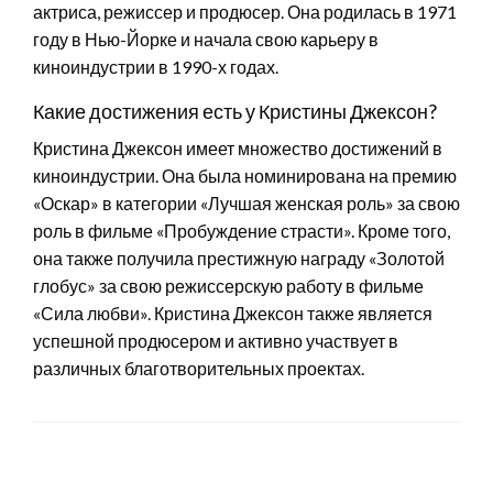
актриса, режиссер и продюсер. Она родилась в 1971
году в Нью-Йорке и начала свою карьеру в
киноиндустрии в 1990-х годах.
Какие достижения есть у Кристины Джексон?
Кристина Джексон имеет множество достижений в
киноиндустрии. Она была номинирована на премию
«Оскар» в категории «Лучшая женская роль» за свою
роль в фильме «Пробуждение страсти». Кроме того,
она также получила престижную награду «Золотой
глобус» за свою режиссерскую работу в фильме
«Сила любви». Кристина Джексон также является
успешной продюсером и активно участвует в
различных благотворительных проектах.