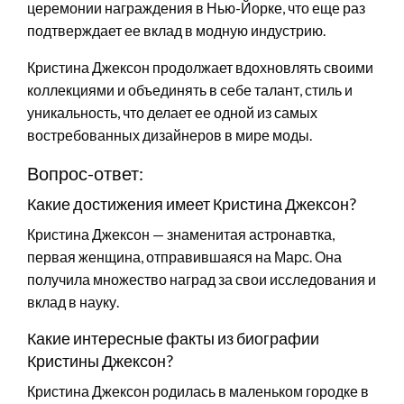
церемонии награждения в Нью-Йорке, что еще раз
подтверждает ее вклад в модную индустрию.
Кристина Джексон продолжает вдохновлять своими
коллекциями и объединять в себе талант, стиль и
уникальность, что делает ее одной из самых
востребованных дизайнеров в мире моды.
Вопрос-ответ:
Какие достижения имеет Кристина Джексон?
Кристина Джексон — знаменитая астронавтка,
первая женщина, отправившаяся на Марс. Она
получила множество наград за свои исследования и
вклад в науку.
Какие интересные факты из биографии
Кристины Джексон?
Кристина Джексон родилась в маленьком городке в