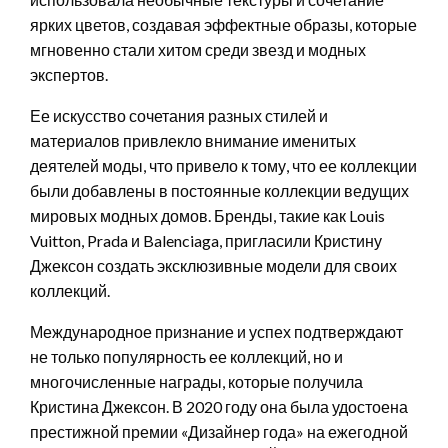
ярких цветов, создавая эффектные образы, которые
мгновенно стали хитом среди звезд и модных
экспертов.
Ее искусство сочетания разных стилей и
материалов привлекло внимание именитых
деятелей моды, что привело к тому, что ее коллекции
были добавлены в постоянные коллекции ведущих
мировых модных домов. Бренды, такие как Louis
Vuitton, Prada и Balenciaga, пригласили Кристину
Джексон создать эксклюзивные модели для своих
коллекций.
Международное признание и успех подтверждают
не только популярность ее коллекций, но и
многочисленные награды, которые получила
Кристина Джексон. В 2020 году она была удостоена
престижной премии «Дизайнер года» на ежегодной