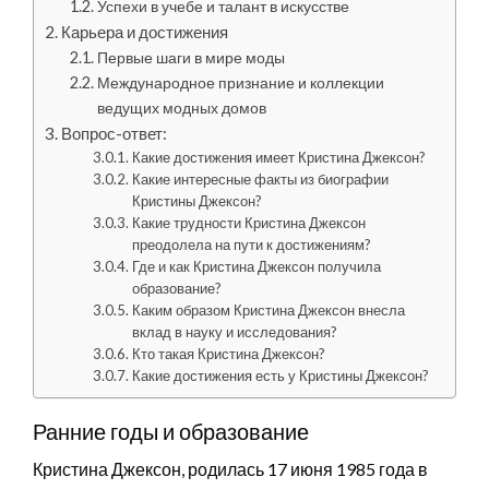
Успехи в учебе и талант в искусстве
Карьера и достижения
Первые шаги в мире моды
Международное признание и коллекции
ведущих модных домов
Вопрос-ответ:
Какие достижения имеет Кристина Джексон?
Какие интересные факты из биографии
Кристины Джексон?
Какие трудности Кристина Джексон
преодолела на пути к достижениям?
Где и как Кристина Джексон получила
образование?
Каким образом Кристина Джексон внесла
вклад в науку и исследования?
Кто такая Кристина Джексон?
Какие достижения есть у Кристины Джексон?
Ранние годы и образование
Кристина Джексон, родилась 17 июня 1985 года в