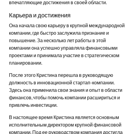
впечатляющие достижения в своей области.
Карьера и достижения
Она начала свою карьеру в крупной международной
компании, где быстро заслужила признание и
повышение. За несколько лет работы в этой
компании она успешно управляла финансовыми
проектами и принимала участие в стратегическом
планировании.
После этого Кристина перешла в руководящую
должность в инновационной стартап-компании.
Здесь она применила свои знания и опыт в области
финансов, чтобы помочь компании расшириться и
привлечь инвестиции.
В настоящее время Кристина является основным
исполнительным директором крупной финансовой
компании. Под ее руководством компания достигла