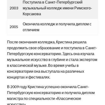
Поступила в Санкт-Петербургский
2003
музыкальный колледж имени Римского-
Корсакова
Окончила колледж и получила диплом с
2005
отличием
После окончания колледжа, Кристина решила
продолжить свое образование и поступила в Санкт-
Петербургскую консерваторию. Здесь она изучала
музыкальное искусство в глубине и стала экспертом
в классической музыке. Во время учебы в
консерватории она выступала на различных
концертах и фестивалях.
В 2009 году Кристина успешно окончила Санкт-
Петербургскую консерваторию и получила диплом
магистра по специальности «Классическое
искусство».