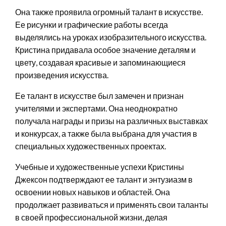
Она также проявила огромный талант в искусстве.
Ее рисунки и графические работы всегда
выделялись на уроках изобразительного искусства.
Кристина придавала особое значение деталям и
цвету, создавая красивые и запоминающиеся
произведения искусства.
Ее талант в искусстве был замечен и признан
учителями и экспертами. Она неоднократно
получала награды и призы на различных выставках
и конкурсах, а также была выбрана для участия в
специальных художественных проектах.
Учебные и художественные успехи Кристины
Джексон подтверждают ее талант и энтузиазм в
освоении новых навыков и областей. Она
продолжает развиваться и применять свои таланты
в своей профессиональной жизни, делая