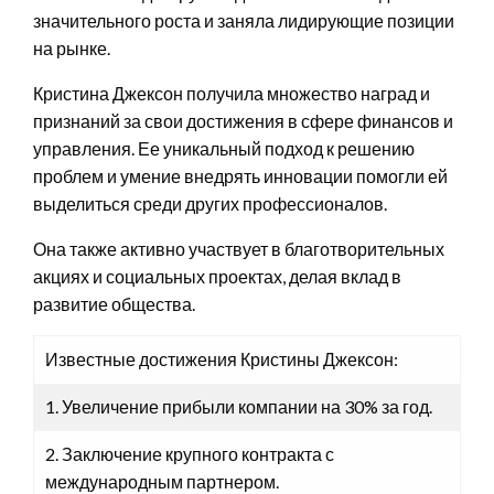
значительного роста и заняла лидирующие позиции
на рынке.
Кристина Джексон получила множество наград и
признаний за свои достижения в сфере финансов и
управления. Ее уникальный подход к решению
проблем и умение внедрять инновации помогли ей
выделиться среди других профессионалов.
Она также активно участвует в благотворительных
акциях и социальных проектах, делая вклад в
развитие общества.
Известные достижения Кристины Джексон:
1. Увеличение прибыли компании на 30% за год.
2. Заключение крупного контракта с
международным партнером.