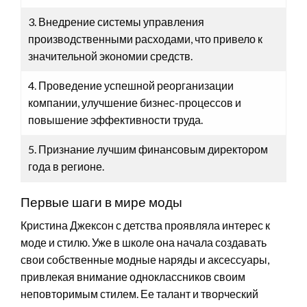
3. Внедрение системы управления
производственными расходами, что привело к
значительной экономии средств.
4. Проведение успешной реорганизации
компании, улучшение бизнес-процессов и
повышение эффективности труда.
5. Признание лучшим финансовым директором
года в регионе.
Первые шаги в мире моды
Кристина Джексон с детства проявляла интерес к
моде и стилю. Уже в школе она начала создавать
свои собственные модные наряды и аксессуары,
привлекая внимание одноклассников своим
неповторимым стилем. Ее талант и творческий