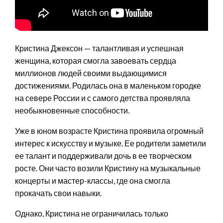
Кристина Джексон — талантливая и успешная
женщина, которая смогла завоевать сердца
миллионов людей своими выдающимися
достижениями. Родилась она в маленьком городке
на севере России и с самого детства проявляла
необыкновенные способности.
Уже в юном возрасте Кристина проявила огромный
интерес к искусству и музыке. Ее родители заметили
ее талант и поддерживали дочь в ее творческом
росте. Они часто возили Кристину на музыкальные
концерты и мастер-классы, где она смогла
прокачать свои навыки.
Однако, Кристина не ограничилась только