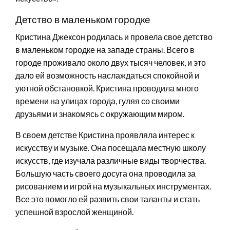
Детство в маленьком городке
Кристина Джексон родилась и провела свое детство
в маленьком городке на западе страны. Всего в
городе проживало около двух тысяч человек, и это
дало ей возможность наслаждаться спокойной и
уютной обстановкой. Кристина проводила много
времени на улицах города, гуляя со своими
друзьями и знакомясь с окружающим миром.
В своем детстве Кристина проявляла интерес к
искусству и музыке. Она посещала местную школу
искусств, где изучала различные виды творчества.
Большую часть своего досуга она проводила за
рисованием и игрой на музыкальных инструментах.
Все это помогло ей развить свои таланты и стать
успешной взрослой женщиной.