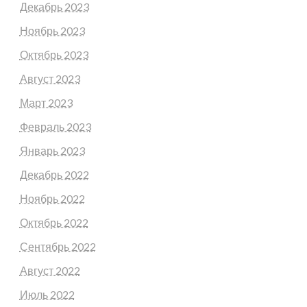
Декабрь 2023
Ноябрь 2023
Октябрь 2023
Август 2023
Март 2023
Февраль 2023
Январь 2023
Декабрь 2022
Ноябрь 2022
Октябрь 2022
Сентябрь 2022
Август 2022
Июль 2022