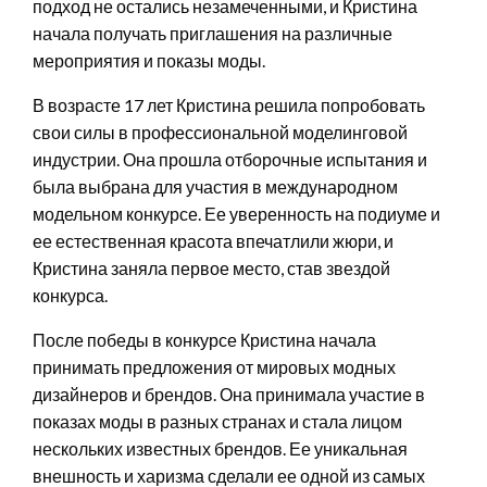
подход не остались незамеченными, и Кристина
начала получать приглашения на различные
мероприятия и показы моды.
В возрасте 17 лет Кристина решила попробовать
свои силы в профессиональной моделинговой
индустрии. Она прошла отборочные испытания и
была выбрана для участия в международном
модельном конкурсе. Ее уверенность на подиуме и
ее естественная красота впечатлили жюри, и
Кристина заняла первое место, став звездой
конкурса.
После победы в конкурсе Кристина начала
принимать предложения от мировых модных
дизайнеров и брендов. Она принимала участие в
показах моды в разных странах и стала лицом
нескольких известных брендов. Ее уникальная
внешность и харизма сделали ее одной из самых