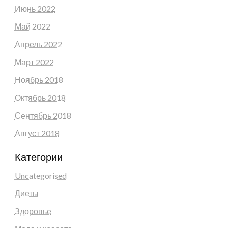
Июнь 2022
Май 2022
Апрель 2022
Март 2022
Ноябрь 2018
Октябрь 2018
Сентябрь 2018
Август 2018
Категории
Uncategorised
Диеты
Здоровье