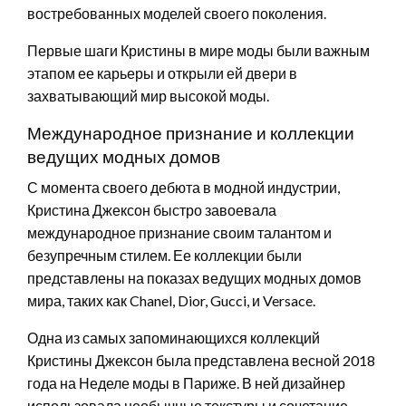
востребованных моделей своего поколения.
Первые шаги Кристины в мире моды были важным
этапом ее карьеры и открыли ей двери в
захватывающий мир высокой моды.
Международное признание и коллекции
ведущих модных домов
С момента своего дебюта в модной индустрии,
Кристина Джексон быстро завоевала
международное признание своим талантом и
безупречным стилем. Ее коллекции были
представлены на показах ведущих модных домов
мира, таких как Chanel, Dior, Gucci, и Versace.
Одна из самых запоминающихся коллекций
Кристины Джексон была представлена весной 2018
года на Неделе моды в Париже. В ней дизайнер
использовала необычные текстуры и сочетание