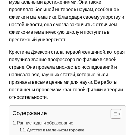
музыкальными достижениями. Она также
проявляла большой интерес к наукам, особенно к
физике и математике. Благодаря своему упорству и
настойчивости, она смогла закончить с отличием
физико-математическую школу и поступить в
престижный университет.
Кристина Джексон стала первой женщиной, которая
получила звание профессора по физике в своей
стране. Она провела множество исследований и
написала ряд научных статей, которые были
признаны весьма ценными для науки. Ее работы
посвящены проблемам квантовой физики и теории
относительности.
Содержание
Ранние годы и образование
Детство в маленьком городке