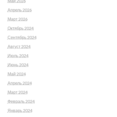
Май 2026
Апрель 2026
Март 2026
Октябрь 2024
Сентябрь 2024
Август 2024
Июль 2024
Июнь 2024
Май 2024
Апрель 2024
Март 2024
Февраль 2024
Январь 2024