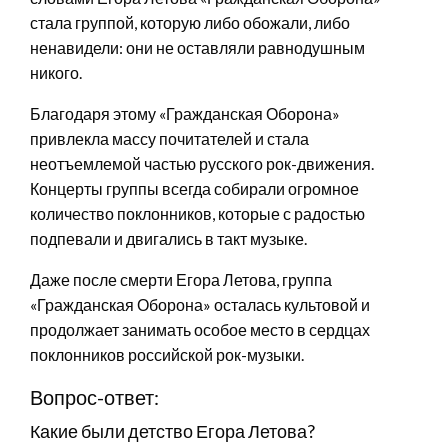
стала группой, которую либо обожали, либо
ненавидели: они не оставляли равнодушным
никого.
Благодаря этому «Гражданская Оборона»
привлекла массу почитателей и стала
неотъемлемой частью русского рок-движения.
Концерты группы всегда собирали огромное
количество поклонников, которые с радостью
подпевали и двигались в такт музыке.
Даже после смерти Егора Летова, группа
«Гражданская Оборона» осталась культовой и
продолжает занимать особое место в сердцах
поклонников российской рок-музыки.
Вопрос-ответ:
Какие были детство Егора Летова?