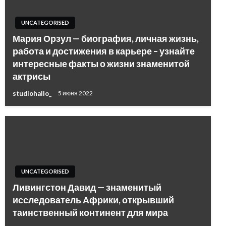
UNCATEGORISED
Мария Орзул — биография, личная жизнь,
работа и достижения в карьере – узнайте
интересные факты о жизни знаменитой
актрисы
studiohallo_
5 июня 2022
UNCATEGORISED
Ливингстон Давид — знаменитый
исследователь Африки, открывший
таинственный континент для мира