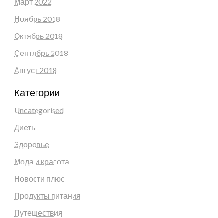
Март 2022
Ноябрь 2018
Октябрь 2018
Сентябрь 2018
Август 2018
Категории
Uncategorised
Диеты
Здоровье
Мода и красота
Новости плюс
Продукты питания
Путешествия