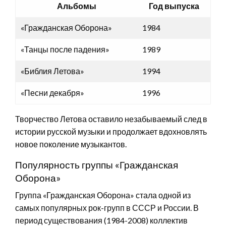
Альбомы
Год выпуска
«Гражданская Оборона»
1984
«Танцы после падения»
1989
«Библия Летова»
1994
«Песни декабря»
1996
Творчество Летова оставило незабываемый след в
истории русской музыки и продолжает вдохновлять
новое поколение музыкантов.
Популярность группы «Гражданская
Оборона»
Группа «Гражданская Оборона» стала одной из
самых популярных рок-групп в СССР и России. В
период существования (1984-2008) коллектив