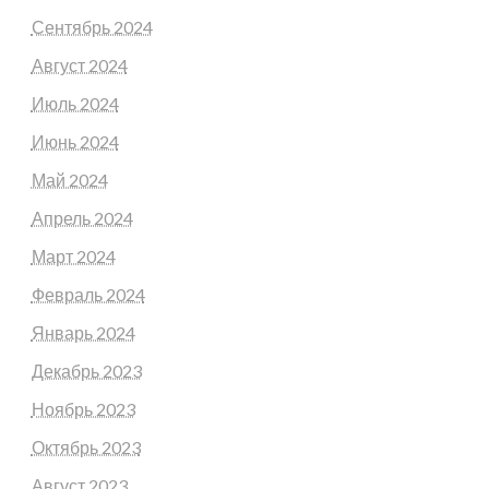
Сентябрь 2024
Август 2024
Июль 2024
Июнь 2024
Май 2024
Апрель 2024
Март 2024
Февраль 2024
Январь 2024
Декабрь 2023
Ноябрь 2023
Октябрь 2023
Август 2023