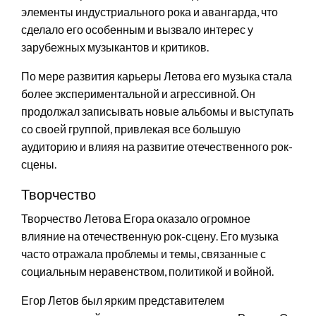
элементы индустриального рока и авангарда, что
сделало его особенным и вызвало интерес у
зарубежных музыкантов и критиков.
По мере развития карьеры Летова его музыка стала
более экспериментальной и агрессивной. Он
продолжал записывать новые альбомы и выступать
со своей группой, привлекая все большую
аудиторию и влияя на развитие отечественного рок-
сцены.
Творчество
Творчество Летова Егора оказало огромное
влияние на отечественную рок-сцену. Его музыка
часто отражала проблемы и темы, связанные с
социальным неравенством, политикой и войной.
Егор Летов был ярким представителем