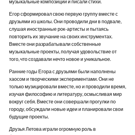
музыкальные композиции и писали стихи.
Егор сформировал свою первую группу вместе с
друзьями из школы. Они проводили дни в подвале,
слушая иностранные рок-артисты и пытаясь
повторить их звучание на своих инструментах.
Вместе они разрабатывали собственные
музыкальные проекты, получая удовольствие от
того, что создавали нечто новое и уникальное.
Ранние годы Егора с друзьями были наполнены
хаосом и творческими экспериментами. Они не
только музицировали вместе, но и проводили время,
изучая философию и литературу, осмысливая мир
вокруг себя. Вместе они совершали прогулки по
городу, обсуждали новые идеи и планировали свои
будущие проекты.
Друзья Летова играли огромную роль в