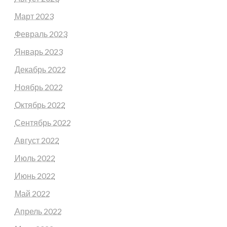
Март 2023
Февраль 2023
Январь 2023
Декабрь 2022
Ноябрь 2022
Октябрь 2022
Сентябрь 2022
Август 2022
Июль 2022
Июнь 2022
Май 2022
Апрель 2022