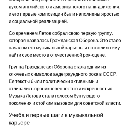
духом английского и американского панк-движения,
и его первые композиции были наполнены яростью
и социальной реализацией.
Со временем Летов собрал свою первую группу,
которая назвалась Гражданская Оборона. Это стало
началом его музыкальной карьеры и позволило ему
найти свое место в отечественной рок-сцене.
Группа Гражданская Оборона стала одним из
ключевых символов андеграундного рока в СССР.
Ее тексты были политически активными и
отличались проникновенностью и искренностью.
Музыка Летова стала голосом бунтующего
поколения и стойким вызовом для советской власти.
Учеба и первые шаги в музыкальной
карьере