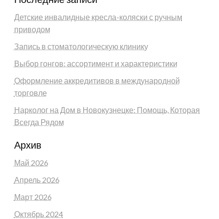
Детские инвалидные кресла-коляски с ручным
приводом
Запись в стоматологическую клинику
Выбор гонгов: ассортимент и характеристики
Оформление аккредитивов в международной
торговле
Нарколог на Дом в Новокузнецке: Помощь, Которая
Всегда Рядом
Архив
Май 2026
Апрель 2026
Март 2026
Октябрь 2024