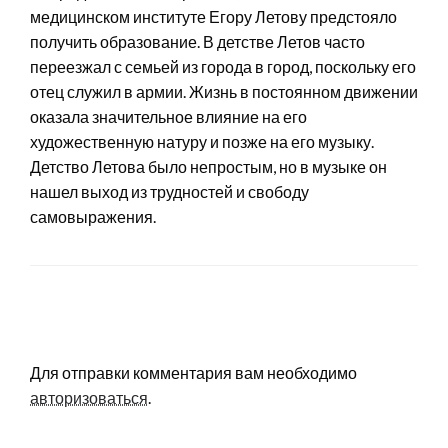
медицинском институте Егору Летову предстояло
получить образование. В детстве Летов часто
переезжал с семьей из города в город, поскольку его
отец служил в армии. Жизнь в постоянном движении
оказала значительное влияние на его
художественную натуру и позже на его музыку.
Детство Летова было непростым, но в музыке он
нашел выход из трудностей и свободу
самовыражения.
LEAVE A RESPONSE
Для отправки комментария вам необходимо
авторизоваться
.