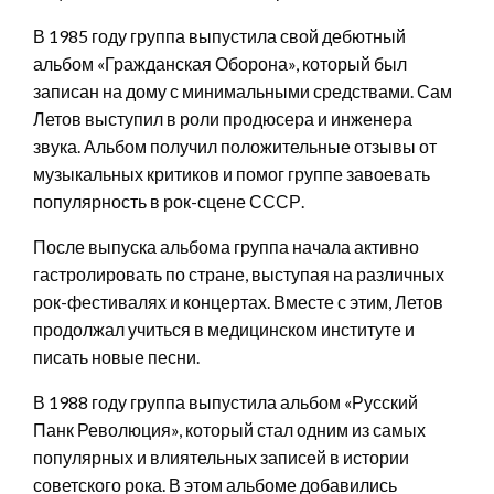
В 1985 году группа выпустила свой дебютный
альбом «Гражданская Оборона», который был
записан на дому с минимальными средствами. Сам
Летов выступил в роли продюсера и инженера
звука. Альбом получил положительные отзывы от
музыкальных критиков и помог группе завоевать
популярность в рок-сцене СССР.
После выпуска альбома группа начала активно
гастролировать по стране, выступая на различных
рок-фестивалях и концертах. Вместе с этим, Летов
продолжал учиться в медицинском институте и
писать новые песни.
В 1988 году группа выпустила альбом «Русский
Панк Революция», который стал одним из самых
популярных и влиятельных записей в истории
советского рока. В этом альбоме добавились