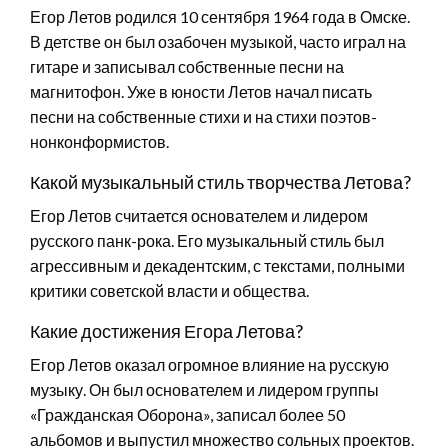
Егор Летов родился 10 сентября 1964 года в Омске.
В детстве он был озабочен музыкой, часто играл на
гитаре и записывал собственные песни на
магнитофон. Уже в юности Летов начал писать
песни на собственные стихи и на стихи поэтов-
нонконформистов.
Какой музыкальный стиль творчества Летова?
Егор Летов считается основателем и лидером
русского панк-рока. Его музыкальный стиль был
агрессивным и декадентским, с текстами, полными
критики советской власти и общества.
Какие достижения Егора Летова?
Егор Летов оказал огромное влияние на русскую
музыку. Он был основателем и лидером группы
«Гражданская Оборона», записал более 50
альбомов и выпустил множество сольных проектов.