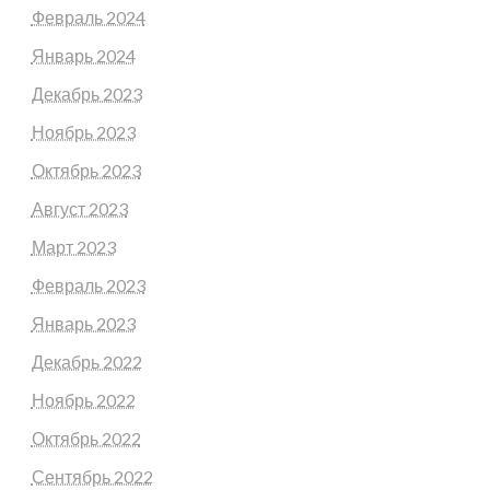
Февраль 2024
Январь 2024
Декабрь 2023
Ноябрь 2023
Октябрь 2023
Август 2023
Март 2023
Февраль 2023
Январь 2023
Декабрь 2022
Ноябрь 2022
Октябрь 2022
Сентябрь 2022