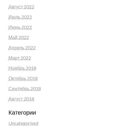
Август 2022
Июль 2022
Июнь 2022
Май 2022
Апрель 2022
Март 2022
Ноябрь 2018
Октябрь 2018
Сентябрь 2018
Август 2018
Категории
Uncategorised