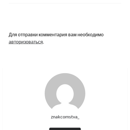
LEAVE A RESPONSE
Для отправки комментария вам необходимо
авторизоваться
.
znakcomstva_