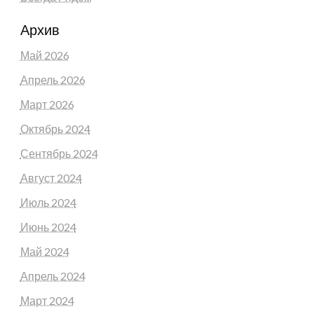
Архив
Май 2026
Апрель 2026
Март 2026
Октябрь 2024
Сентябрь 2024
Август 2024
Июль 2024
Июнь 2024
Май 2024
Апрель 2024
Март 2024