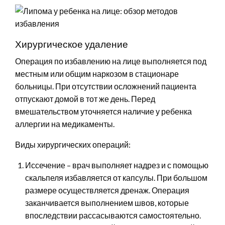
Хирургическое удаление
Операция по избавлению на лице выполняется под
местным или общим наркозом в стационаре
больницы. При отсутствии осложнений пациента
отпускают домой в тот же день. Перед
вмешательством уточняется наличие у ребенка
аллергии на медикаменты.
Виды хирургических операций:
Иссечение – врач выполняет надрез и с помощью
скальпеля избавляется от капсулы. При большом
размере осуществляется дренаж. Операция
заканчивается выполнением швов, которые
впоследствии рассасываются самостоятельно.