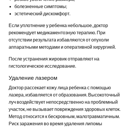
болезненные симптомы;
эстетический дискомфорт.
Если уплотнение у ребенка небольшое, доктор
рекомендует медикаментозную терапию. При
отсутствии результата избавляются от опухоли
аппаратными методами и оперативной хирургией.
После устранения жировик отправляют на
гистологическое исследование.
Удаление лазером
Доктор рассекает кожу лица ребенка с помощью
лазера, избавляется от образования. Высокоточный
луч воздействует непосредственно на проблемный
участок, не вызывает повреждения здоровых клеток.
Метод относится к бескровным, малотравматичным.
Риск заражения во время удаления липомы