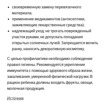
своевременную замену перевязочного
материала;
применение медикаментов (антисептики,
заживляющие лекарственные средства);
надлежащий уход: не трогать поврежденный
участок руками, не допускать попадания
открытых солнечных лучей. Запрещается мочить
ранку, наносить декоративную косметику.
С целью профилактики необходимо соблюдение
правил гигиены. Рекомендуется укрепление
иммунитета с помощью здорового образа жизни,
закаливания, умеренной физической нагрузки. В
рацион ребенка должны входить фрукты, овощи,
молочная продукция.
Источник