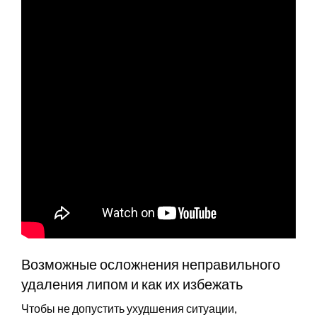
Возможные осложнения неправильного
удаления липом и как их избежать
Чтобы не допустить ухудшения ситуации,