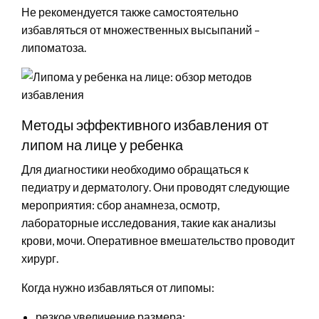
Не рекомендуется также самостоятельно
избавляться от множественных высыпаний –
липоматоза.
Методы эффективного избавления от
липом на лице у ребенка
Для диагностики необходимо обращаться к
педиатру и дерматологу. Они проводят следующие
мероприятия: сбор анамнеза, осмотр,
лабораторные исследования, такие как анализы
крови, мочи. Оперативное вмешательство проводит
хирург.
Когда нужно избавляться от липомы:
резкое увеличение размера;