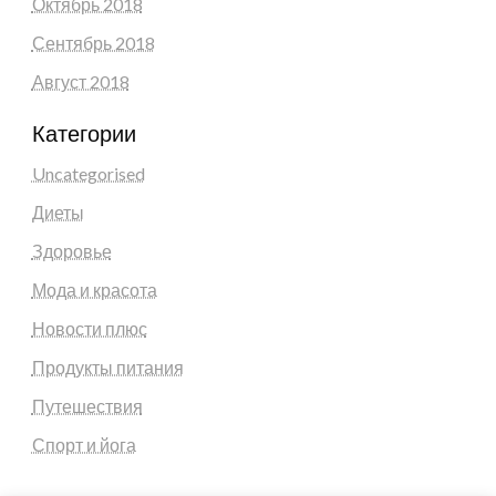
Октябрь 2018
Сентябрь 2018
Август 2018
Категории
Uncategorised
Диеты
Здоровье
Мода и красота
Новости плюс
Продукты питания
Путешествия
Спорт и йога