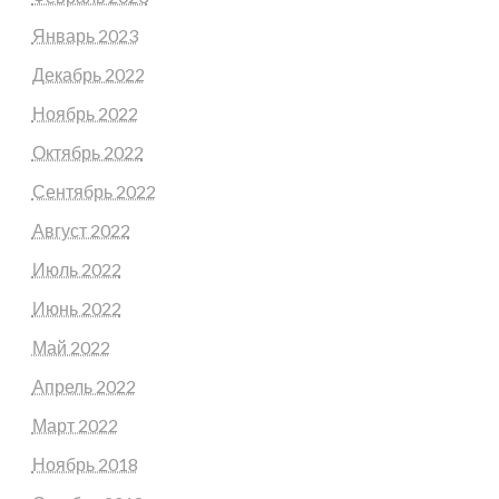
Январь 2023
Декабрь 2022
Ноябрь 2022
Октябрь 2022
Сентябрь 2022
Август 2022
Июль 2022
Июнь 2022
Май 2022
Апрель 2022
Март 2022
Ноябрь 2018