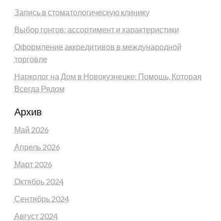
Запись в стоматологическую клинику
Выбор гонгов: ассортимент и характеристики
Оформление аккредитивов в международной
торговле
Нарколог на Дом в Новокузнецке: Помощь, Которая
Всегда Рядом
Архив
Май 2026
Апрель 2026
Март 2026
Октябрь 2024
Сентябрь 2024
Август 2024