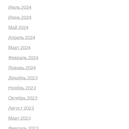
Июль 2024
Июнь 2024
Май 2024
Апрель 2024
Март 2024
Февраль 2024
Январь 2024
Декабрь 2023
Ноябрь 2023
Октябрь 2023
Август 2023
Март 2023
Февраль 2023