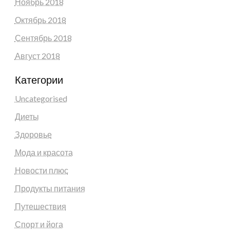
Ноябрь 2018
Октябрь 2018
Сентябрь 2018
Август 2018
Категории
Uncategorised
Диеты
Здоровье
Мода и красота
Новости плюс
Продукты питания
Путешествия
Спорт и йога