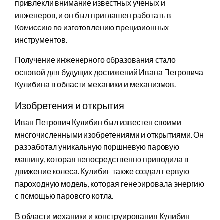
привлекли внимание известных ученых и
инженеров, и он был приглашен работать в
Комиссию по изготовлению прецизионных
инструментов.
Получение инженерного образования стало
основой для будущих достижений Ивана Петровича
Кулибина в области механики и механизмов.
Изобретения и открытия
Иван Петрович Кулибин был известен своими
многочисленными изобретениями и открытиями. Он
разработал уникальную поршневую паровую
машину, которая непосредственно приводила в
движение колеса. Кулибин также создал первую
пароходную модель, которая генерировала энергию
с помощью парового котла.
В области механики и конструирования Кулибин