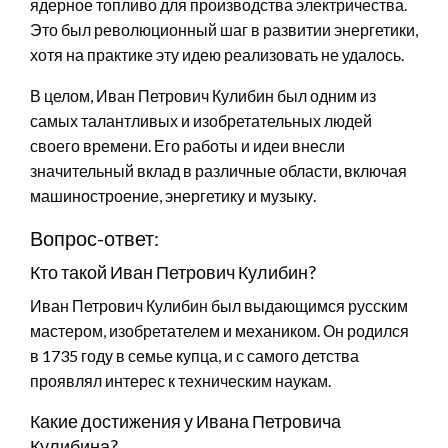
ядерное топливо для производства электричества.
Это был революционный шаг в развитии энергетики,
хотя на практике эту идею реализовать не удалось.
В целом, Иван Петрович Кулибин был одним из
самых талантливых и изобретательных людей
своего времени. Его работы и идеи внесли
значительный вклад в различные области, включая
машиностроение, энергетику и музыку.
Вопрос-ответ:
Кто такой Иван Петрович Кулибин?
Иван Петрович Кулибин был выдающимся русским
мастером, изобретателем и механиком. Он родился
в 1735 году в семье купца, и с самого детства
проявлял интерес к техническим наукам.
Какие достижения у Ивана Петровича
Кулибина?