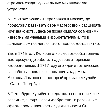
стремясь создать уникальные механические
устройства.
В 1759 году Кулибин перебрался в Москву, где
продолжил развивать свое мастерство и расширять
круг знакомств. Здесь он познакомился со многими
известными учеными и изобретателями, что в
дальнейшем повлияло на его творческое развитие.
Уже в 1766 году Кулибин открыл свою собственную
мастерскую, где работал над своими первыми
изобретениями. В 1767 году его идеи и технические
разработки привлекли внимание академика
Михаила Ломоносова, который пригласил Кулибина
в Санкт-Петербург.
В Петербурге Кулибин продолжил свое творческое
развитие, внедряя свои изобретения в различные
сферы промышленности и деятельности. Он