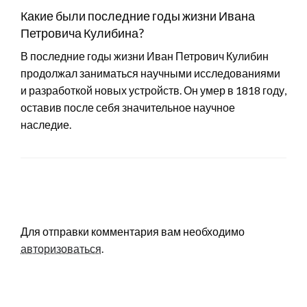
Какие были последние годы жизни Ивана
Петровича Кулибина?
В последние годы жизни Иван Петрович Кулибин
продолжал заниматься научными исследованиями
и разработкой новых устройств. Он умер в 1818 году,
оставив после себя значительное научное
наследие.
LEAVE A RESPONSE
Для отправки комментария вам необходимо
авторизоваться
.