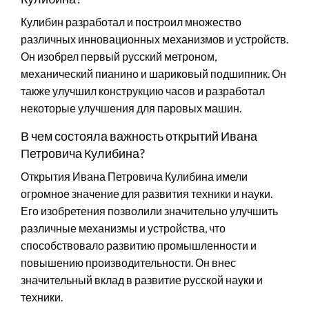
Кулибин разработал и построил множество
различных инновационных механизмов и устройств.
Он изобрел первый русский метроном,
механический пианино и шариковый подшипник. Он
также улучшил конструкцию часов и разработал
некоторые улучшения для паровых машин.
В чем состояла важность открытий Ивана
Петровича Кулибина?
Открытия Ивана Петровича Кулибина имели
огромное значение для развития техники и науки.
Его изобретения позволили значительно улучшить
различные механизмы и устройства, что
способствовало развитию промышленности и
повышению производительности. Он внес
значительный вклад в развитие русской науки и
техники.