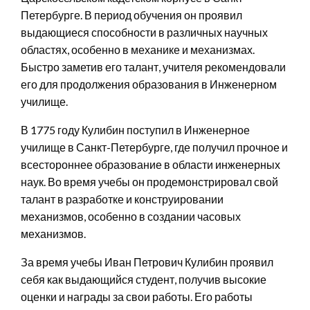
Петербурге. В период обучения он проявил
выдающиеся способности в различных научных
областях, особенно в механике и механизмах.
Быстро заметив его талант, учителя рекомендовали
его для продолжения образования в Инженерном
училище.
В 1775 году Кулибин поступил в Инженерное
училище в Санкт-Петербурге, где получил прочное и
всестороннее образование в области инженерных
наук. Во время учебы он продемонстрировал свой
талант в разработке и конструировании
механизмов, особенно в создании часовых
механизмов.
За время учебы Иван Петрович Кулибин проявил
себя как выдающийся студент, получив высокие
оценки и награды за свои работы. Его работы