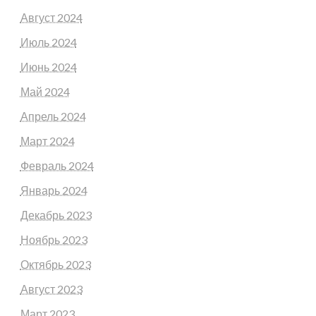
Август 2024
Июль 2024
Июнь 2024
Май 2024
Апрель 2024
Март 2024
Февраль 2024
Январь 2024
Декабрь 2023
Ноябрь 2023
Октябрь 2023
Август 2023
Март 2023