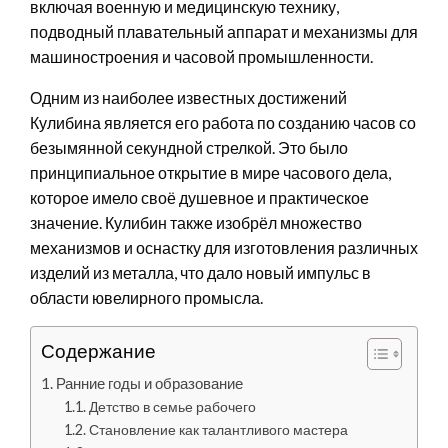
включая военную и медицинскую технику,
подводный плавательный аппарат и механизмы для
машиностроения и часовой промышленности.
Одним из наиболее известных достижений
Кулибина является его работа по созданию часов со
безымянной секундной стрелкой. Это было
принципиальное открытие в мире часового дела,
которое имело своё душевное и практическое
значение. Кулибин также изобрёл множество
механизмов и оснастку для изготовления различных
изделий из металла, что дало новый импульс в
области ювелирного промысла.
Содержание
Ранние годы и образование
Детство в семье рабочего
Становление как талантливого мастера