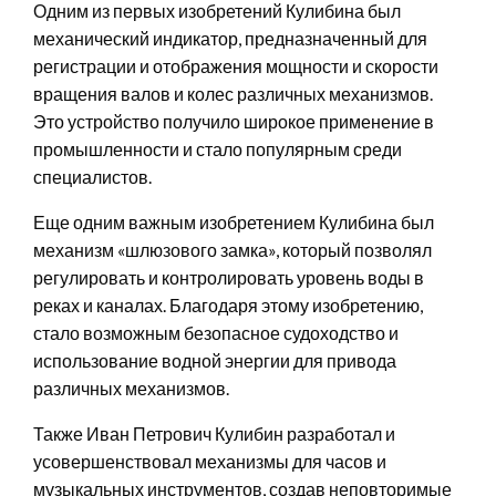
Одним из первых изобретений Кулибина был
механический индикатор, предназначенный для
регистрации и отображения мощности и скорости
вращения валов и колес различных механизмов.
Это устройство получило широкое применение в
промышленности и стало популярным среди
специалистов.
Еще одним важным изобретением Кулибина был
механизм «шлюзового замка», который позволял
регулировать и контролировать уровень воды в
реках и каналах. Благодаря этому изобретению,
стало возможным безопасное судоходство и
использование водной энергии для привода
различных механизмов.
Также Иван Петрович Кулибин разработал и
усовершенствовал механизмы для часов и
музыкальных инструментов, создав неповторимые