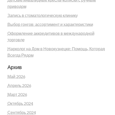
приводом
Запись в стоматологическую клинику
Выбор гонгов: ассортимент и характеристики
Оформление аккредитивов в международной
торговле
Нарколог на Дом в Новокузнецке: Помощь, Которая
Всегда Рядом
Архив
Май 2026
Апрель 2026
Март 2026
Октябрь 2024
Сентябрь 2024