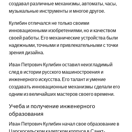
создавал различные механизмы, автоматы, часы,
музыкальные инструменты и многое другое.
Кулибин отличался не только своими
инновационными изобретениями, но и качеством
своей работы. Его механические устройства были
надежными, точными и привлекательными с точки
зрения дизайна.
Иван Петрович Кулибин оставил неизгладимый
след в истории русского машиностроения и
инженерного искусства. Его талант и умение
создавать инновационные механизмы сделали его
одним из величайших мастеров своего времени.
Учеба и получение инженерного
образования
Иван Петрович Кулибин начал свое образование в
Царскосельском кадетском корпусе в Санкт-