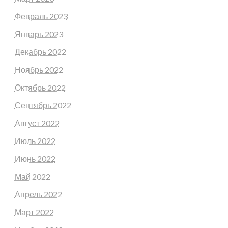
Февраль 2023
Январь 2023
Декабрь 2022
Ноябрь 2022
Октябрь 2022
Сентябрь 2022
Август 2022
Июль 2022
Июнь 2022
Май 2022
Апрель 2022
Март 2022