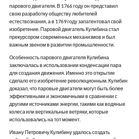
парового двигателя. В 1766 году он представил
свою разработку обществу любителей
естествознания, а в 1769 году запатентовал свой
изобретение. Паровой двигатель Кулибина стал
прекурсором современных механизмов и был
важным звеном в развитии промышленности.
Особенность парового двигателя Кулибина
заключалась в использовании конденсации пара
для создания движения. Именно это открытие
сделало его изобретение революционным. Кулибин
доказал, что паровые двигатели могут быть более
эффективными и экономичными в сравнении с
другими источниками энергии, такими как водяные
колеса или вертикальные ветряки, которые
использовались на тот момент.
Ивану Петровичу Кулибину удалось создать