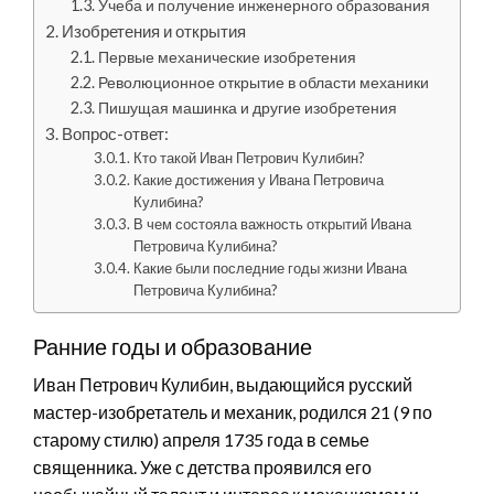
Учеба и получение инженерного образования
Изобретения и открытия
Первые механические изобретения
Революционное открытие в области механики
Пишущая машинка и другие изобретения
Вопрос-ответ:
Кто такой Иван Петрович Кулибин?
Какие достижения у Ивана Петровича
Кулибина?
В чем состояла важность открытий Ивана
Петровича Кулибина?
Какие были последние годы жизни Ивана
Петровича Кулибина?
Ранние годы и образование
Иван Петрович Кулибин, выдающийся русский
мастер-изобретатель и механик, родился 21 (9 по
старому стилю) апреля 1735 года в семье
священника. Уже с детства проявился его