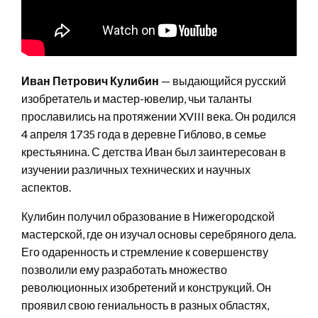
Иван Петрович Кулибин
— выдающийся русский
изобретатель и мастер-ювелир, чьи таланты
прославились на протяжении XVIII века. Он родился
4 апреля 1735 года в деревне Гиблово, в семье
крестьянина. С детства Иван был заинтересован в
изучении различных технических и научных
аспектов.
Кулибин получил образование в Нижегородской
мастерской, где он изучал основы серебряного дела.
Его одаренность и стремление к совершенству
позволили ему разработать множество
революционных изобретений и конструкций. Он
проявил свою гениальность в разных областях,