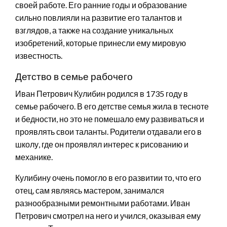
своей работе. Его ранние годы и образование
сильно повлияли на развитие его талантов и
взглядов, а также на создание уникальных
изобретений, которые принесли ему мировую
известность.
Детство в семье рабочего
Иван Петрович Кулибин родился в 1735 году в
семье рабочего. В его детстве семья жила в тесноте
и бедности, но это не помешало ему развиваться и
проявлять свои таланты. Родители отдавали его в
школу, где он проявлял интерес к рисованию и
механике.
Кулибину очень помогло в его развитии то, что его
отец, сам являясь мастером, занимался
разнообразными ремонтными работами. Иван
Петрович смотрел на него и учился, оказывая ему