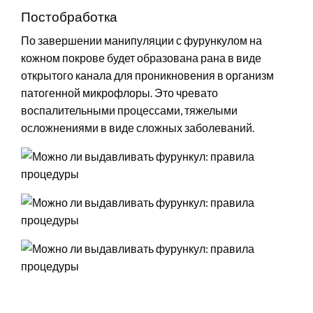
Постобработка
По завершении манипуляции с фурункулом на
кожном покрове будет образована рана в виде
открытого канала для проникновения в организм
патогенной микрофлоры. Это чревато
воспалительными процессами, тяжелыми
осложнениями в виде сложных заболеваний.