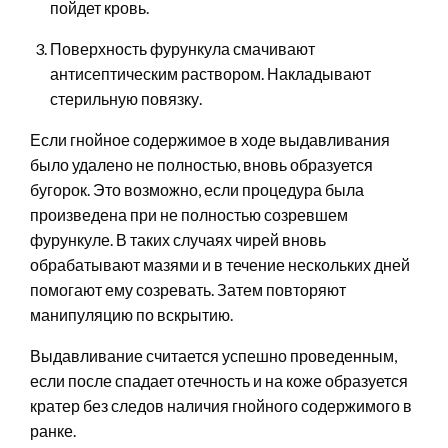
пойдет кровь.
Поверхность фурункула смачивают
антисептическим раствором. Накладывают
стерильную повязку.
Если гнойное содержимое в ходе выдавливания
было удалено не полностью, вновь образуется
бугорок. Это возможно, если процедура была
произведена при не полностью созревшем
фурункуле. В таких случаях чирей вновь
обрабатывают мазями и в течение нескольких дней
помогают ему созревать. Затем повторяют
манипуляцию по вскрытию.
Выдавливание считается успешно проведенным,
если после спадает отечность и на коже образуется
кратер без следов наличия гнойного содержимого в
ранке.