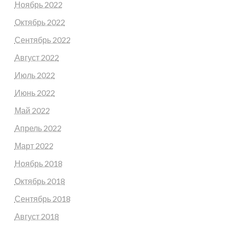
Ноябрь 2022
Октябрь 2022
Сентябрь 2022
Август 2022
Июль 2022
Июнь 2022
Май 2022
Апрель 2022
Март 2022
Ноябрь 2018
Октябрь 2018
Сентябрь 2018
Август 2018