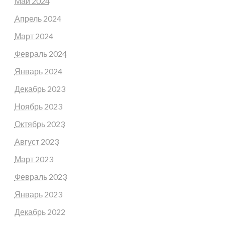
Май 2024
Апрель 2024
Март 2024
Февраль 2024
Январь 2024
Декабрь 2023
Ноябрь 2023
Октябрь 2023
Август 2023
Март 2023
Февраль 2023
Январь 2023
Декабрь 2022