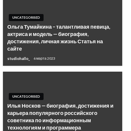
UNCATEGORISED
Ольга Тумайкина – талантливая певица,
актриса и модель — биография,
достижения, личная жизнь Статья на
сайте
studiohallo_
6 марта 2023
UNCATEGORISED
Илья Носков — биография, достижения и
карьера популярного российского
советника по информационным
технологиям и программера