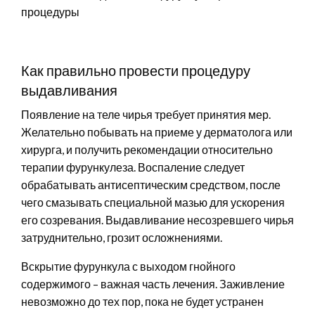
Как правильно провести процедуру
выдавливания
Появление на теле чирья требует принятия мер.
Желательно побывать на приеме у дерматолога или
хирурга, и получить рекомендации относительно
терапии фурункулеза. Воспаление следует
обрабатывать антисептическим средством, после
чего смазывать специальной мазью для ускорения
его созревания. Выдавливание несозревшего чирья
затруднительно, грозит осложнениями.
Вскрытие фурункула с выходом гнойного
содержимого – важная часть лечения. Заживление
невозможно до тех пор, пока не будет устранен