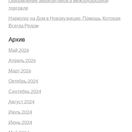
Оформление аккредитивов в международной
торговле
Нарколог на Дом в Новокузнецке: Помощь, Которая
Всегда Рядом
Архив
Май 2026
Апрель 2026
Март 2026
Октябрь 2024
Сентябрь 2024
Август 2024
Июль 2024
Июнь 2024