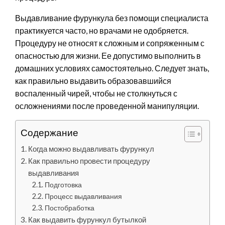
Выдавливание фурункула без помощи специалиста
практикуется часто, но врачами не одобряется.
Процедуру не относят к сложным и сопряженным с
опасностью для жизни. Ее допустимо выполнить в
домашних условиях самостоятельно. Следует знать,
как правильно выдавить образовавшийся
воспаленный чирей, чтобы не столкнуться с
осложнениями после проведенной манипуляции.
Содержание
Когда можно выдавливать фурункул
Как правильно провести процедуру
выдавливания
Подготовка
Процесс выдавливания
Постобработка
Как выдавить фурункул бутылкой