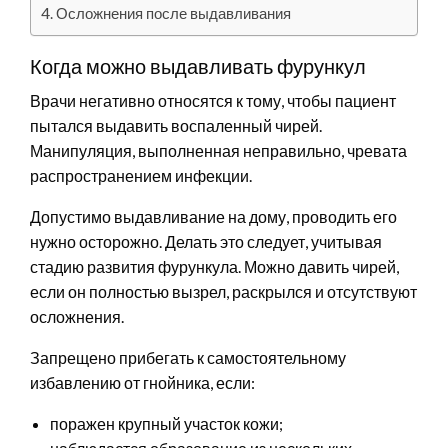
Осложнения после выдавливания
Когда можно выдавливать фурункул
Врачи негативно относятся к тому, чтобы пациент
пытался выдавить воспаленный чирей.
Манипуляция, выполненная неправильно, чревата
распространением инфекции.
Допустимо выдавливание на дому, проводить его
нужно осторожно. Делать это следует, учитывая
стадию развития фурункула. Можно давить чирей,
если он полностью вызрел, раскрылся и отсутствуют
осложнения.
Запрещено прибегать к самостоятельному
избавлению от гнойника, если:
поражен крупный участок кожи;