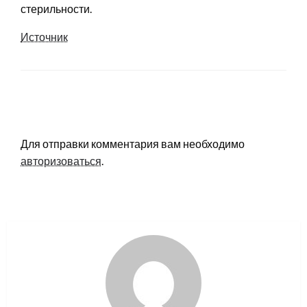
стерильности.
Источник
LEAVE A RESPONSE
Для отправки комментария вам необходимо
авторизоваться
.