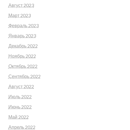
Август 2023
Март 2023
Февраль 2023
Январь 2023
Декабрь 2022
Ноябрь 2022
Октябрь 2022
Сентябрь 2022
Август 2022
Июль 2022
Июнь 2022
Май 2022
Апрель 2022