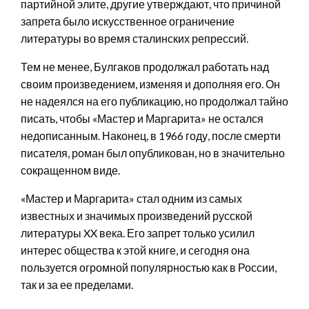
партийной элите, другие утверждают, что причиной
запрета было искусственное ограничение
литературы во время сталинских репрессий.
Тем не менее, Булгаков продолжал работать над
своим произведением, изменяя и дополняя его. Он
не надеялся на его публикацию, но продолжал тайно
писать, чтобы «Мастер и Маргарита» не остался
недописанным. Наконец, в 1966 году, после смерти
писателя, роман был опубликован, но в значительно
сокращенном виде.
«Мастер и Маргарита» стал одним из самых
известных и значимых произведений русской
литературы XX века. Его запрет только усилил
интерес общества к этой книге, и сегодня она
пользуется огромной популярностью как в России,
так и за ее пределами.