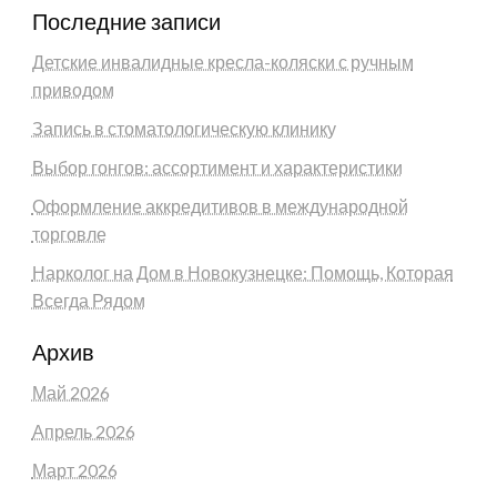
Последние записи
Детские инвалидные кресла-коляски с ручным
приводом
Запись в стоматологическую клинику
Выбор гонгов: ассортимент и характеристики
Оформление аккредитивов в международной
торговле
Нарколог на Дом в Новокузнецке: Помощь, Которая
Всегда Рядом
Архив
Май 2026
Апрель 2026
Март 2026