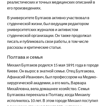
реалистических и точных медицинских описаний в
его произведениях.
В университете Булгаков активно участвовал в
студенческой жизни, был ведущим редактором
университетских журналов и активистом
студенческой организации. Он также продолжал
писать и публиковать свои работы, в том числе
рассказы и критические статьи.
Полтава и семья
Михаил Булгаков родился 15 мая 1891 года в городе
Киеве. Он вырос в знатной семье. Отец Булгакова,
Афанасий Иванович, был профессором на Медико-
хирургической академии, а его мать, Варвара
Михайловна, вела домашнее хозяйство. Семья
Булгакова переехала в Полтаву, когда Михаилу
исполнилось 10 лет. В этом городе Михаил поступил