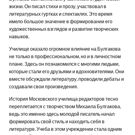
жизни. Он писал стихи и прозу, участвовал в
литературных гуртках и спектаклях. Это время
имело большое значение в формировании его
художественных взглядов и развитии творческих
навыков.
Училище оказало огромное влияние на Булгакова
не только в профессиональном, но и в личностном
плане. Здесь он познакомился с многими людьми,
которые стали его друзьями и вдохновителями. Они
вместе обсуждали литературу, проводили дебаты и
создавали свои произведения.
История Московского училища редакторов тесно
переплетается с творчеством Михаила Булгакова,
ведь это именно здесь молодой писатель начал
формировать свой стиль и находить себя в
литературе. Учеба в этом учреждении стала одним