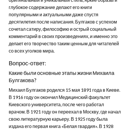
глубокое содержание делают его книги
популярными и актуальными даже спустя
десятилетия после написания. Булгаков с успехом
сочетал сатиру, философию и острый социальный
комментарий в своих произведениях, и именно это
делает его творчество таким ценным для читателей
со всех уголков мира.
Вопрос-ответ:
Какие были основные этапы жизни Михаила
Булгакова?
Михаил Булгаков родился 15 мая 1891 года в Киеве.
В 1916 году он окончил Медицинский факультет
Киевского университета, после чего работал
врачом. В 1921 году он переехал в Москву, где начал
свою литературную карьеру. В 1925 году была
издана его первая книга «Белая гвардия». В 1928