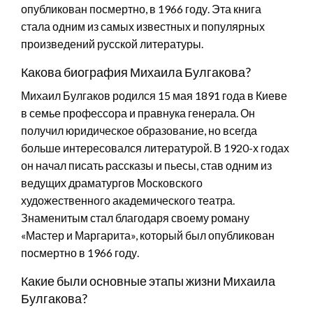
опубликован посмертно, в 1966 году. Эта книга
стала одним из самых известных и популярных
произведений русской литературы.
Какова биография Михаила Булгакова?
Михаил Булгаков родился 15 мая 1891 года в Киеве
в семье профессора и правнука генерала. Он
получил юридическое образование, но всегда
больше интересовался литературой. В 1920-х годах
он начал писать рассказы и пьесы, став одним из
ведущих драматургов Московского
художественного академического театра.
Знаменитым стал благодаря своему роману
«Мастер и Маргарита», который был опубликован
посмертно в 1966 году.
Какие были основные этапы жизни Михаила
Булгакова?