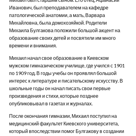
Иванович, был преподавателем на кафедре
патологической анатомии, а мать, Варвара
Михайловна, была домохозяйкой. Родители
Михаила Булгакова положили большой акцент на
образование своих детей и посвятили им много
времени и внимания.
Михаил начал свое образование в Киевском
мужском гимназическом училище, где учился с 1901
по 1909 год. В годы учебы он проявлял большой
интерес к литературе и писательскому искусству. В
школьные годы он начал писать свои первые
произведения и стихи, которые позднее
опубликовывал в газетах и журналах.
После окончания гимназии, Михаил поступил на
медицинский факультет Киевского университета,
который впоследствии помог Булгакову в создании