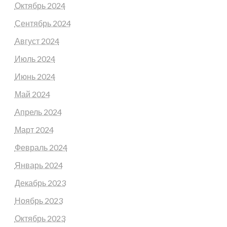
Октябрь 2024
Сентябрь 2024
Август 2024
Июль 2024
Июнь 2024
Май 2024
Апрель 2024
Март 2024
Февраль 2024
Январь 2024
Декабрь 2023
Ноябрь 2023
Октябрь 2023