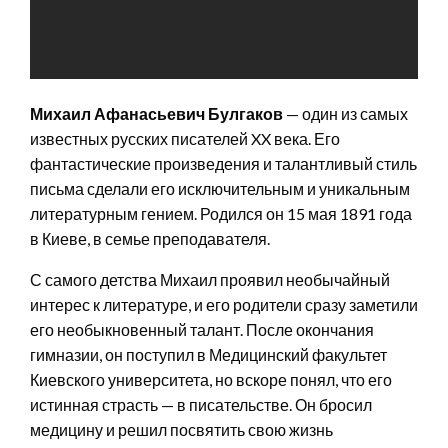
Михаил Афанасьевич Булгаков
— один из самых
известных русских писателей XX века. Его
фантастические произведения и талантливый стиль
письма сделали его исключительным и уникальным
литературным гением. Родился он 15 мая 1891 года
в Киеве, в семье преподавателя.
С самого детства Михаил проявил необычайный
интерес к литературе, и его родители сразу заметили
его необыкновенный талант. После окончания
гимназии, он поступил в Медицинский факультет
Киевского университета, но вскоре понял, что его
истинная страсть — в писательстве. Он бросил
медицину и решил посвятить свою жизнь