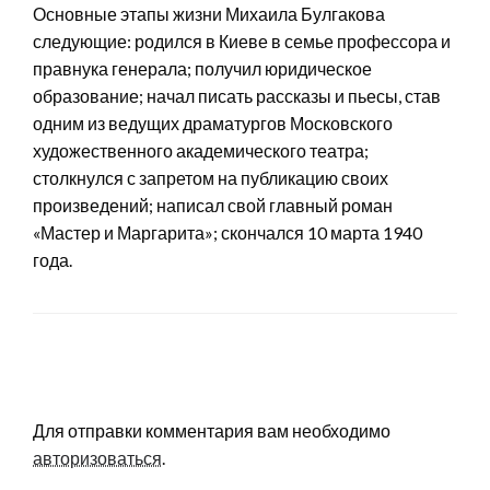
Основные этапы жизни Михаила Булгакова
следующие: родился в Киеве в семье профессора и
правнука генерала; получил юридическое
образование; начал писать рассказы и пьесы, став
одним из ведущих драматургов Московского
художественного академического театра;
столкнулся с запретом на публикацию своих
произведений; написал свой главный роман
«Мастер и Маргарита»; скончался 10 марта 1940
года.
LEAVE A RESPONSE
Для отправки комментария вам необходимо
авторизоваться
.