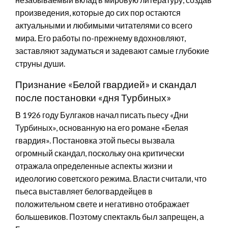
произведения, которые до сих пор остаются
актуальными и любимыми читателями со всего
мира. Его работы по-прежнему вдохновляют,
заставляют задуматься и задевают самые глубокие
струны души.
Признание «Белой гвардией» и скандал
после постановки «дня Турбиных»
В 1926 году Булгаков начал писать пьесу «Дни
Турбиных», основанную на его романе «Белая
гвардия». Постановка этой пьесы вызвала
огромный скандал, поскольку она критически
отражала определенные аспекты жизни и
идеологию советского режима. Власти считали, что
пьеса выставляет белогвардейцев в
положительном свете и негативно отображает
большевиков. Поэтому спектакль был запрещен, а