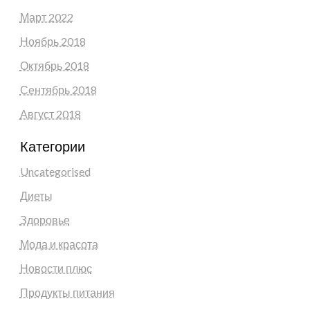
Март 2022
Ноябрь 2018
Октябрь 2018
Сентябрь 2018
Август 2018
Категории
Uncategorised
Диеты
Здоровье
Мода и красота
Новости плюс
Продукты питания