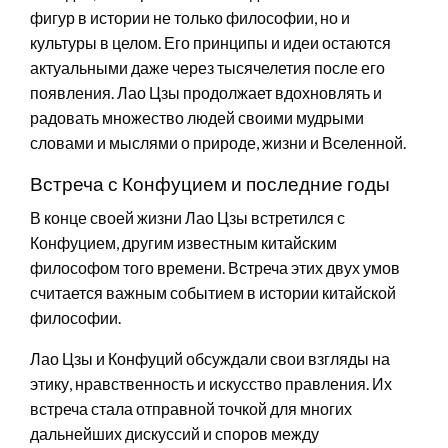
фигур в истории не только философии, но и
культуры в целом. Его принципы и идеи остаются
актуальными даже через тысячелетия после его
появления. Лао Цзы продолжает вдохновлять и
радовать множество людей своими мудрыми
словами и мыслями о природе, жизни и Вселенной.
Встреча с Конфуцием и последние годы
В конце своей жизни Лао Цзы встретился с
Конфуцием, другим известным китайским
философом того времени. Встреча этих двух умов
считается важным событием в истории китайской
философии.
Лао Цзы и Конфуций обсуждали свои взгляды на
этику, нравственность и искусство правления. Их
встреча стала отправной точкой для многих
дальнейших дискуссий и споров между