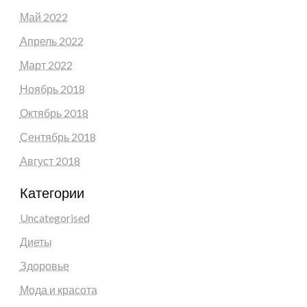
Май 2022
Апрель 2022
Март 2022
Ноябрь 2018
Октябрь 2018
Сентябрь 2018
Август 2018
Категории
Uncategorised
Диеты
Здоровье
Мода и красота