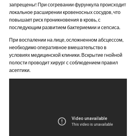
запрещены! При согревании фурункула происходит
локальное расширении кровеносных сосудов, что
повышает риск проникновения в кровь, с
последующим развитием бактериемии и сепсиса.
При воспалении на лице, осложненном абсцессом,
необходимо оперативное вмешательство в
условиях медицинской клиники. Вскрытие гнойной
полости проводит хирург с соблюдением правил
асептики.