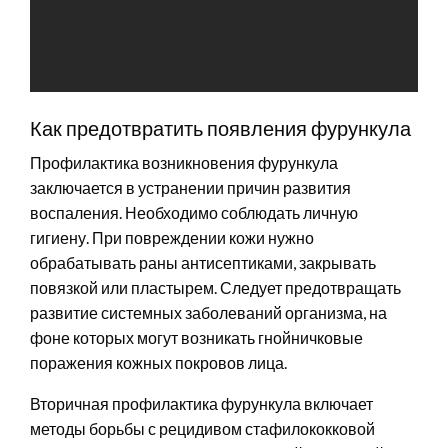
Как предотвратить появления фурункула
Профилактика возникновения фурункула
заключается в устранении причин развития
воспаления. Необходимо соблюдать личную
гигиену. При повреждении кожи нужно
обрабатывать раны антисептиками, закрывать
повязкой или пластырем. Следует предотвращать
развитие системных заболеваний организма, на
фоне которых могут возникать гнойничковые
поражения кожных покровов лица.
Вторичная профилактика фурункула включает
методы борьбы с рецидивом стафилококковой