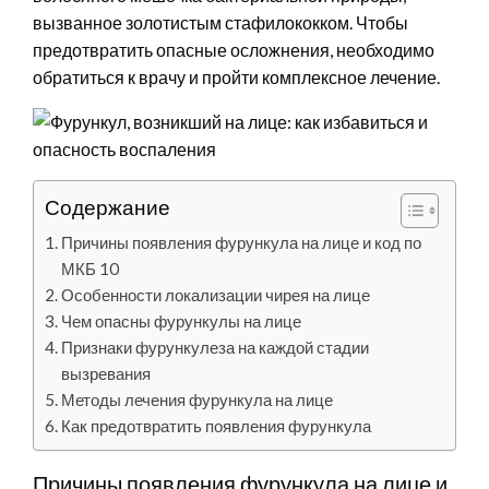
вызванное золотистым стафилококком. Чтобы
предотвратить опасные осложнения, необходимо
обратиться к врачу и пройти комплексное лечение.
Содержание
Причины появления фурункула на лице и код по
МКБ 10
Особенности локализации чирея на лице
Чем опасны фурункулы на лице
Признаки фурункулеза на каждой стадии
вызревания
Методы лечения фурункула на лице
Как предотвратить появления фурункула
Причины появления фурункула на лице и