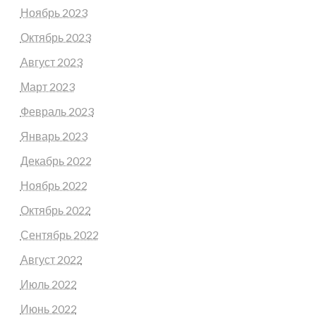
Ноябрь 2023
Октябрь 2023
Август 2023
Март 2023
Февраль 2023
Январь 2023
Декабрь 2022
Ноябрь 2022
Октябрь 2022
Сентябрь 2022
Август 2022
Июль 2022
Июнь 2022