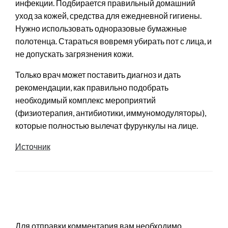
инфекции. Подбирается правильный домашний
уход за кожей, средства для ежедневной гигиены.
Нужно использовать одноразовые бумажные
полотенца. Стараться вовремя убирать пот с лица, и
не допускать загрязнения кожи.
Только врач может поставить диагноз и дать
рекомендации, как правильно подобрать
необходимый комплекс мероприятий
(физиотерапия, антибиотики, иммуномодуляторы),
которые полностью вылечат фурункулы на лице.
Источник
LEAVE A RESPONSE
Для отправки комментария вам необходимо