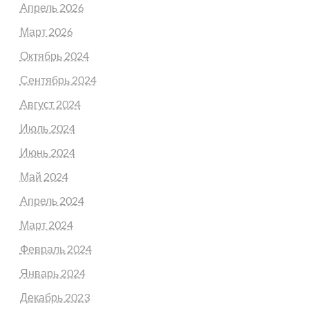
Апрель 2026
Март 2026
Октябрь 2024
Сентябрь 2024
Август 2024
Июль 2024
Июнь 2024
Май 2024
Апрель 2024
Март 2024
Февраль 2024
Январь 2024
Декабрь 2023