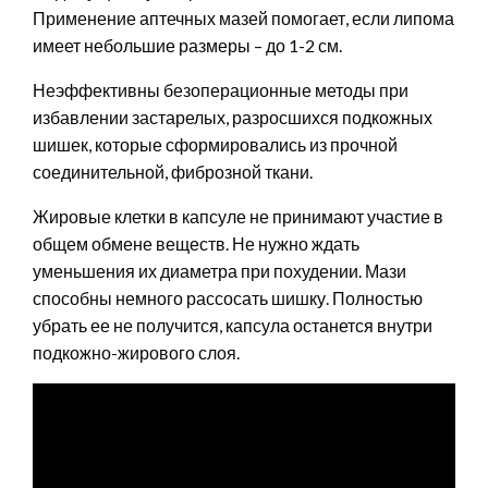
Применение аптечных мазей помогает, если липома
имеет небольшие размеры – до 1-2 см.
Неэффективны безоперационные методы при
избавлении застарелых, разросшихся подкожных
шишек, которые сформировались из прочной
соединительной, фиброзной ткани.
Жировые клетки в капсуле не принимают участие в
общем обмене веществ. Не нужно ждать
уменьшения их диаметра при похудении. Мази
способны немного рассосать шишку. Полностью
убрать ее не получится, капсула останется внутри
подкожно-жирового слоя.