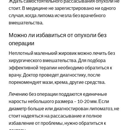
Ждать самостоятельного рассасывания опухоли не
стоит. В медицине не зарегистрировано ни одного
случая, когда липома исчезла без врачебного
вмешательства.
Можно ли избавиться от опухоли без
операции
Неплотный маленький жировик можно лечить без
хирургического вмешательства. Для подбора
эффективной терапии необходимо обратиться к
врачу. Доктор проведет диагностику, после
порекомендует мази, крема, другие средства.
Лечению без операции поддаются единичные
наросты небольшого размера – 10-20 мм. Если
диаметр больше или диагностирован липоматоз, не
стоит надеяться на рассасывание и полное
избавление от проблемы, нужно обратиться к