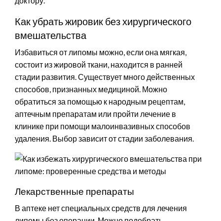
доктору.
Как убрать жировик без хирургического
вмешательства
Избавиться от липомы можно, если она мягкая,
состоит из жировой ткани, находится в ранней
стадии развития. Существует много действенных
способов, признанных медициной. Можно
обратиться за помощью к народным рецептам,
аптечным препаратам или пройти лечение в
клинике при помощи малоинвазивных способов
удаления. Выбор зависит от стадии заболевания.
Лекарственные препараты
В аптеке нет специальных средств для лечения
липомы без операции. Можно подобрать