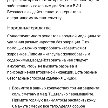
заболеваниях сахарным диабетом и ВИЧ.
Безопасная и действенная альтернатива
оперативному вмешательству.
Народные средства
Существуют много рецептов народной медицины от
удаления разных наростов без операции. С их
помощью можно попробовать избавиться от
жировиков. Липома – капсула с желеобразным
содержимым, воздействовать на нее следует
аккуратно, чтобы не вызвать разрыва и
присоединения вторичной инфекции. Есть разные
безопасные способы удаления шишки:
Возьмите в равных количествах три ингредиента:
соль, сметану и мед. Тщательно перемешайте.
Примите горячую ванну, чтобы распарить кожу.
Смажьте смесью все тело, уделяя особое