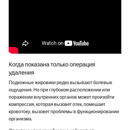
Когда показана только операция
удаления
Подкожные жировики редко вызывают болевые
ощущения. Но при глубоком расположении или
поражении внутренних органов может произойти
компрессия, которая вызовет отек, помешает
кровотоку, вызовет проблемы в функционировании
организма.