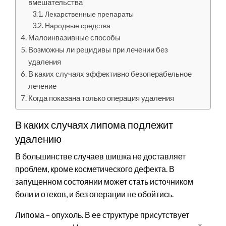
вмешательства
Лекарственные препараты
Народные средства
Малоинвазивные способы
Возможны ли рецидивы при лечении без
удаления
В каких случаях эффективно безоперабельное
лечение
Когда показана только операция удаления
В каких случаях липома подлежит
удалению
В большинстве случаев шишка не доставляет
проблем, кроме косметического дефекта. В
запущенном состоянии может стать источником
боли и отеков, и без операции не обойтись.
Липома – опухоль. В ее структуре присутствует