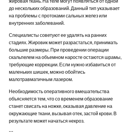
жировая ткань. На теле могут появляться от одной
до нескольких образований. Данный тип указывает
на проблемы с протоками сальных желез или
внутренних заболеваний.
Специалисты советуют ее удалять на ранних
стадиях. Жировик может разрастаться, принимать
большие размеры. При проведении операции
скальпелем на объемном наросте остаются шрамы,
требующие коррекции. Если нужно избавиться от
маленьких шишек, можно обойтись
малотравматичным лазером.
Необходимость оперативного вмешательства
объясняется тем, что со временем образование
станет свисать на ножке, оказывая давление на
окружающие ткани, вызывая отек, застой крови. В
результате может начаться некроз.