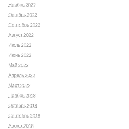
Ноябрь 2022
Октябрь 2022
Сентябрь 2022
Август 2022
Июль 2022
Июнь 2022
Май 2022
Апрель 2022
Март 2022
Ноябрь 2018
Октябрь 2018
Сентябрь 2018
Август 2018