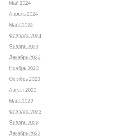
Май 2024
Апрель 2024
Март 2024
Февраль 2024
Январь 2024
Декабрь 2023
Ноябрь 2023
Октябрь 2023
Август 2023
Март 2023
Февраль 2023
Январь 2023
Декабрь 2022