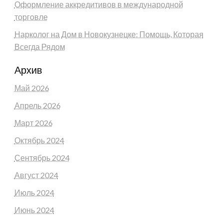
Оформление аккредитивов в международной
торговле
Нарколог на Дом в Новокузнецке: Помощь, Которая
Всегда Рядом
Архив
Май 2026
Апрель 2026
Март 2026
Октябрь 2024
Сентябрь 2024
Август 2024
Июль 2024
Июнь 2024