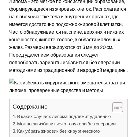
Липома – это мягкое по консистенции образование,
формирующееся из жировых клеток. Располагается
на любом участке тела и внутренних органах, где
имеется достаточно подкожно-жировой клетчатки.
Часто обнаруживается на спине, верхних и нижних
конечностях, животе, голове, в области молочных
желез. Размеры варьируются от 3 мм до 20 см.
Перед удалением образования следует
попробовать варианты избавиться без операции
методиками из традиционной и народной медицины.
Содержание
В каких случаях липома подлежит удалению
Можно ли избавиться от опухоли без операции
Как убрать жировик без хирургического