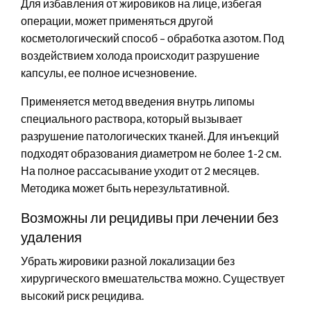
Для избавления от жировиков на лице, избегая
операции, может применяться другой
косметологический способ – обработка азотом. Под
воздействием холода происходит разрушение
капсулы, ее полное исчезновение.
Применяется метод введения внутрь липомы
специального раствора, который вызывает
разрушение патологических тканей. Для инъекций
подходят образования диаметром не более 1-2 см.
На полное рассасывание уходит от 2 месяцев.
Методика может быть нерезультативной.
Возможны ли рецидивы при лечении без
удаления
Убрать жировики разной локализации без
хирургического вмешательства можно. Существует
высокий риск рецидива.