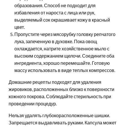
образования. Способ не подходит для
избавления от нароста с лица или рук,
выделяемый сок окрашивает кожу в красный
цвет.
Пропустите через мясорубку головку репчатого
лука, запеченную в духовке. Пока овощ
охлаждается, натрите хозяйственное мыло с
высоким содержанием щелочи. Соедините оба
ингредиента, хорошо перемешайте. Готовую
массу использовать в виде теплых компрессов.
Домашние рецепты подходят для удаления
жировиков, расположенных близко к поверхности
кожного покрова. Соблюдайте стерильность при
проведении процедур.
Нельзя удалять глубокорасположенные шишки.
Запрещается выдавливать руками. Капсула может