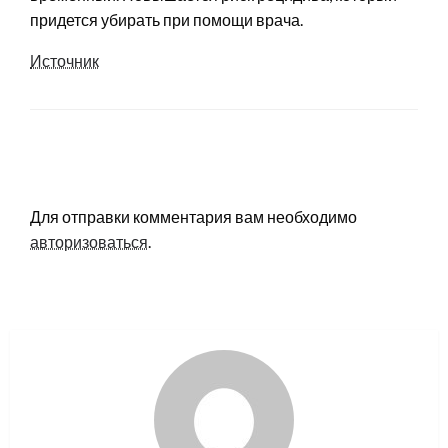
придется убирать при помощи врача.
Источник
LEAVE A RESPONSE
Для отправки комментария вам необходимо
авторизоваться
.