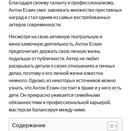
Благодаря своему таланту и профессионализму,
Антон Ескин смог завоевать множество престижных
наград и стал одним из самых востребованных
актеров современности.
Несмотря на свою активную театральную и
киносъемочную деятельность, Антон Ескин
предпочитает держать свою личную жизнь
подальше от публичности. Актер не любит
раскрывать детали о своих отношениях и личных
делах, поэтому о его личной жизни известно
немного. Однако, из некоторых источников можно
узнать, что Антон Ескин состоит в браке и у него есть
дети. Он прекрасно уживается семейными
обязанностями и профессиональной карьерой,
мастерски балансируя между ними.
Содержание