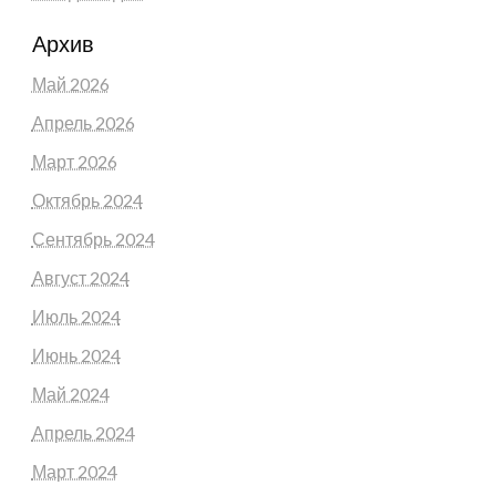
Архив
Май 2026
Апрель 2026
Март 2026
Октябрь 2024
Сентябрь 2024
Август 2024
Июль 2024
Июнь 2024
Май 2024
Апрель 2024
Март 2024