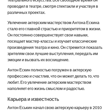
проводил в театре, смотря спектакли и участвуя в
различных проектах.
Увлечение актерским мастерством Антона Ескина
стало его главной страстью и приоритетом в жизни.
Он постоянно совершенствует свои навыки,
посещает мастер-классы и изучает классические
произведения театра и кино. Он стремится показать
зрителям свои лучшие выступления, передать им
эмоции и вызвать их восхищение.
Антон Ескин полностью погружен в актерскую
профессию и счастлив, что он может делать то, что
любит. Его увлечение актерским мастерством
наполняет его жизнь смыслом и радостью.
Карьера и известность
Антон Еськин начал свою актерскую карьеру в 2010