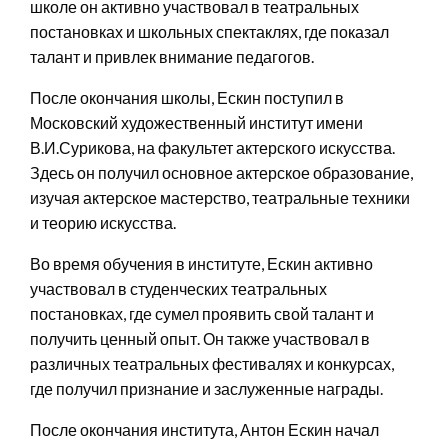
школе он активно участвовал в театральных
постановках и школьных спектаклях, где показал
талант и привлек внимание педагогов.
После окончания школы, Ескин поступил в
Московский художественный институт имени
В.И.Сурикова, на факультет актерского искусства.
Здесь он получил основное актерское образование,
изучая актерское мастерство, театральные техники
и теорию искусства.
Во время обучения в институте, Ескин активно
участвовал в студенческих театральных
постановках, где сумел проявить свой талант и
получить ценный опыт. Он также участвовал в
различных театральных фестивалях и конкурсах,
где получил признание и заслуженные награды.
После окончания института, Антон Ескин начал