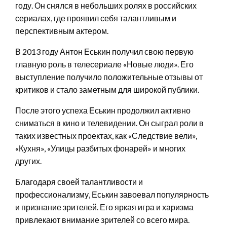
году. Он снялся в небольших ролях в российских
сериалах, где проявил себя талантливым и
перспективным актером.
В 2013 году Антон Еськин получил свою первую
главную роль в телесериале «Новые люди». Его
выступление получило положительные отзывы от
критиков и стало заметным для широкой публики.
После этого успеха Еськин продолжил активно
сниматься в кино и телевидении. Он сыграл роли в
таких известных проектах, как «Следствие вели»,
«Кухня», «Улицы разбитых фонарей» и многих
других.
Благодаря своей талантливости и
профессионализму, Еськин завоевал популярность
и признание зрителей. Его яркая игра и харизма
привлекают внимание зрителей со всего мира.