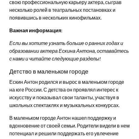
свою профессиональную карьеру актера, сыграв
несколько ролей в театральных постановках и
появившись в нескольких кинофильмах.
Важная информация:
Если вы хотите узнать больше о ранних годах и
образовании актера Ескина Антона, оставайтесь
с нами и читайте следующие разделы!
Детство в маленьком городе
Ескин Антон родился и вырос в маленьком городе
на юге России. С детства он проявлял интерес к
искусству и показывал свои таланты, участвуя в
школьных спектаклях и музыкальных конкурсах.
В маленьком городе Антон нашел поддержку и
вдохновение от своей семьи. Родители видели в нем
потенциал и решили поддержать его увлечение