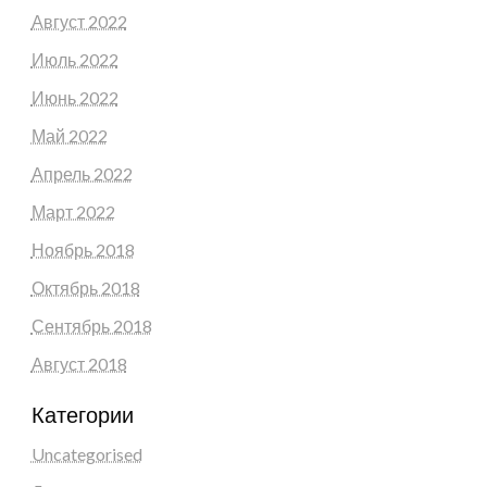
Август 2022
Июль 2022
Июнь 2022
Май 2022
Апрель 2022
Март 2022
Ноябрь 2018
Октябрь 2018
Сентябрь 2018
Август 2018
Категории
Uncategorised