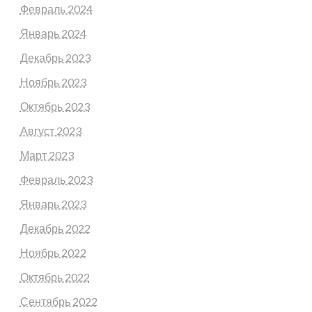
Февраль 2024
Январь 2024
Декабрь 2023
Ноябрь 2023
Октябрь 2023
Август 2023
Март 2023
Февраль 2023
Январь 2023
Декабрь 2022
Ноябрь 2022
Октябрь 2022
Сентябрь 2022