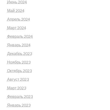
Июнь 2024
Май 2024
Апрель 2024
Март 2024
Февраль 2024
Январь 2024
Декабрь 2023
Ноябрь 2023
Октябрь 2023
Август 2023
Март 2023
Февраль 2023
Январь 2023