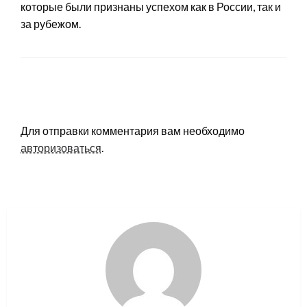
которые были признаны успехом как в России, так и
за рубежом.
LEAVE A RESPONSE
Для отправки комментария вам необходимо
авторизоваться
.