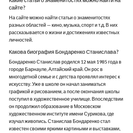
сайте?
На сайте можно найти статьи о знаменитостях
разных областей — кино, музыка, спорт и т.д. В них
рассказывается о жизни и достижениях известных
личностей.
Какова биография Бондаренко Станислава?
Бондаренко Станислав родился 12 мая 1985 года в
городе Барнауле, Алтайский край. Он рос в
многодетной семье и с детства проявлял интерес к
искусству. Уже в школе он начал заниматься
графикой и рисованием, а после окончания школы
поступил в художественное училище. Впоследствии
он продолжил образование в Московском
художественном институте имени Сурикова, где
изучал живопись. Станислав Бондаренко стал
известен своими яркими картиными и выставками,