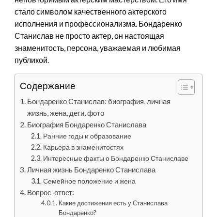
стало символом качественного актерского
исполнения и профессионализма. Бондаренко
Станислав не просто актер, он настоящая
знаменитость, персона, уважаемая и любимая
публикой.
Содержание
Бондаренко Станислав: биография, личная
жизнь, жена, дети, фото
Биография Бондаренко Станислава
Ранние годы и образование
Карьера в знаменитостях
Интересные факты о Бондаренко Станиславе
Личная жизнь Бондаренко Станислава
Семейное положение и жена
Вопрос-ответ:
Какие достижения есть у Станислава
Бондаренко?