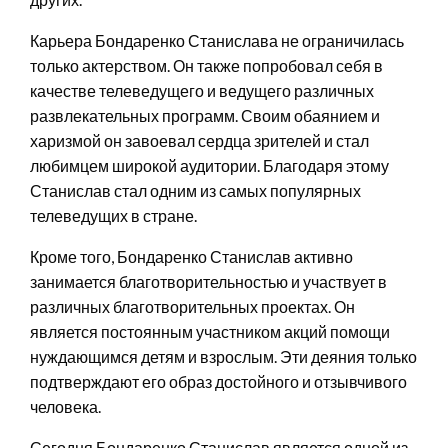
Карьера Бондаренко Станислава не ограничилась
только актерством. Он также попробовал себя в
качестве телеведущего и ведущего различных
развлекательных программ. Своим обаянием и
харизмой он завоевал сердца зрителей и стал
любимцем широкой аудитории. Благодаря этому
Станислав стал одним из самых популярных
телеведущих в стране.
Кроме того, Бондаренко Станислав активно
занимается благотворительностью и участвует в
различных благотворительных проектах. Он
является постоянным участником акций помощи
нуждающимся детям и взрослым. Эти деяния только
подтверждают его образ достойного и отзывчивого
человека.
Сегодня Бондаренко Станислав является одной из