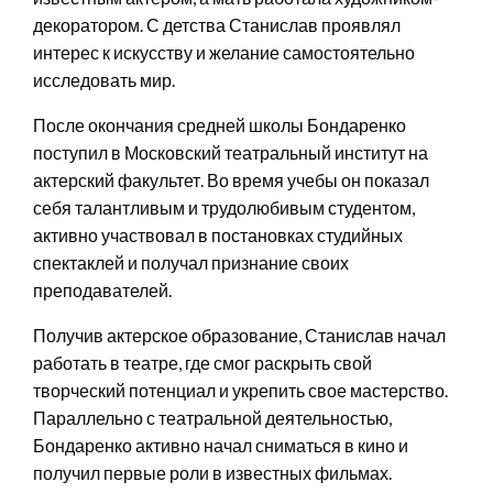
декоратором. С детства Станислав проявлял
интерес к искусству и желание самостоятельно
исследовать мир.
После окончания средней школы Бондаренко
поступил в Московский театральный институт на
актерский факультет. Во время учебы он показал
себя талантливым и трудолюбивым студентом,
активно участвовал в постановках студийных
спектаклей и получал признание своих
преподавателей.
Получив актерское образование, Станислав начал
работать в театре, где смог раскрыть свой
творческий потенциал и укрепить свое мастерство.
Параллельно с театральной деятельностью,
Бондаренко активно начал сниматься в кино и
получил первые роли в известных фильмах.