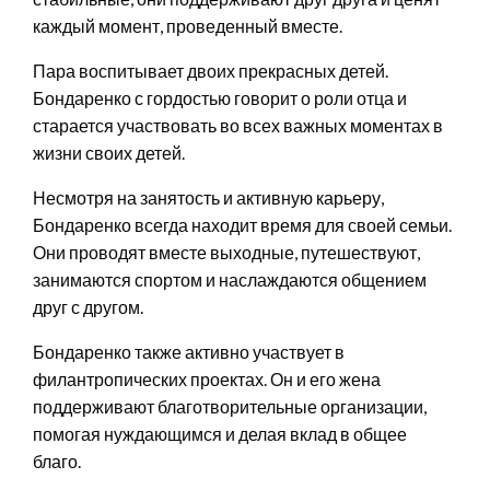
каждый момент, проведенный вместе.
Пара воспитывает двоих прекрасных детей.
Бондаренко с гордостью говорит о роли отца и
старается участвовать во всех важных моментах в
жизни своих детей.
Несмотря на занятость и активную карьеру,
Бондаренко всегда находит время для своей семьи.
Они проводят вместе выходные, путешествуют,
занимаются спортом и наслаждаются общением
друг с другом.
Бондаренко также активно участвует в
филантропических проектах. Он и его жена
поддерживают благотворительные организации,
помогая нуждающимся и делая вклад в общее
благо.