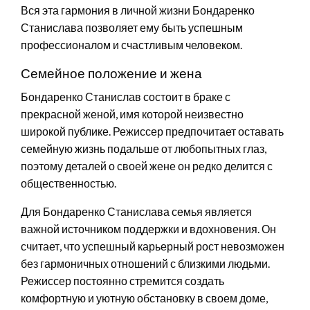
Вся эта гармония в личной жизни Бондаренко
Станислава позволяет ему быть успешным
профессионалом и счастливым человеком.
Семейное положение и жена
Бондаренко Станислав состоит в браке с
прекрасной женой, имя которой неизвестно
широкой публике. Режиссер предпочитает оставать
семейную жизнь подальше от любопытных глаз,
поэтому деталей о своей жене он редко делится с
общественностью.
Для Бондаренко Станислава семья является
важной источником поддержки и вдохновения. Он
считает, что успешный карьерный рост невозможен
без гармоничных отношений с близкими людьми.
Режиссер постоянно стремится создать
комфортную и уютную обстановку в своем доме,