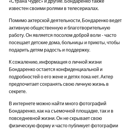
«Страна Чудес» и другие. Бондаренко также
известен своими ролями в телесериалах.
Помимо актерской деятельности, Бондаренко ведет
активную общественную и благотворительную
работу. Он является посолом доброй воли - часто
посещает детские дома, больницы и приюты, чтобы
подарить детям радость и поддержку.
К сожалению, информация о личной жизни
Бондаренко остается конфиденциальной и
подробностей о его жене и детях пока нет. Актер
предпочитает сохранять свою личную жизнь в
секрете.
В интернете можно найти много фотографий
Бондаренко, как на съемочной площадке, так и в
повседневной жизни. Он не скрывает свою
физическую форму и часто публикует фотографии