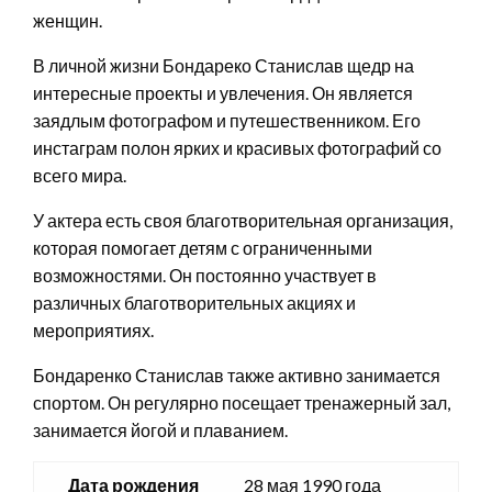
женщин.
В личной жизни Бондареко Станислав щедр на
интересные проекты и увлечения. Он является
заядлым фотографом и путешественником. Его
инстаграм полон ярких и красивых фотографий со
всего мира.
У актера есть своя благотворительная организация,
которая помогает детям с ограниченными
возможностями. Он постоянно участвует в
различных благотворительных акциях и
мероприятиях.
Бондаренко Станислав также активно занимается
спортом. Он регулярно посещает тренажерный зал,
занимается йогой и плаванием.
Дата рождения
28 мая 1990 года