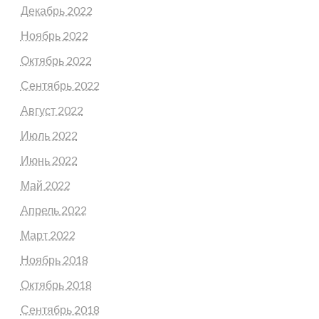
Декабрь 2022
Ноябрь 2022
Октябрь 2022
Сентябрь 2022
Август 2022
Июль 2022
Июнь 2022
Май 2022
Апрель 2022
Март 2022
Ноябрь 2018
Октябрь 2018
Сентябрь 2018