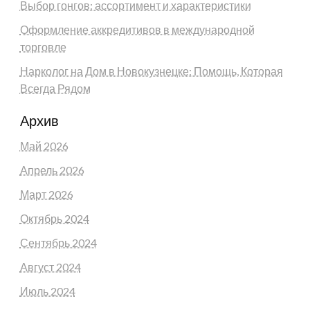
Выбор гонгов: ассортимент и характеристики
Оформление аккредитивов в международной
торговле
Нарколог на Дом в Новокузнецке: Помощь, Которая
Всегда Рядом
Архив
Май 2026
Апрель 2026
Март 2026
Октябрь 2024
Сентябрь 2024
Август 2024
Июль 2024