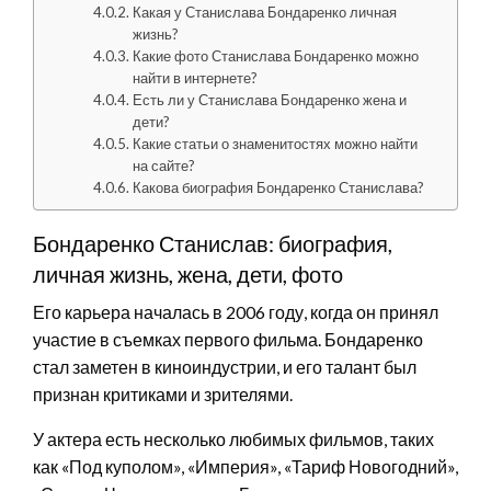
Какая у Станислава Бондаренко личная
жизнь?
Какие фото Станислава Бондаренко можно
найти в интернете?
Есть ли у Станислава Бондаренко жена и
дети?
Какие статьи о знаменитостях можно найти
на сайте?
Какова биография Бондаренко Станислава?
Бондаренко Станислав: биография,
личная жизнь, жена, дети, фото
Его карьера началась в 2006 году, когда он принял
участие в съемках первого фильма. Бондаренко
стал заметен в киноиндустрии, и его талант был
признан критиками и зрителями.
У актера есть несколько любимых фильмов, таких
как «Под куполом», «Империя», «Тариф Новогодний»,