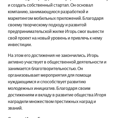
и создать собственный стартап. Он основал
компанию, занимающуюся разработкой и
маркетингом мобильных приложений. Благодаря
своему творческому подходу и развитой
предпринимательской жилке Игорь смог вывести
свой проект на новый уровень и привлечь к нему
инвестиции.
На этом его достижения не закончились. Игорь
активно участвует в общественной деятельности и
занимается благотворительностью. Он
организовывает мероприятия для помощи
нуждающимся и способствует развитию
молодежных инициатив. Благодаря своим
достижениям и вкладу в развитие общества Игоря
наградили множеством престижных наград и
званий.