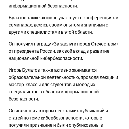
информационной безопасности.
Булатов также активно участвует в конференциях и
семинарах, делясь своим опытом и знаниями с
другими специалистами в этой области.
Он получил награду «За заслуги перед Отечеством»
от президента России, за свой вклад в развитие
национальной кибербезопасности.
Игорь Булатов также активно занимается
образовательной деятельностью, проводя лекции и
мастер-классы для студентов и молодых
специалистов в области информационной
безопасности.
Он является автором нескольких публикаций и
статей по теме кибербезопасности, которые
получили признание и были опубликованы в