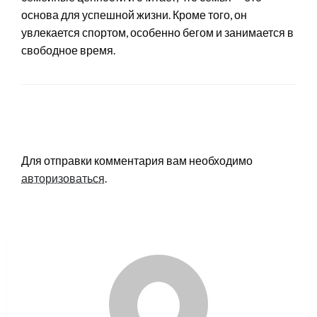
основа для успешной жизни. Кроме того, он
увлекается спортом, особенно бегом и занимается в
свободное время.
LEAVE A RESPONSE
Для отправки комментария вам необходимо
авторизоваться
.