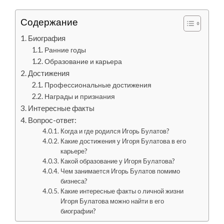
Содержание
Биография
Ранние годы
Образование и карьера
Достижения
Профессиональные достижения
Награды и признания
Интересные факты
Вопрос-ответ:
Когда и где родился Игорь Булатов?
Какие достижения у Игоря Булатова в его
карьере?
Какой образование у Игоря Булатова?
Чем занимается Игорь Булатов помимо
бизнеса?
Какие интересные факты о личной жизни
Игоря Булатова можно найти в его
биографии?