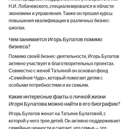
Н.И. Лобачевского, специализировался в области
экономики и управления. Также он прошел курсы
повышения квалификации в различных бизнес-
школах.
Чем занимается Игорь Булатов помимо
бизнеса?
Помимо своей бизнес-деятельности, Игорь Булатов
активно участвует в благотворительных проектах.
Совместно с женой Татьяной он основал фонд
«Семейное Чудо», который помогает детям с
особыми потребностями и их семьям.
Какие интересные факты о личной жизни
Игоря Булатова можно найти в его биографии?
Игорь Булатов женат на Татьяне Булатовой, с
которой у него трое детей. Он активно поддерживает
семейные ценности и считает, что семья — это