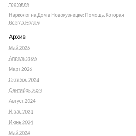
торговле
Нарколог на Дом в Новокузнецке: Помощь, Которая
Всегда Рядом
Архив
Май 2026
Апрель 2026
Март 2026
Октябрь 2024
Сентябрь 2024
Август 2024
Июль 2024
Июнь 2024
Май 2024