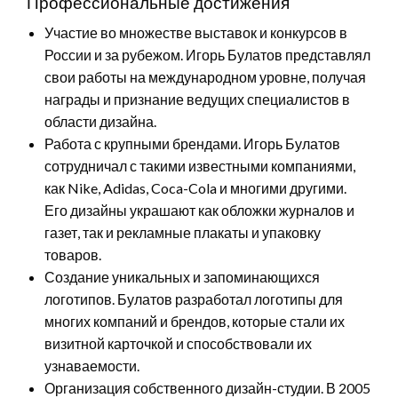
Профессиональные достижения
Участие во множестве выставок и конкурсов в
России и за рубежом. Игорь Булатов представлял
свои работы на международном уровне, получая
награды и признание ведущих специалистов в
области дизайна.
Работа с крупными брендами. Игорь Булатов
сотрудничал с такими известными компаниями,
как Nike, Adidas, Coca-Cola и многими другими.
Его дизайны украшают как обложки журналов и
газет, так и рекламные плакаты и упаковку
товаров.
Создание уникальных и запоминающихся
логотипов. Булатов разработал логотипы для
многих компаний и брендов, которые стали их
визитной карточкой и способствовали их
узнаваемости.
Организация собственного дизайн-студии. В 2005