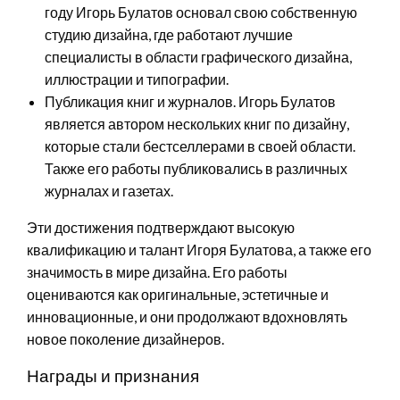
году Игорь Булатов основал свою собственную
студию дизайна, где работают лучшие
специалисты в области графического дизайна,
иллюстрации и типографии.
Публикация книг и журналов. Игорь Булатов
является автором нескольких книг по дизайну,
которые стали бестселлерами в своей области.
Также его работы публиковались в различных
журналах и газетах.
Эти достижения подтверждают высокую
квалификацию и талант Игоря Булатова, а также его
значимость в мире дизайна. Его работы
оцениваются как оригинальные, эстетичные и
инновационные, и они продолжают вдохновлять
новое поколение дизайнеров.
Награды и признания