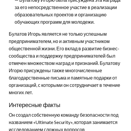
за его непосредственное участие в реализации
образовательных проектов и организацию
обучающих программ для молодежи.
Булатов Игорь является не только успешным
предпринимателем, но и активным участником
общественной жизни. Его вклад в развитие бизнес-
сообщества и поддержку предпринимателей был
отмечен множеством наград и признаний. Булатову
Игорю присуждены также многочисленные
благодарственные письма и памятные подарки от
организаций, с которыми он сотрудничает в течение
многих лет.
Интересные факты
Он создал собственную команду безопасности под
названием «Ultimate Security», которая занимается
исследованием сложных вопросов