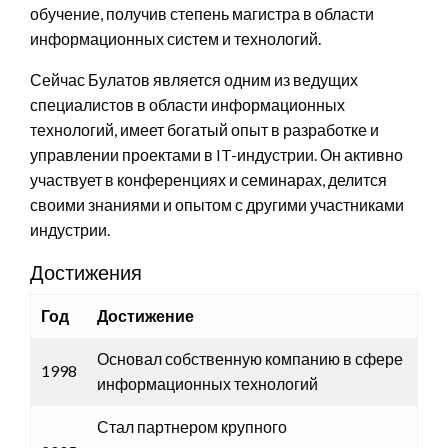
обучение, получив степень магистра в области
информационных систем и технологий.
Сейчас Булатов является одним из ведущих
специалистов в области информационных
технологий, имеет богатый опыт в разработке и
управлении проектами в IT-индустрии. Он активно
участвует в конференциях и семинарах, делится
своими знаниями и опытом с другими участниками
индустрии.
Достижения
Год
Достижение
Основал собственную компанию в сфере
1998
информационных технологий
Стал партнером крупного