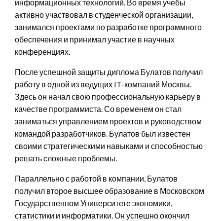
информационных технологий. Во время учебы
активно участвовал в студенческой организации,
занимался проектами по разработке программного
обеспечения и принимал участие в научных
конференциях.
После успешной защиты диплома Булатов получил
работу в одной из ведущих IT-компаний Москвы.
Здесь он начал свою профессиональную карьеру в
качестве программиста. Со временем он стал
заниматься управлением проектов и руководством
командой разработчиков. Булатов был известен
своими стратегическими навыками и способностью
решать сложные проблемы.
Параллельно с работой в компании, Булатов
получил второе высшее образование в Московском
Государственном Университете экономики,
статистики и информатики. Он успешно окончил