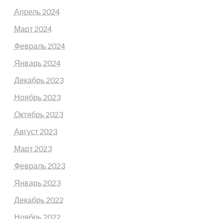
Апрель 2024
Март 2024
Февраль 2024
Январь 2024
Декабрь 2023
Ноябрь 2023
Октябрь 2023
Август 2023
Март 2023
Февраль 2023
Январь 2023
Декабрь 2022
Ноябрь 2022