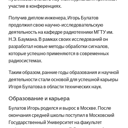
участие в конференциях.
Получив диплом инженера, Игорь Булатов
продолжил свою научно-исследовательскую
деятельность на кафедре радиотехники МГТУ им.
Н.Э. Баумана. В рамках своих исследований он
разработал новые методы обработки сигналов,
которые успешно применяются в современных
радиосистемах.
Таким образом, ранние годы образования и научной
деятельности стали основой для успешной карьеры
Игоря Булатова в области технических наук.
Образование и карьера
Булатов Игорь родился и вырос в Москве. После
окончания средней школы поступил в Московский
Государственный Университет на факультет