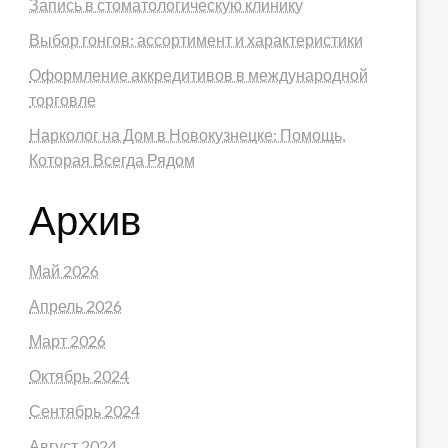
Запись в стоматологическую клинику
Выбор гонгов: ассортимент и характеристики
Оформление аккредитивов в международной
торговле
Нарколог на Дом в Новокузнецке: Помощь,
Которая Всегда Рядом
Архив
Май 2026
Апрель 2026
Март 2026
Октябрь 2024
Сентябрь 2024
Август 2024