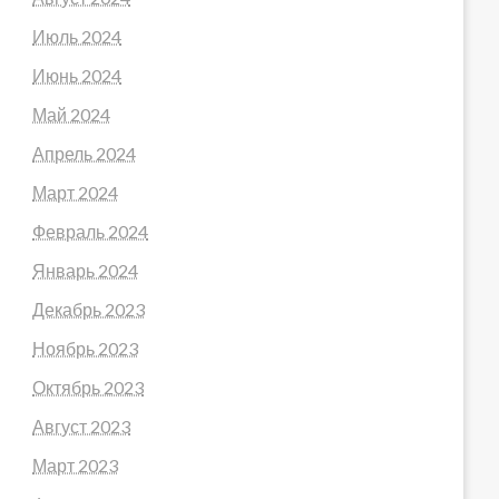
Июль 2024
Июнь 2024
Май 2024
Апрель 2024
Март 2024
Февраль 2024
Январь 2024
Декабрь 2023
Ноябрь 2023
Октябрь 2023
Август 2023
Март 2023