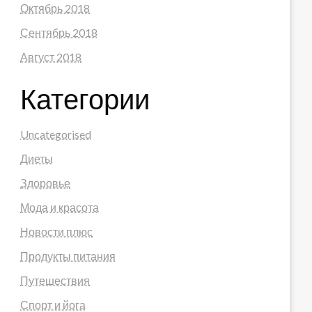
Октябрь 2018
Сентябрь 2018
Август 2018
Категории
Uncategorised
Диеты
Здоровье
Мода и красота
Новости плюс
Продукты питания
Путешествия
Спорт и йога