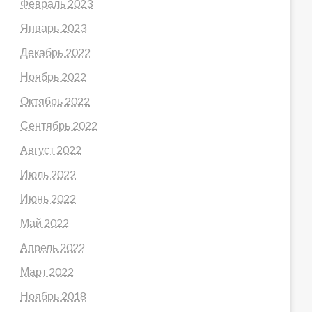
Февраль 2023
Январь 2023
Декабрь 2022
Ноябрь 2022
Октябрь 2022
Сентябрь 2022
Август 2022
Июль 2022
Июнь 2022
Май 2022
Апрель 2022
Март 2022
Ноябрь 2018