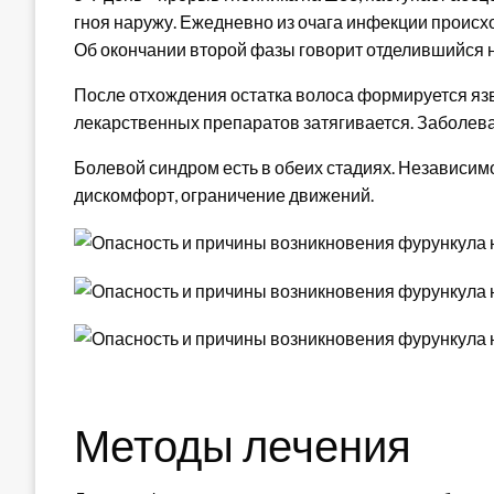
гноя наружу. Ежедневно из очага инфекции происх
Об окончании второй фазы говорит отделившийся 
После отхождения остатка волоса формируется яз
лекарственных препаратов затягивается. Заболев
Болевой синдром есть в обеих стадиях. Независи
дискомфорт, ограничение движений.
Методы лечения