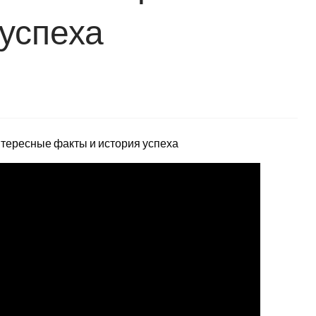
 успеха