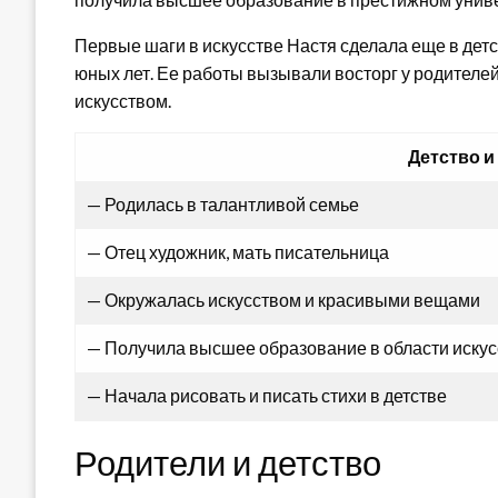
Первые шаги в искусстве Настя сделала еще в детс
юных лет. Ее работы вызывали восторг у родителе
искусством.
Детство и
— Родилась в талантливой семье
— Отец художник, мать писательница
— Окружалась искусством и красивыми вещами
— Получила высшее образование в области искус
— Начала рисовать и писать стихи в детстве
Родители и детство