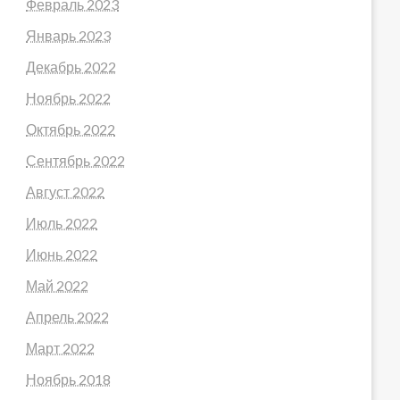
Февраль 2023
Январь 2023
Декабрь 2022
Ноябрь 2022
Октябрь 2022
Сентябрь 2022
Август 2022
Июль 2022
Июнь 2022
Май 2022
Апрель 2022
Март 2022
Ноябрь 2018