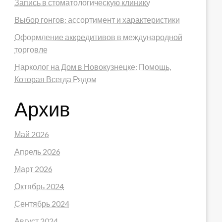
Запись в стоматологическую клинику
Выбор гонгов: ассортимент и характеристики
Оформление аккредитивов в международной
торговле
Нарколог на Дом в Новокузнецке: Помощь,
Которая Всегда Рядом
Архив
Май 2026
Апрель 2026
Март 2026
Октябрь 2024
Сентябрь 2024
Август 2024