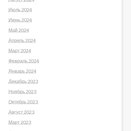
Июль 2024
Июнь 2024
Май 2024
Апрель 2024
Март 2024
Февраль 2024
Январь 2024
Декабрь 2023
Ноябрь 2023
Октябрь 2023
Август 2023
Март 2023