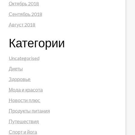
Октябрь 2018
Сентябрь 2018
Август 2018
Категории
Uncategorised
Диеты
Здоровье
Мода и красота
Новости плюс
Продукты питания
Путешествия
Спорт и йога