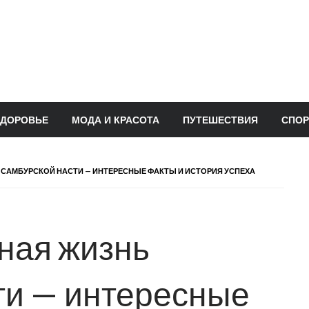
ЗДОРОВЬЕ
МОДА И КРАСОТА
ПУТЕШЕСТВИЯ
СПОР
 САМБУРСКОЙ НАСТИ — ИНТЕРЕСНЫЕ ФАКТЫ И ИСТОРИЯ УСПЕХА
ная жизнь
ти — интересные