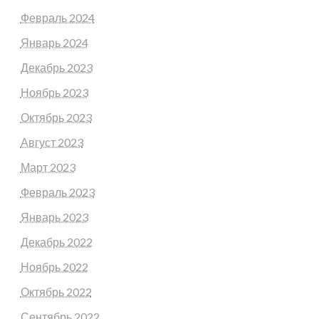
Февраль 2024
Январь 2024
Декабрь 2023
Ноябрь 2023
Октябрь 2023
Август 2023
Март 2023
Февраль 2023
Январь 2023
Декабрь 2022
Ноябрь 2022
Октябрь 2022
Сентябрь 2022