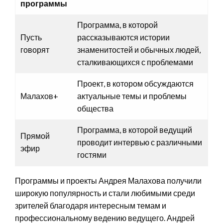
программы
Программа, в которой
Пусть
рассказываются истории
говорят
знаменитостей и обычных людей,
сталкивающихся с проблемами
Проект, в котором обсуждаются
Малахов+
актуальные темы и проблемы
общества
Программа, в которой ведущий
Прямой
проводит интервью с различными
эфир
гостями
Программы и проекты Андрея Малахова получили
широкую популярность и стали любимыми среди
зрителей благодаря интересным темам и
профессиональному ведению ведущего. Андрей