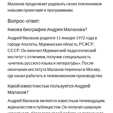
Малахов продолжает радовать своих поклонников
новыми проектами и программами.
Вопрос-ответ:
Какова биография Андрея Малахова?
Андрей Малахов родился 11 января 1972 года в
городе Апатиты, Мурманская область, РСФСР,
СССР. Он окончил Мурманский педагогический
институт с отличием, получив специальность
«учитель русского языка и литературы». После
окончания института Малахов переехал в Москву,
где начал работать в телевизионном производстве.
Какой известностью пользуется Андрей
Малахов?
Андрей Малахов является известным телеведущим,
журналистом и публицистом. Он получил широкую