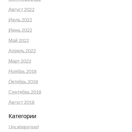
Август 2022
Июль 2022
Июнь 2022
Май 2022
Апрель 2022
Март 2022
Ноябрь 2018
Октябрь 2018
Сентябрь 2018
Август 2018
Категории
Uncategorised