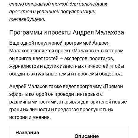
стало отправной точкой для дальнейших
проектов и успешной популяризации
телеведущего.
Программы и проекты Андрея Малахова
Еще одной популярной программой Андрея
Малахова является проект «Малахов+», в котором
он приглашает гостей — экспертов, политиков,
журналистов и других известных личностей, чтобы
обсудить актуальные темы и проблемы общества.
Андрей Малахов также ведет программу «Прямой
эфир», в которой он проводит интервью с
различными гостями, открывая для зрителей новые
грани их личности и предлагая прослушать их
истории и мнения.
Название
Описание