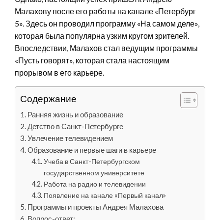
Малахову после его работы на канале «Петербург
5». Здесь он проводил программу «На самом деле»,
которая была популярна узким кругом зрителей.
Впоследствии, Малахов стал ведущим программы
«Пусть говорят», которая стала настоящим
прорывом в его карьере.
Содержание
Ранняя жизнь и образование
Детство в Санкт-Петербурге
Увлечение телевидением
Образование и первые шаги в карьере
Учеба в Санкт-Петербургском
государственном университете
Работа на радио и телевидении
Появление на канале «Первый канал»
Программы и проекты Андрея Малахова
Вопрос-ответ: