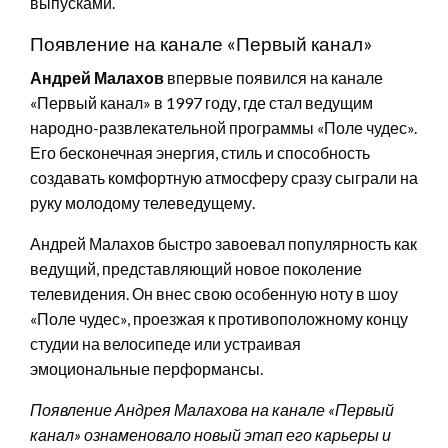
выпусками.
Появление на канале «Первый канал»
Андрей Малахов
впервые появился на канале
«Первый канал» в 1997 году, где стал ведущим
народно-развлекательной программы «Поле чудес».
Его бесконечная энергия, стиль и способность
создавать комфортную атмосферу сразу сыграли на
руку молодому телеведущему.
Андрей Малахов быстро завоевал популярность как
ведущий, представляющий новое поколение
телевидения. Он внес свою особенную ноту в шоу
«Поле чудес», проезжая к противоположному концу
студии на велосипеде или устраивая
эмоциональные перформансы.
Появление Андрея Малахова на канале «Первый
канал» ознаменовало новый этап его карьеры и