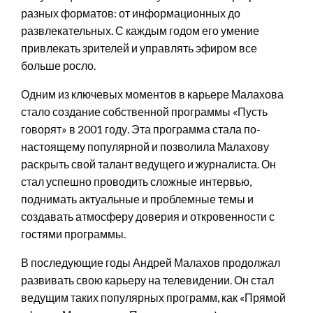
разных форматов: от информационных до
развлекательных. С каждым годом его умение
привлекать зрителей и управлять эфиром все
больше росло.
Одним из ключевых моментов в карьере Малахова
стало создание собственной программы «Пусть
говорят» в 2001 году. Эта программа стала по-
настоящему популярной и позволила Малахову
раскрыть свой талант ведущего и журналиста. Он
стал успешно проводить сложные интервью,
поднимать актуальные и проблемные темы и
создавать атмосферу доверия и откровенности с
гостями программы.
В последующие годы Андрей Малахов продолжал
развивать свою карьеру на телевидении. Он стал
ведущим таких популярных программ, как «Прямой