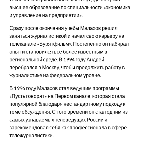
высшее образование по специальности «экономика
и управление на предприятии».
Сразу после окончания учебы Малахов решил
заняться журналистикой и начал свою карьеру на
телеканале «Бурятфильм». Постепенно он набирал
опыт и становился всё более известным в
региональной среде. В 1994 году Андрей
перебрался в Москву, чтобы продолжить работу в
журналистике на федеральном уровне.
В 1996 году Малахов стал ведущим программы
«Пусть говорят» на Первом канале, которая стала
популярной благодаря нестандартному подходу к
теме обсуждения. С того времени он стал одним из
самых узнаваемых телеведущих России и
зарекомендовал себя как профессионала в сфере
тележурналистики.