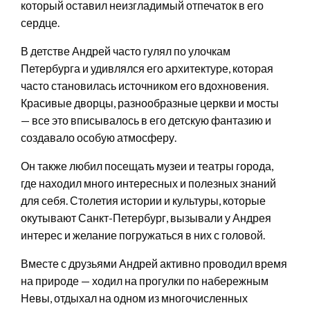
который оставил неизгладимый отпечаток в его
сердце.
В детстве Андрей часто гулял по улочкам
Петербурга и удивлялся его архитектуре, которая
часто становилась источником его вдохновения.
Красивые дворцы, разнообразные церкви и мосты
— все это вписывалось в его детскую фантазию и
создавало особую атмосферу.
Он также любил посещать музеи и театры города,
где находил много интересных и полезных знаний
для себя. Столетия истории и культуры, которые
окутывают Санкт-Петербург, вызывали у Андрея
интерес и желание погружаться в них с головой.
Вместе с друзьями Андрей активно проводил время
на природе — ходил на прогулки по набережным
Невы, отдыхал на одном из многочисленных