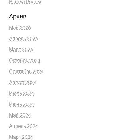
Всегда Рядом
Архив
Май 2026
Апрель 2026
Март 2026
Октябрь 2024
Сентябрь 2024
Август 2024
Июль 2024
Июнь 2024
Май 2024
Апрель 2024
Март 2024