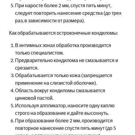
При наросте более 2 мм, спустя пять минут,
следует повторить нанесение средства (до трех
раз, в зависимости от размера).
Как обрабатываются остроконечные кондиломы:
В интимных зонах обработка производится
только специалистом.
Предварительно кондилома не смазывается и
срезается.
Обрабатывается только кожа (запрещается
применение на слизистой оболочке).
Область вокруг кондиломы смазывается
цинковой пастой.
Используя аппликатор, наносите одну каплю
строго на образование и дайте высохнуть.
При образовании более 2 мм, производится
повторное нанесение спустя пять минут (до 5