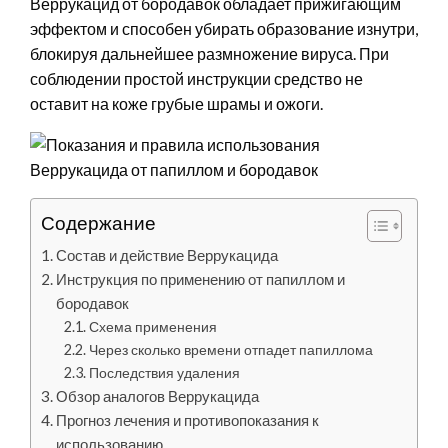
Веррукацид от бородавок обладает прижигающим
эффектом и способен убирать образование изнутри,
блокируя дальнейшее размножение вируса. При
соблюдении простой инструкции средство не
оставит на коже грубые шрамы и ожоги.
Содержание
Состав и действие Веррукацида
Инструкция по применению от папиллом и
бородавок
Схема применения
Через сколько времени отпадет папиллома
Последствия удаления
Обзор аналогов Веррукацида
Прогноз лечения и противопоказания к
использованию