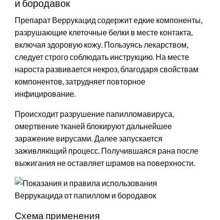
и бородавок
Препарат Веррукацид содержит едкие компоненты,
разрушающие клеточные белки в месте контакта,
включая здоровую кожу. Пользуясь лекарством,
следует строго соблюдать инструкцию. На месте
нароста развивается некроз, благодаря свойствам
компонентов, затрудняет повторное
инфицирование.
Происходит разрушение папилломавируса,
омертвение тканей блокируют дальнейшее
заражение вирусами. Далее запускается
заживляющий процесс. Получившаяся рана после
выжигания не оставляет шрамов на поверхности.
Схема применения