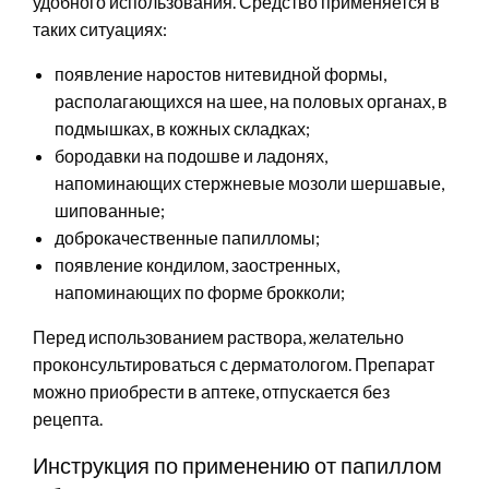
удобного использования. Средство применяется в
таких ситуациях:
появление наростов нитевидной формы,
располагающихся на шее, на половых органах, в
подмышках, в кожных складках;
бородавки на подошве и ладонях,
напоминающих стержневые мозоли шершавые,
шипованные;
доброкачественные папилломы;
появление кондилом, заостренных,
напоминающих по форме брокколи;
Перед использованием раствора, желательно
проконсультироваться с дерматологом. Препарат
можно приобрести в аптеке, отпускается без
рецепта.
Инструкция по применению от папиллом