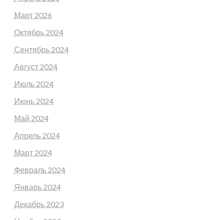
Март 2026
Октябрь 2024
Сентябрь 2024
Август 2024
Июль 2024
Июнь 2024
Май 2024
Апрель 2024
Март 2024
Февраль 2024
Январь 2024
Декабрь 2023