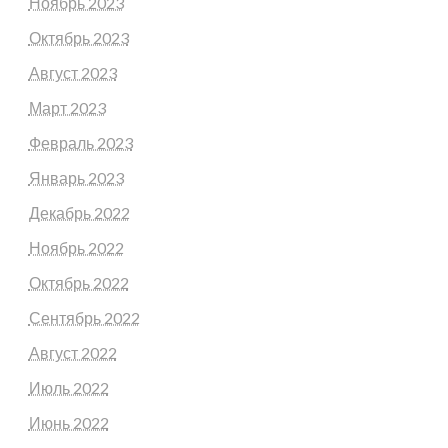
Ноябрь 2023
Октябрь 2023
Август 2023
Март 2023
Февраль 2023
Январь 2023
Декабрь 2022
Ноябрь 2022
Октябрь 2022
Сентябрь 2022
Август 2022
Июль 2022
Июнь 2022