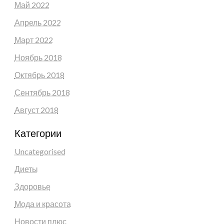
Май 2022
Апрель 2022
Март 2022
Ноябрь 2018
Октябрь 2018
Сентябрь 2018
Август 2018
Категории
Uncategorised
Диеты
Здоровье
Мода и красота
Новости плюс