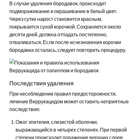
В случае удаления бородавок, происходит
подмораживание и окрашивание в белый цвет.
Через сутки нарост становится красным,
покрывается сухой корочкой. Сохраняется около
десяти дней, должна отпадать постепенно,
отваливаться. Если после исчезновения корочки
бородавка осталась, следует повторить процедуру.
Последствия удаления
При несоблюдении правил предосторожности,
лечение Веррукацидом может оставить неприятные
последствия:
Ожог эпителия, слизистой оболочки,
выражающийся в четырех степенях. При первой
степени происходит поражение верхних слоев