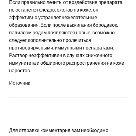
Если правильно лечить, от воздействия препарата
не останется следов, ожогов на коже, он
эффективно устраняет нежелательные
образования. Если после выжигания бородавок,
папиллом рядом появляются новые, возможно
следует дополнительно пролечиться
противовирусными, иммунными препаратами.
Раствор неэффективен в случаях сниженного
иммунитета и обширного распространения на коже
наростов.
Источник
LEAVE A RESPONSE
Для отправки комментария вам необходимо