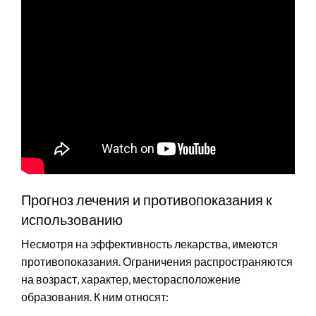
Прогноз лечения и противопоказания к
использованию
Несмотря на эффективность лекарства, имеются
противопоказания. Ограничения распространяются
на возраст, характер, месторасположение
образования. К ним относят: