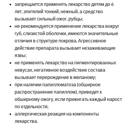
запрещается применять лекарство детям до 6
лет, эпителий тонкий, нежный, а средство
вызывает сильный ожог, рубцы;
не рекомендуется применение лекарства вокруг
губ, слизистой оболочки, имеются значительные
отличия в структуре покрова. Агрессивное
действие препарата вызывает незаживающие
язвы;
не применять лекарство на пигментированных
невусах, негативное воздействие состава
вызывает перерождение в меланому;
при наличии папилломатоза (обширное
распространение папиллом), приведет к
обширному ожогу, если прижигать каждый нарост
по отдельности;
аллергическая реакция на компоненты
лекарства.