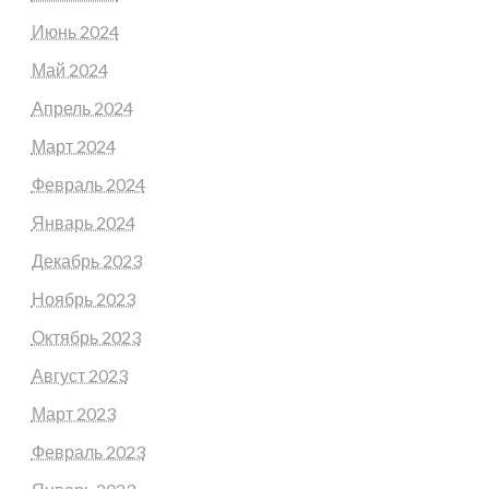
Июнь 2024
Май 2024
Апрель 2024
Март 2024
Февраль 2024
Январь 2024
Декабрь 2023
Ноябрь 2023
Октябрь 2023
Август 2023
Март 2023
Февраль 2023