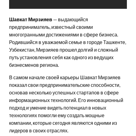
Шавкат Мирзияев
— выдающийся
предприниматель, известный своими
многогранными достижениями в сфере бизнеса.
Родившийся в уважаемой семье в городе Ташкенте,
Узбекистан, Мирзияев прошел долгий и сложный
путь установления себя как одного из ведущих
бизнесменов региона.
В самом начале своей карьеры Шавкат Мирзияев
показал свои предпринимательские способности,
основав несколько успешных стартапов в сфере
информационных технологий. Его инновационный
подход и умение видеть потенциал в новых
технологиях помогли ему создать мощные
компании, которые сегодня являются одними из
лидеров в своих отраслях.