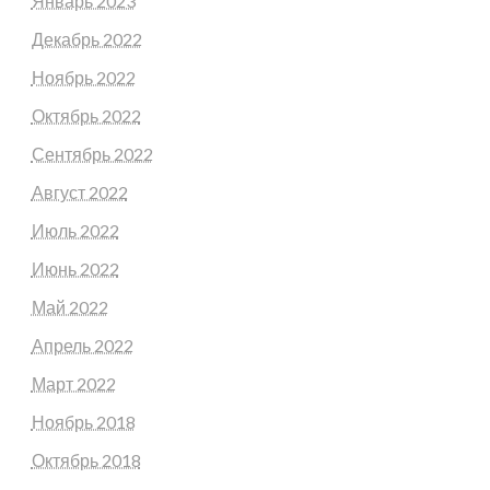
Январь 2023
Декабрь 2022
Ноябрь 2022
Октябрь 2022
Сентябрь 2022
Август 2022
Июль 2022
Июнь 2022
Май 2022
Апрель 2022
Март 2022
Ноябрь 2018
Октябрь 2018