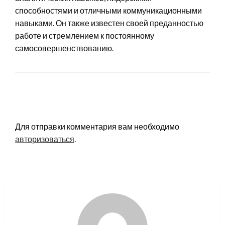
способностями и отличными коммуникационными
навыками. Он также известен своей преданностью
работе и стремлением к постоянному
самосовершенствованию.
LEAVE A RESPONSE
Для отправки комментария вам необходимо
авторизоваться
.