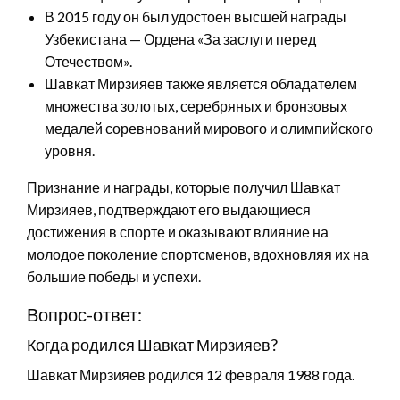
В 2015 году он был удостоен высшей награды
Узбекистана — Ордена «За заслуги перед
Отечеством».
Шавкат Мирзияев также является обладателем
множества золотых, серебряных и бронзовых
медалей соревнований мирового и олимпийского
уровня.
Признание и награды, которые получил Шавкат
Мирзияев, подтверждают его выдающиеся
достижения в спорте и оказывают влияние на
молодое поколение спортсменов, вдохновляя их на
большие победы и успехи.
Вопрос-ответ:
Когда родился Шавкат Мирзияев?
Шавкат Мирзияев родился 12 февраля 1988 года.