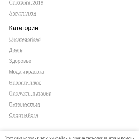
Сентябрь 2018
Август 2018
Категории
Uncategorised
Диеты
Здоровье
Мода и красота
Новости плюс
Продукты питания
Путешествия
Спорт и йога
Этот сайт использует куки-файлы и другие технологии, чтобы помочь