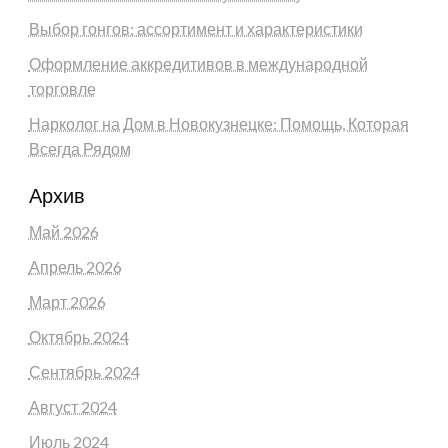
Выбор гонгов: ассортимент и характеристики
Оформление аккредитивов в международной
торговле
Нарколог на Дом в Новокузнецке: Помощь, Которая
Всегда Рядом
Архив
Май 2026
Апрель 2026
Март 2026
Октябрь 2024
Сентябрь 2024
Август 2024
Июль 2024