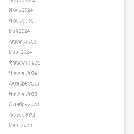
Июль 2024
Июнь 2024
Май 2024
Апрель 2024
Март 2024
Февраль 2024
Январь 2024
Декабрь 2023
Ноябрь 2023
Октябрь 2023
Август 2023
Март 2023