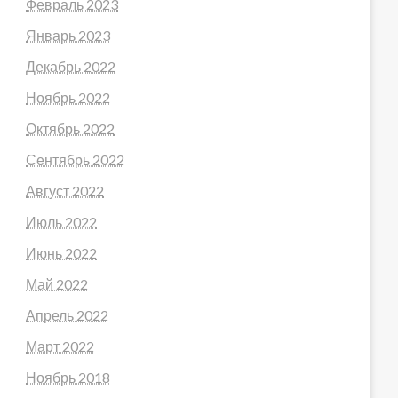
Февраль 2023
Январь 2023
Декабрь 2022
Ноябрь 2022
Октябрь 2022
Сентябрь 2022
Август 2022
Июль 2022
Июнь 2022
Май 2022
Апрель 2022
Март 2022
Ноябрь 2018