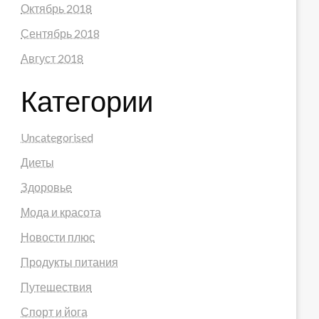
Октябрь 2018
Сентябрь 2018
Август 2018
Категории
Uncategorised
Диеты
Здоровье
Мода и красота
Новости плюс
Продукты питания
Путешествия
Спорт и йога