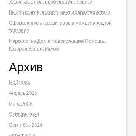
Запись в стоматологическую клинику
Выбор гонгов: ассортимент и характеристики
Оформление аккредитивов в международной
торговле
Нарколог на Дом в Новокузнецке: Помощь,
Которая Всегда Рядом
Архив
Май 2026
Апрель 2026
Март 2026
Октябрь 2024
Сентябрь 2024
Август 2024