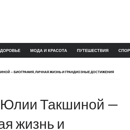
ЗДОРОВЬЕ
МОДА И КРАСОТА
ПУТЕШЕСТВИЯ
СПОР
ШИНОЙ — БИОГРАФИЯ, ЛИЧНАЯ ЖИЗНЬ И ГРАНДИОЗНЫЕ ДОСТИЖЕНИЯ
а Юлии Такшиной —
ая жизнь и