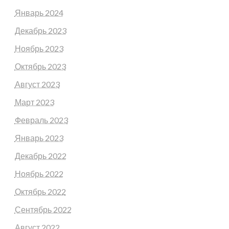
Январь 2024
Декабрь 2023
Ноябрь 2023
Октябрь 2023
Август 2023
Март 2023
Февраль 2023
Январь 2023
Декабрь 2022
Ноябрь 2022
Октябрь 2022
Сентябрь 2022
Август 2022