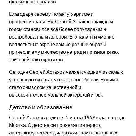
фильмов и сериалов.
Благодаря своему таланту, харизме и
профессионализму, Сергей Астахов с каждым
годом становился всё более популярным и
востребованным актером. Его талант и умение
воплотить на экране самые разные образы
принесли ему множество наград и признания как
зрителей, так и критиков.
Сегодня Сергей Астахов является одним из самых
успешных и уважаемых актеров России. Его имя
стало символом качественной и
высокоинтеллектуальной актерской игры.
Детство и образование
Сергей Астахов родился 1 марта 1969 года в городе
Москва. С детства он проявлял интерес к
актерскому ремеслу, часто участвуя в школьных