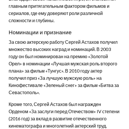
главным притягательным фактором фильмов и
сериалов, где ему доверяют роли различной
сложности и глубины.
Номинации и признание
За свою актерскую работу Сергей Астахов получил
множество высоких наград и номинаций. В 2003
году он был номинирован на премию «Золотой
Орел» в номинации «Лучшая мужская роль второго
плана» за фильм «Тунгус». В 2010 году актер
получил приз «За лучшую мужскую роль» на
Кинофестивале «Зеленый снег» за фильм «Битва за
Севастополь».
Кроме того, Сергей Астахов был награжден
Орденом «За заслуги перед Отечеством» IV степени
(2016 год) за вклад в развитие отечественного
кинематографа и многолетний актерский труд.