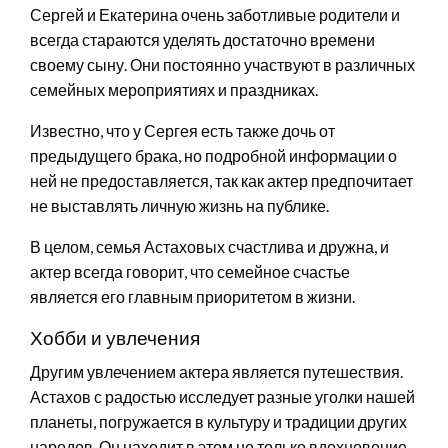
Сергей и Екатерина очень заботливые родители и
всегда стараются уделять достаточно времени
своему сыну. Они постоянно участвуют в различных
семейных мероприятиях и праздниках.
Известно, что у Сергея есть также дочь от
предыдущего брака, но подробной информации о
ней не предоставляется, так как актер предпочитает
не выставлять личную жизнь на публике.
В целом, семья Астаховых счастлива и дружна, и
актер всегда говорит, что семейное счастье
является его главным приоритетом в жизни.
Хобби и увлечения
Другим увлечением актера является путешествия.
Астахов с радостью исследует разные уголки нашей
планеты, погружается в культуру и традиции других
народов. Он находит в этом не только вдохновение