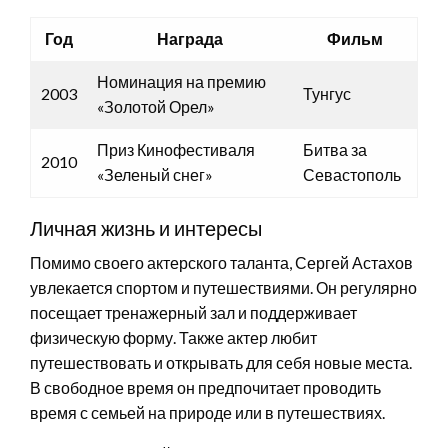
Год
Награда
Фильм
Номинация на премию
2003
Тунгус
«Золотой Орел»
Приз Кинофестиваля
Битва за
2010
«Зеленый снег»
Севастополь
Личная жизнь и интересы
Помимо своего актерского таланта, Сергей Астахов
увлекается спортом и путешествиями. Он регулярно
посещает тренажерный зал и поддерживает
физическую форму. Также актер любит
путешествовать и открывать для себя новые места.
В свободное время он предпочитает проводить
время с семьей на природе или в путешествиях.