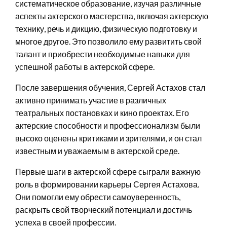
систематическое образование, изучая различные
аспекты актерского мастерства, включая актерскую
технику, речь и дикцию, физическую подготовку и
многое другое. Это позволило ему развитить свой
талант и приобрести необходимые навыки для
успешной работы в актерской сфере.
После завершения обучения, Сергей Астахов стал
активно принимать участие в различных
театральных постановках и кино проектах. Его
актерские способности и профессионализм были
высоко оценены критиками и зрителями, и он стал
известным и уважаемым в актерской среде.
Первые шаги в актерской сфере сыграли важную
роль в формировании карьеры Сергея Астахова.
Они помогли ему обрести самоуверенность,
раскрыть свой творческий потенциал и достичь
успеха в своей профессии.