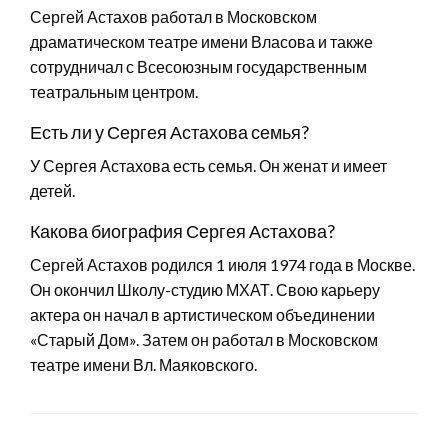
Сергей Астахов работал в Московском
драматическом театре имени Власова и также
сотрудничал с Всесоюзным государственным
театральным центром.
Есть ли у Сергея Астахова семья?
У Сергея Астахова есть семья. Он женат и имеет
детей.
Какова биография Сергея Астахова?
Сергей Астахов родился 1 июля 1974 года в Москве.
Он окончил Школу-студию МХАТ. Свою карьеру
актера он начал в артистическом объединении
«Старый Дом». Затем он работал в Московском
театре имени Вл. Маяковского.