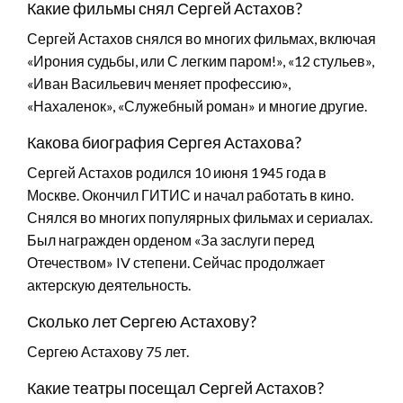
Какие фильмы снял Сергей Астахов?
Сергей Астахов снялся во многих фильмах, включая
«Ирония судьбы, или С легким паром!», «12 стульев»,
«Иван Васильевич меняет профессию»,
«Нахаленок», «Служебный роман» и многие другие.
Какова биография Сергея Астахова?
Сергей Астахов родился 10 июня 1945 года в
Москве. Окончил ГИТИС и начал работать в кино.
Снялся во многих популярных фильмах и сериалах.
Был награжден орденом «За заслуги перед
Отечеством» IV степени. Сейчас продолжает
актерскую деятельность.
Сколько лет Сергею Астахову?
Сергею Астахову 75 лет.
Какие театры посещал Сергей Астахов?