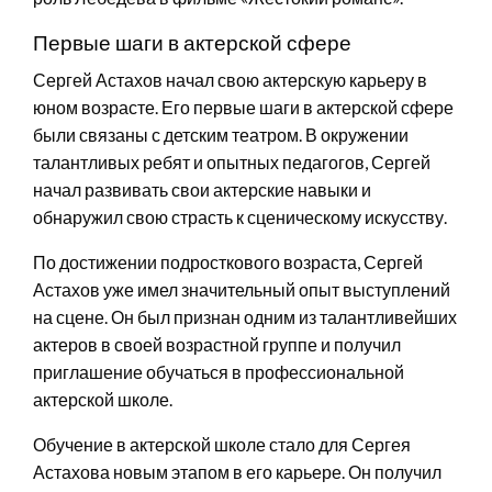
Первые шаги в актерской сфере
Сергей Астахов начал свою актерскую карьеру в
юном возрасте. Его первые шаги в актерской сфере
были связаны с детским театром. В окружении
талантливых ребят и опытных педагогов, Сергей
начал развивать свои актерские навыки и
обнаружил свою страсть к сценическому искусству.
По достижении подросткового возраста, Сергей
Астахов уже имел значительный опыт выступлений
на сцене. Он был признан одним из талантливейших
актеров в своей возрастной группе и получил
приглашение обучаться в профессиональной
актерской школе.
Обучение в актерской школе стало для Сергея
Астахова новым этапом в его карьере. Он получил