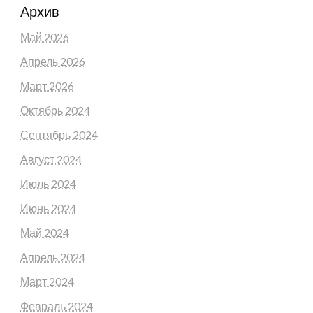
Архив
Май 2026
Апрель 2026
Март 2026
Октябрь 2024
Сентябрь 2024
Август 2024
Июль 2024
Июнь 2024
Май 2024
Апрель 2024
Март 2024
Февраль 2024