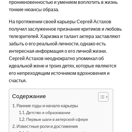
проникновенностью и умением воплотить в жизнь
тонкие нюансы образа.
На протяжении своей карьеры Сергей Астахов
получил заслуженное признание критиков и любовь
телезрителей. Харизма и талант актера заставляют
забыть о его реальной личности, однако есть
интересная информация о его личной жизни.
Сергей Астахов неоднократно упоминал об
идеальной жене и троих детях, которые являются
его непреходящим источником вдохновения и
счастья.
Содержание
Ранние годы и начало карьеры
Детство и образование
Первые шаги в актерской сфере
Известные роли и достижения