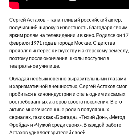
Сергей Астахов – талантливый российский актер,
получивший широкую известность благодаря своим
ярким ролям на телевидении и в кино. Родился он 17
февраля 1971 года в городе Москве. С детства
проявлял интерес к искусству и актёрскому ремеслу,
поэтому после окончания школы поступил в
театральное училище.
Обладая необыкновенно выразительными глазами
и харизматичной внешностью, Сергей Астахов смог
пробиться в киноиндустрии и стать одним из самых
востребованных актеров своего поколения. В его
активе многочисленные роли в популярных
сериалах, таких как «Бригада», «Тихий Дон», «Метод
Фрейда» и «Чужой среди своих». В каждой работе
Астахов удивляет зрителей своей