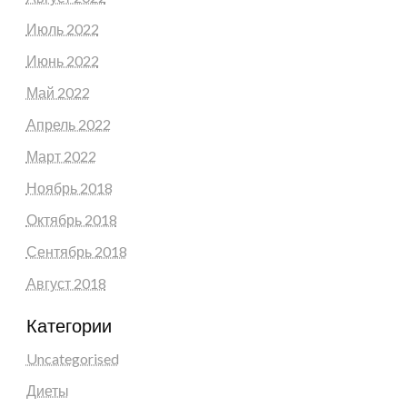
Июль 2022
Июнь 2022
Май 2022
Апрель 2022
Март 2022
Ноябрь 2018
Октябрь 2018
Сентябрь 2018
Август 2018
Категории
Uncategorised
Диеты