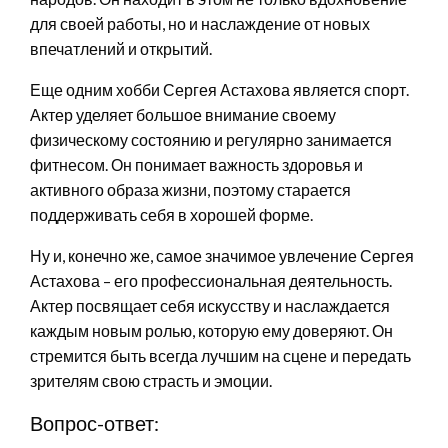
для своей работы, но и наслаждение от новых
впечатлений и открытий.
Еще одним хобби Сергея Астахова является спорт.
Актер уделяет большое внимание своему
физическому состоянию и регулярно занимается
фитнесом. Он понимает важность здоровья и
активного образа жизни, поэтому старается
поддерживать себя в хорошей форме.
Ну и, конечно же, самое значимое увлечение Сергея
Астахова – его профессиональная деятельность.
Актер посвящает себя искусству и наслаждается
каждым новым ролью, которую ему доверяют. Он
стремится быть всегда лучшим на сцене и передать
зрителям свою страсть и эмоции.
Вопрос-ответ: