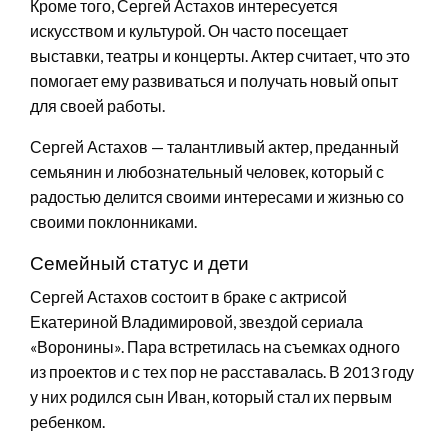
Кроме того, Сергей Астахов интересуется
искусством и культурой. Он часто посещает
выставки, театры и концерты. Актер считает, что это
помогает ему развиваться и получать новый опыт
для своей работы.
Сергей Астахов — талантливый актер, преданный
семьянин и любознательный человек, который с
радостью делится своими интересами и жизнью со
своими поклонниками.
Семейный статус и дети
Сергей Астахов состоит в браке с актрисой
Екатериной Владимировой, звездой сериала
«Воронины». Пара встретилась на съемках одного
из проектов и с тех пор не расставалась. В 2013 году
у них родился сын Иван, который стал их первым
ребенком.