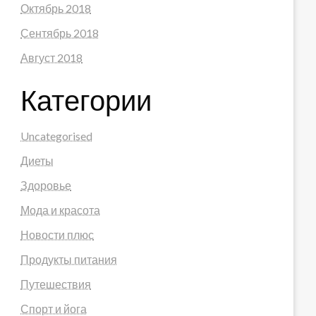
Октябрь 2018
Сентябрь 2018
Август 2018
Категории
Uncategorised
Диеты
Здоровье
Мода и красота
Новости плюс
Продукты питания
Путешествия
Спорт и йога