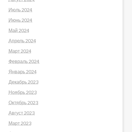
Июль 2024
Июнь 2024
Май 2024
Апрель 2024
Март 2024
Февраль 2024
Январь 2024
Декабрь 2023
Ноябрь 2023
Октябрь 2023
Август 2023
Март 2023