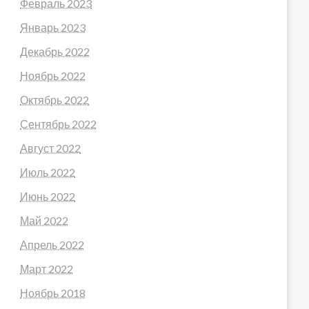
Февраль 2023
Январь 2023
Декабрь 2022
Ноябрь 2022
Октябрь 2022
Сентябрь 2022
Август 2022
Июль 2022
Июнь 2022
Май 2022
Апрель 2022
Март 2022
Ноябрь 2018