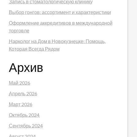
Запись в стоматологическую клинику
Выбор гонгов: ассортимент и характеристики
Оформление аккредитивов в международной
торговле
Нарколог на Дом в Новокузнецке: Помощь,
Которая Всегда Рядом
Архив
Май 2026
Апрель 2026
Март 2026
Октябрь 2024
Сентябрь 2024
Август 2024