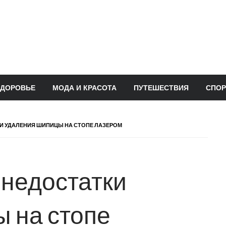
ЗДОРОВЬЕ
МОДА И КРАСОТА
ПУТЕШЕСТВИЯ
СПОР
И УДАЛЕНИЯ ШИПИЦЫ НА СТОПЕ ЛАЗЕРОМ
недостатки
 на стопе