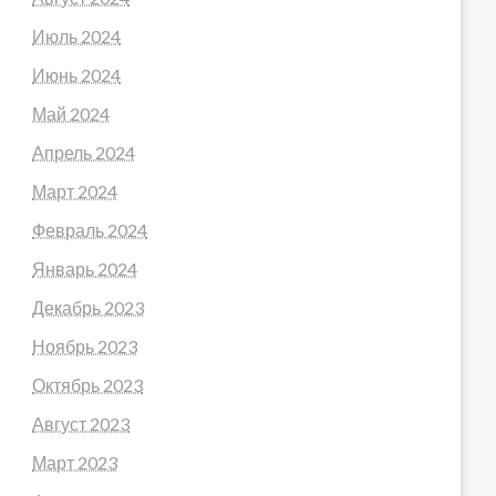
Июль 2024
Июнь 2024
Май 2024
Апрель 2024
Март 2024
Февраль 2024
Январь 2024
Декабрь 2023
Ноябрь 2023
Октябрь 2023
Август 2023
Март 2023