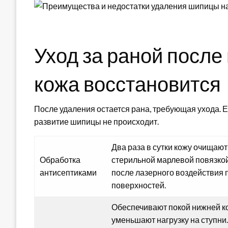
Уход за раной после
кожа восстановится
После удаления остается рана, требующая ухода. 
развитие шипицы не происходит.
Два раза в сутки кожу очищаю
Обработка
стерильной марлевой повязкой
антисептиками
после лазерного воздействия 
поверхностей.
Обеспечивают покой нижней ко
уменьшают нагрузку на ступни