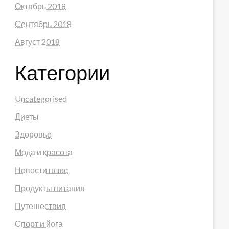
Октябрь 2018
Сентябрь 2018
Август 2018
Категории
Uncategorised
Диеты
Здоровье
Мода и красота
Новости плюс
Продукты питания
Путешествия
Спорт и йога