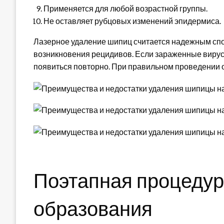
Применяется для любой возрастной группы.
Не оставляет рубцовых изменений эпидермиса.
Лазерное удаление шипиц считается надежным спос
возникновения рецидивов. Если зараженные вирус
появиться повторно. При правильном проведении 
Поэтапная процедур
образования