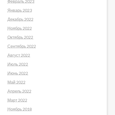
Февраль 2023
Январь 2023
Декабрь 2022
Ноябрь 2022
Октябрь 2022
Сентябрь 2022
Август 2022
Июль 2022
Июнь 2022
Май 2022
Апрель 2022
Март 2022
Ноябрь 2018