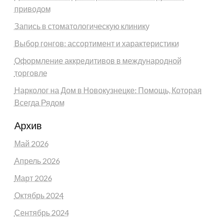
приводом
Запись в стоматологическую клинику
Выбор гонгов: ассортимент и характеристики
Оформление аккредитивов в международной
торговле
Нарколог на Дом в Новокузнецке: Помощь, Которая
Всегда Рядом
Архив
Май 2026
Апрель 2026
Март 2026
Октябрь 2024
Сентябрь 2024