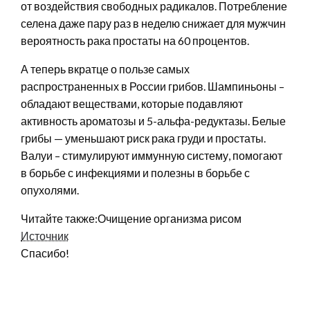
от воздействия свободных радикалов. Потребление
селена даже пару раз в неделю снижает для мужчин
вероятность рака простаты на 60 процентов.
А теперь вкратце о пользе самых
распространенных в России грибов. Шампиньоны –
обладают веществами, которые подавляют
активность ароматозы и 5-альфа-редуктазы. Белые
грибы — уменьшают риск рака груди и простаты.
Валуи – стимулируют иммунную систему, помогают
в борьбе с инфекциями и полезны в борьбе с
опухолями.
Читайте также:Очищение организма рисом
Источник
Спасибо!