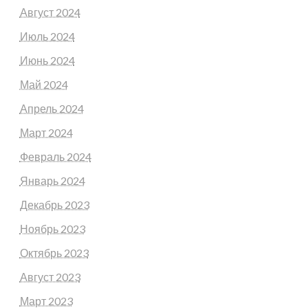
Август 2024
Июль 2024
Июнь 2024
Май 2024
Апрель 2024
Март 2024
Февраль 2024
Январь 2024
Декабрь 2023
Ноябрь 2023
Октябрь 2023
Август 2023
Март 2023