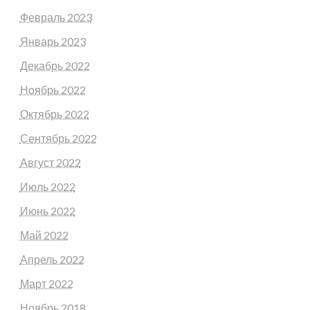
Февраль 2023
Январь 2023
Декабрь 2022
Ноябрь 2022
Октябрь 2022
Сентябрь 2022
Август 2022
Июль 2022
Июнь 2022
Май 2022
Апрель 2022
Март 2022
Ноябрь 2018