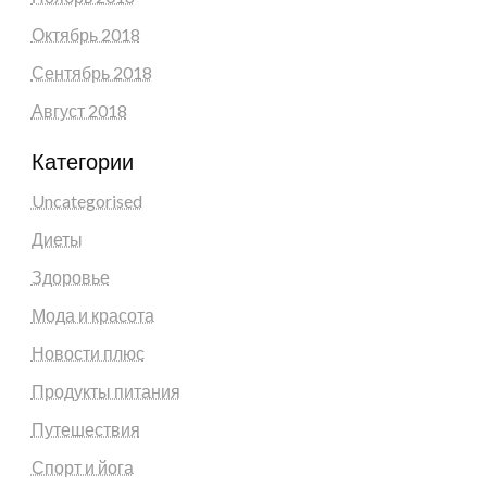
Октябрь 2018
Сентябрь 2018
Август 2018
Категории
Uncategorised
Диеты
Здоровье
Мода и красота
Новости плюс
Продукты питания
Путешествия
Спорт и йога