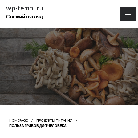
Перейти
wp-templ.ru
к
Свежий взгляд
содержимому
HOMEPAGE
ПРОДУКТЫ ПИТАНИЯ
ПОЛЬЗА ГРИБОВ ДЛЯ ЧЕЛОВЕКА