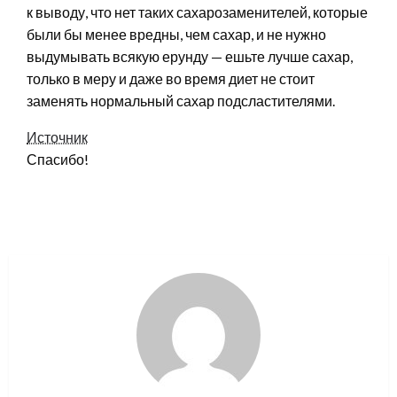
к выводу, что нет таких сахарозаменителей, которые
были бы менее вредны, чем сахар, и не нужно
выдумывать всякую ерунду — ешьте лучше сахар,
только в меру и даже во время диет не стоит
заменять нормальный сахар подсластителями.
Источник
Спасибо!