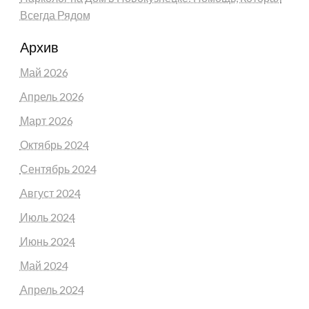
Всегда Рядом
Архив
Май 2026
Апрель 2026
Март 2026
Октябрь 2024
Сентябрь 2024
Август 2024
Июль 2024
Июнь 2024
Май 2024
Апрель 2024