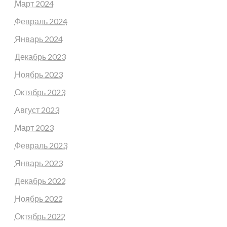
Март 2024
Февраль 2024
Январь 2024
Декабрь 2023
Ноябрь 2023
Октябрь 2023
Август 2023
Март 2023
Февраль 2023
Январь 2023
Декабрь 2022
Ноябрь 2022
Октябрь 2022