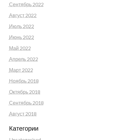
Сентябрь 2022
Август 2022
Июль 2022
Июнь 2022
Май 2022
Апрель 2022
Март 2022
Ноябрь 2018
Октябрь 2018
Сентябрь 2018
Август 2018
Категории
Uncategorised