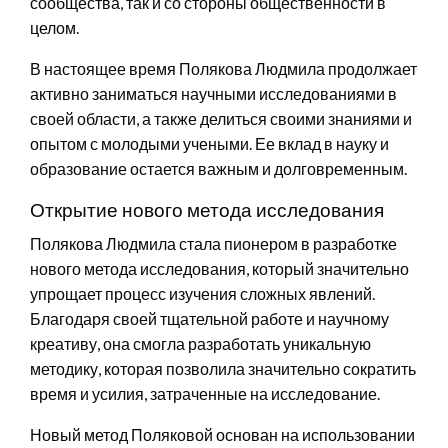
сообщества, так и со стороны общественности в
целом.
В настоящее время Полякова Людмила продолжает
активно заниматься научными исследованиями в
своей области, а также делиться своими знаниями и
опытом с молодыми учеными. Ее вклад в науку и
образование остается важным и долговременным.
Открытие нового метода исследования
Полякова Людмила стала пионером в разработке
нового метода исследования, который значительно
упрощает процесс изучения сложных явлений.
Благодаря своей тщательной работе и научному
креативу, она смогла разработать уникальную
методику, которая позволила значительно сократить
время и усилия, затраченные на исследование.
Новый метод Поляковой основан на использовании