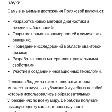
науки
Самые значимые достижения Поляковой включают:
Разработка новых методов диагностики и
лечения заболеваний;
Открытие новых закономерностей в химических
реакциях;
Проведение исследований в области квантовой
физики;
Разработка новых материалов с уникальными
свойствами;
Участие в создании инновационных технологий.
Полякова Людмила также является автором
множества научных публикаций и учебных пособий,
которые использовались в образовательных
учреждениях по всему миру. Ее работы получили
высокую оценку как со стороны научного