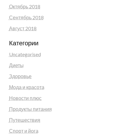
Октябрь 2018
Сентябрь 2018
Август 2018
Категории
Uncategorised
Диеты
Здоровье
Мода и красота
Новости плюс
Продукты питания
Путешествия
Спорт и йога