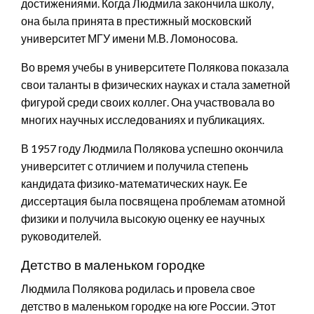
достижениями. Когда Людмила закончила школу,
она была принята в престижный московский
университет МГУ имени М.В. Ломоносова.
Во время учебы в университете Полякова показала
свои таланты в физических науках и стала заметной
фигурой среди своих коллег. Она участвовала во
многих научных исследованиях и публикациях.
В 1957 году Людмила Полякова успешно окончила
университет с отличием и получила степень
кандидата физико-математических наук. Ее
диссертация была посвящена проблемам атомной
физики и получила высокую оценку ее научных
руководителей.
Детство в маленьком городке
Людмила Полякова родилась и провела свое
детство в маленьком городке на юге России. Этот