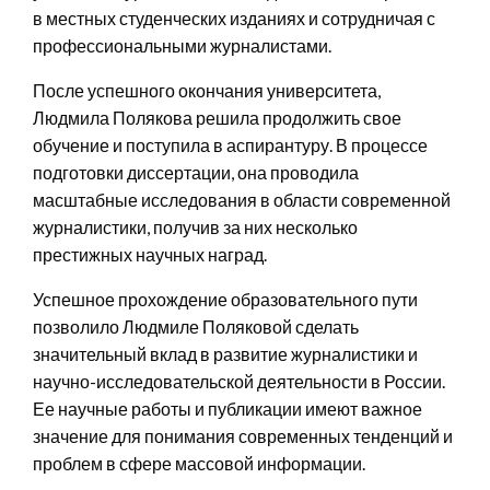
в местных студенческих изданиях и сотрудничая с
профессиональными журналистами.
После успешного окончания университета,
Людмила Полякова решила продолжить свое
обучение и поступила в аспирантуру. В процессе
подготовки диссертации, она проводила
масштабные исследования в области современной
журналистики, получив за них несколько
престижных научных наград.
Успешное прохождение образовательного пути
позволило Людмиле Поляковой сделать
значительный вклад в развитие журналистики и
научно-исследовательской деятельности в России.
Ее научные работы и публикации имеют важное
значение для понимания современных тенденций и
проблем в сфере массовой информации.