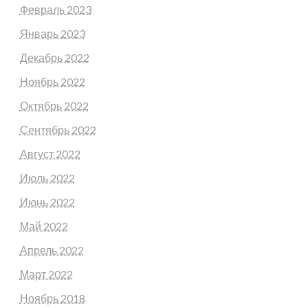
Февраль 2023
Январь 2023
Декабрь 2022
Ноябрь 2022
Октябрь 2022
Сентябрь 2022
Август 2022
Июль 2022
Июнь 2022
Май 2022
Апрель 2022
Март 2022
Ноябрь 2018