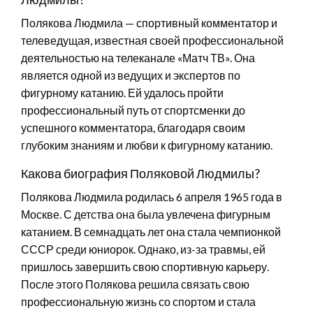
Полякова Людмила — спортивный комментатор и
телеведущая, известная своей профессиональной
деятельностью на телеканале «Матч ТВ». Она
является одной из ведущих и экспертов по
фигурному катанию. Ей удалось пройти
профессиональный путь от спортсменки до
успешного комментатора, благодаря своим
глубоким знаниям и любви к фигурному катанию.
Какова биография Поляковой Людмилы?
Полякова Людмила родилась 6 апреля 1965 года в
Москве. С детства она была увлечена фигурным
катанием. В семнадцать лет она стала чемпионкой
СССР среди юниорок. Однако, из-за травмы, ей
пришлось завершить свою спортивную карьеру.
После этого Полякова решила связать свою
профессиональную жизнь со спортом и стала