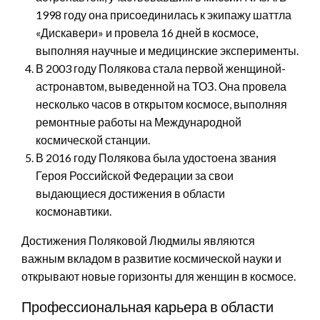
1998 году она присоединилась к экипажу шаттла
«Дискавери» и провела 16 дней в космосе,
выполняя научные и медицинские эксперименты.
В 2003 году Полякова стала первой женщиной-
астронавтом, выведенной на ТОЗ. Она провела
несколько часов в открытом космосе, выполняя
ремонтные работы на Международной
космической станции.
В 2016 году Полякова была удостоена звания
Героя Российской Федерации за свои
выдающиеся достижения в области
космонавтики.
Достижения Поляковой Людмилы являются
важным вкладом в развитие космической науки и
открывают новые горизонты для женщин в космосе.
Профессиональная карьера в области