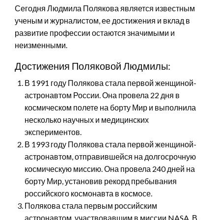
Сегодня Людмила Полякова является известным
ученым и журналистом, ее достижения и вклад в
развитие профессии остаются значимыми и
неизменными.
Достижения Поляковой Людмилы:
В 1991 году Полякова стала первой женщиной-
астронавтом России. Она провела 22 дня в
космическом полете на борту Мир и выполнила
несколько научных и медицинских
экспериментов.
В 1993 году Полякова стала первой женщиной-
астронавтом, отправившейся на долгосрочную
космическую миссию. Она провела 240 дней на
борту Мир, установив рекорд пребывания
российского космонавта в космосе.
Полякова стала первым российским
астронавтом, участвовавшим в миссии NASA. В