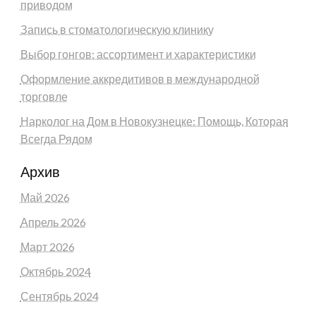
приводом
Запись в стоматологическую клинику
Выбор гонгов: ассортимент и характеристики
Оформление аккредитивов в международной
торговле
Нарколог на Дом в Новокузнецке: Помощь, Которая
Всегда Рядом
Архив
Май 2026
Апрель 2026
Март 2026
Октябрь 2024
Сентябрь 2024