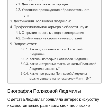
Детство в маленьком городке
Успешное прохождение образовательного
пути
Достижения Поляковой Людмилы:
Профессиональная карьера в области науки
Открытие нового метода исследования
Опубликование серии научных статей
Вопрос-ответ:
Какие достижения есть у Поляковой
Людмилы?
Какова биография Поляковой Людмилы?
Какие интересные факты из жизни Поляковой
Людмилы известны?
Какие программы Поляковой Людмилы
можно увидеть на телеканале «Матч ТВ»?
Биография Поляковой Людмилы
С детства Людмила проявляла интерес к искусству
и самостоятельно развивала свои творческие