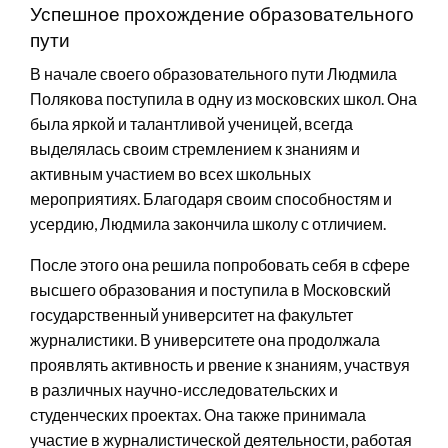
Успешное прохождение образовательного
пути
В начале своего образовательного пути Людмила
Полякова поступила в одну из московских школ. Она
была яркой и талантливой ученицей, всегда
выделялась своим стремлением к знаниям и
активным участием во всех школьных
мероприятиях. Благодаря своим способностям и
усердию, Людмила закончила школу с отличием.
После этого она решила попробовать себя в сфере
высшего образования и поступила в Московский
государственный университет на факультет
журналистики. В университете она продолжала
проявлять активность и рвение к знаниям, участвуя
в различных научно-исследовательских и
студенческих проектах. Она также принимала
участие в журналистической деятельности, работая