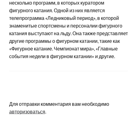
несколько программ, в которых куратором
фигурного катания. Одной из них является
телепрограмма «Ледниковый период», в которой
знаменитые спортсмены и персоналии фигурного
катания выступают на льду. Она также представляет
другие программы о фигурном катании, такие как
«Фигурное катание. Чемпионат мира», «Главные
события недели в фигурном катании» и другие.
LEAVE A RESPONSE
Для отправки комментария вам необходимо
авторизоваться
.