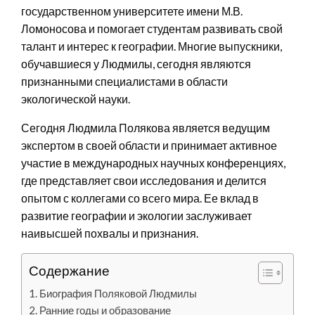
государственном университете имени М.В.
Ломоносова и помогает студентам развивать свой
талант и интерес к географии. Многие выпускники,
обучавшиеся у Людмилы, сегодня являются
признанными специалистами в области
экологической науки.
Сегодня Людмила Полякова является ведущим
экспертом в своей области и принимает активное
участие в международных научных конференциях,
где представляет свои исследования и делится
опытом с коллегами со всего мира. Ее вклад в
развитие географии и экологии заслуживает
наивысшей похвалы и признания.
Содержание
Биография Поляковой Людмилы
Ранние годы и образование