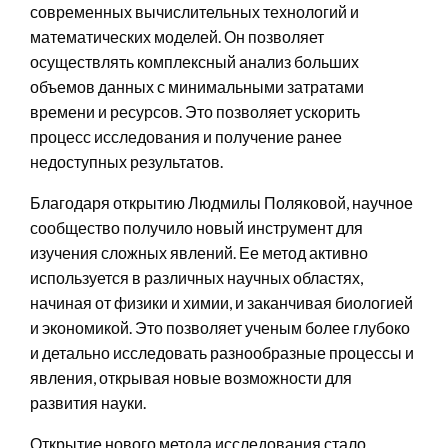
современных вычислительных технологий и
математических моделей. Он позволяет
осуществлять комплексный анализ больших
объемов данных с минимальными затратами
времени и ресурсов. Это позволяет ускорить
процесс исследования и получение ранее
недоступных результатов.
Благодаря открытию Людмилы Поляковой, научное
сообщество получило новый инструмент для
изучения сложных явлений. Ее метод активно
используется в различных научных областях,
начиная от физики и химии, и заканчивая биологией
и экономикой. Это позволяет ученым более глубоко
и детально исследовать разнообразные процессы и
явления, открывая новые возможности для
развития науки.
Открытие нового метода исследования стало