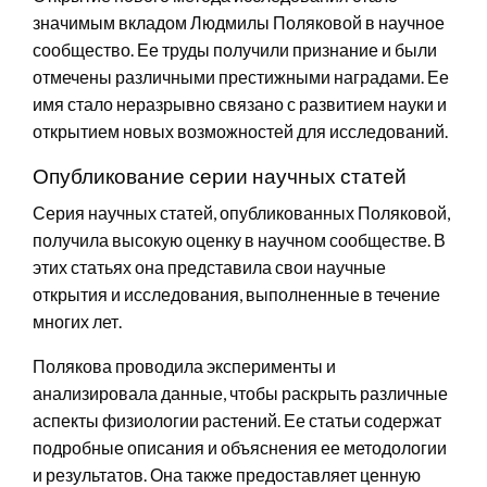
значимым вкладом Людмилы Поляковой в научное
сообщество. Ее труды получили признание и были
отмечены различными престижными наградами. Ее
имя стало неразрывно связано с развитием науки и
открытием новых возможностей для исследований.
Опубликование серии научных статей
Серия научных статей, опубликованных Поляковой,
получила высокую оценку в научном сообществе. В
этих статьях она представила свои научные
открытия и исследования, выполненные в течение
многих лет.
Полякова проводила эксперименты и
анализировала данные, чтобы раскрыть различные
аспекты физиологии растений. Ее статьи содержат
подробные описания и объяснения ее методологии
и результатов. Она также предоставляет ценную