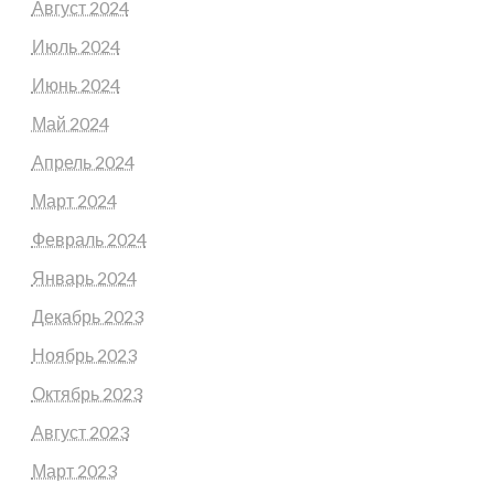
Август 2024
Июль 2024
Июнь 2024
Май 2024
Апрель 2024
Март 2024
Февраль 2024
Январь 2024
Декабрь 2023
Ноябрь 2023
Октябрь 2023
Август 2023
Март 2023