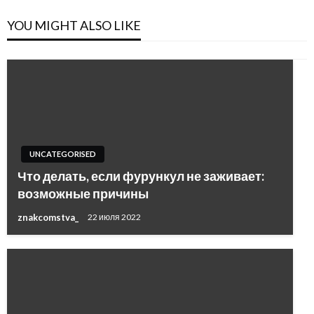
YOU MIGHT ALSO LIKE
UNCATEGORISED
Что делать, если фурункул не заживает:
возможные причины
znakcomstva_
22 июля 2022