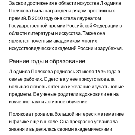
За свои достижения в области искусства Людмила
Полякова была награждена рядом престижных
премий. В 2010 году она стала лауреатом
Государственной премии Российской Федерации в
области литературы и искусства. Также она
является почетным академиком многих
искусствоведческих академий России и зарубежья.
Ранние годы и образование
Людмила Полякова родилась 31 июля 1935 года в
семье рабочих. С детства у нее присутствовала
большая любовь к чтению и желание изучать новые
предметы. Ее ученые родители вдохновили ее на
изучение наук и активное обучение.
Полякова проявила большой интерес к математике
и физике еще в школе. Она прекрасно усваивала
знания и выделялась своими академическими