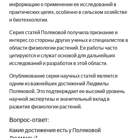
информацию о применении ее исследований в
практических целях, особенно в сельском хозяйстве
и биотехнологии.
Серия статей Поляковой получила признание и
интерес со стороны других ученых и специалистов в
области физиологии растений. Ее работы часто
цитируются и служат основой для дальнейших
исследований и разработок в этой области.
Опубликование серии научных статей является
одним из важнейших достижений Людмилы
Поляковой. Это подтверждает ее высокий уровень
научной экспертизы и значительный вклад в
развитие физиологии растений.
Вопрос-ответ:
Какие достижения есть у Поляковой
Людмилы?