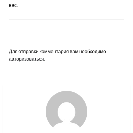
вас.
LEAVE A RESPONSE
Для отправки комментария вам необходимо
авторизоваться
.