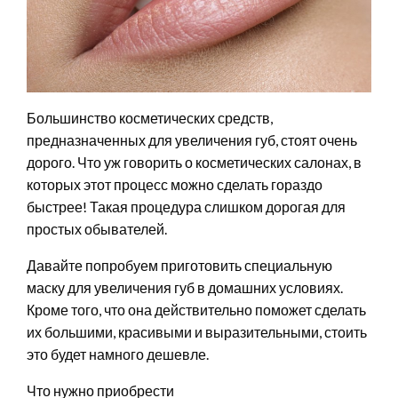
Большинство косметических средств,
предназначенных для увеличения губ, стоят очень
дорого. Что уж говорить о косметических салонах, в
которых этот процесс можно сделать гораздо
быстрее! Такая процедура слишком дорогая для
простых обывателей.
Давайте попробуем приготовить специальную
маску для увеличения губ в домашних условиях.
Кроме того, что она действительно поможет сделать
их большими, красивыми и выразительными, стоить
это будет намного дешевле.
Что нужно приобрести