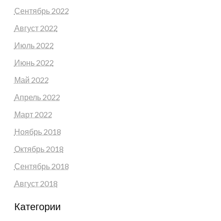
Сентябрь 2022
Август 2022
Июль 2022
Июнь 2022
Май 2022
Апрель 2022
Март 2022
Ноябрь 2018
Октябрь 2018
Сентябрь 2018
Август 2018
Категории