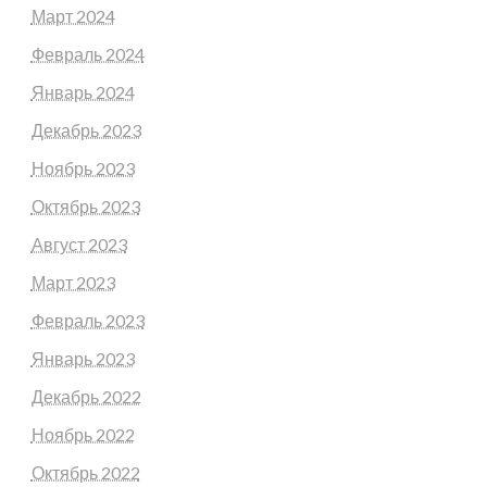
Март 2024
Февраль 2024
Январь 2024
Декабрь 2023
Ноябрь 2023
Октябрь 2023
Август 2023
Март 2023
Февраль 2023
Январь 2023
Декабрь 2022
Ноябрь 2022
Октябрь 2022