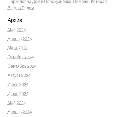
Нарколог на Дом в Новокузнецке: Помощь, Которая
Всегда Рядом
Архив
Май 2026
Апрель 2026
Март 2026
Октябрь 2024
Сентябрь 2024
Август 2024
Июль 2024
Июнь 2024
Май 2024
Апрель 2024