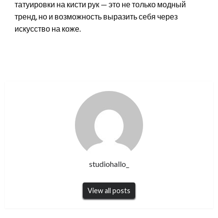
татуировки на кисти рук — это не только модный
тренд, но и возможность выразить себя через
искусство на коже.
studiohallo_
View all posts