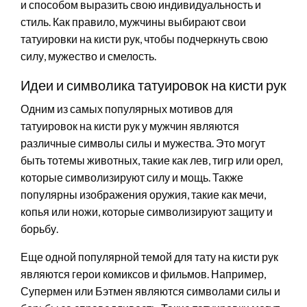
и способом выразить свою индивидуальность и
стиль. Как правило, мужчины выбирают свои
татуировки на кисти рук, чтобы подчеркнуть свою
силу, мужество и смелость.
Идеи и символика татуировок на кисти рук
Одним из самых популярных мотивов для
татуировок на кисти рук у мужчин являются
различные символы силы и мужества. Это могут
быть тотемы животных, такие как лев, тигр или орел,
которые символизируют силу и мощь. Также
популярны изображения оружия, такие как мечи,
копья или ножи, которые символизируют защиту и
борьбу.
Еще одной популярной темой для тату на кисти рук
являются герои комиксов и фильмов. Например,
Супермен или Бэтмен являются символами силы и