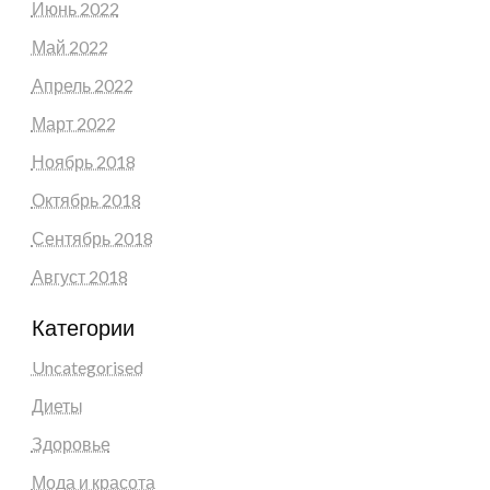
Июнь 2022
Май 2022
Апрель 2022
Март 2022
Ноябрь 2018
Октябрь 2018
Сентябрь 2018
Август 2018
Категории
Uncategorised
Диеты
Здоровье
Мода и красота