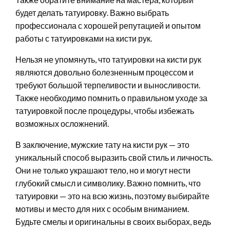
будет делать татуировку. Важно выбрать
профессионала с хорошей репутацией и опытом
работы с татуировками на кисти рук.
Нельзя не упомянуть, что татуировки на кисти рук
являются довольно болезненным процессом и
требуют большой терпеливости и выносливости.
Также необходимо помнить о правильном уходе за
татуировкой после процедуры, чтобы избежать
возможных осложнений.
В заключение, мужские тату на кисти рук — это
уникальный способ выразить свой стиль и личность.
Они не только украшают тело, но и могут нести
глубокий смысл и символику. Важно помнить, что
татуировки — это на всю жизнь, поэтому выбирайте
мотивы и место для них с особым вниманием.
Будьте смелы и оригинальны в своих выборах, ведь