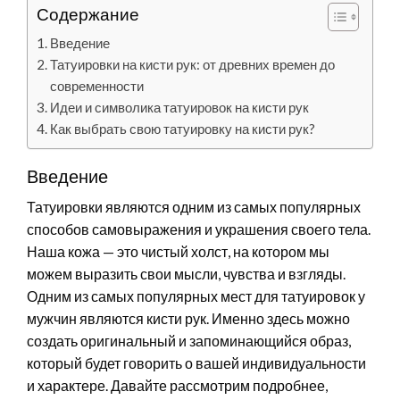
Содержание
Введение
Татуировки на кисти рук: от древних времен до
современности
Идеи и символика татуировок на кисти рук
Как выбрать свою татуировку на кисти рук?
Введение
Татуировки являются одним из самых популярных
способов самовыражения и украшения своего тела.
Наша кожа — это чистый холст, на котором мы
можем выразить свои мысли, чувства и взгляды.
Одним из самых популярных мест для татуировок у
мужчин являются кисти рук. Именно здесь можно
создать оригинальный и запоминающийся образ,
который будет говорить о вашей индивидуальности
и характере. Давайте рассмотрим подробнее,