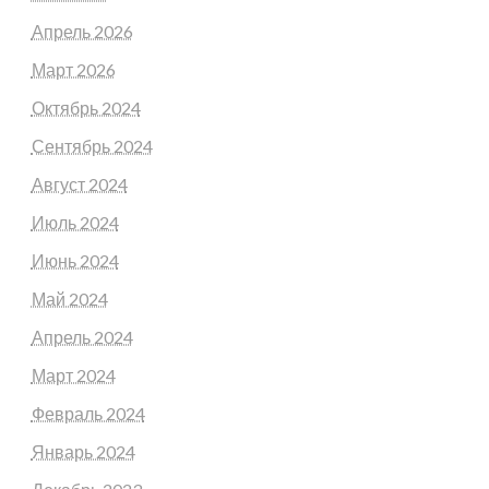
Апрель 2026
Март 2026
Октябрь 2024
Сентябрь 2024
Август 2024
Июль 2024
Июнь 2024
Май 2024
Апрель 2024
Март 2024
Февраль 2024
Январь 2024