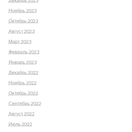
Декабрь 2023
Ноябрь 2023
Октябрь 2023
Август 2023
Март 2023
Февраль 2023
Январь 2023
Декабрь 2022
Ноябрь 2022
Октябрь 2022
Сентябрь 2022
Август 2022
Июль 2022