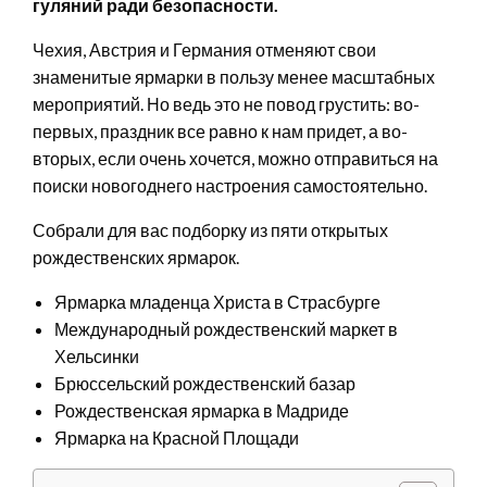
гуляний ради безопасности.
Чехия, Австрия и Германия отменяют свои
знаменитые ярмарки в пользу менее масштабных
мероприятий. Но ведь это не повод грустить: во-
первых, праздник все равно к нам придет, а во-
вторых, если очень хочется, можно отправиться на
поиски новогоднего настроения самостоятельно.
Собрали для вас подборку из пяти открытых
рождественских ярмарок.
Ярмарка младенца Христа в Страсбурге
Международный рождественский маркет в
Хельсинки
Брюссельский рождественский базар
Рождественская ярмарка в Мадриде
Ярмарка на Красной Площади