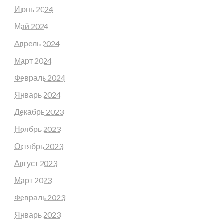
Июнь 2024
Май 2024
Апрель 2024
Март 2024
Февраль 2024
Январь 2024
Декабрь 2023
Ноябрь 2023
Октябрь 2023
Август 2023
Март 2023
Февраль 2023
Январь 2023