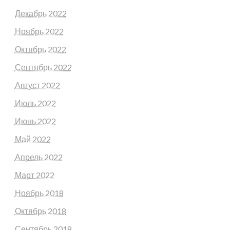
Декабрь 2022
Ноябрь 2022
Октябрь 2022
Сентябрь 2022
Август 2022
Июль 2022
Июнь 2022
Май 2022
Апрель 2022
Март 2022
Ноябрь 2018
Октябрь 2018
Сентябрь 2018