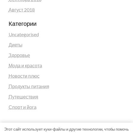
Август 2018
Категории
Uncategorised
Диеты
Здоровье
Мода и красота
Новости плюс
Продукты питания
Путешествия
Спорт и йога
Этот сайт использует куки-файлы и другие технологии, чтобы помочь