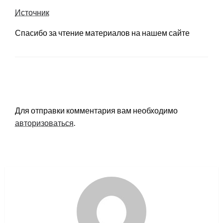
Источник
Спасибо за чтение материалов на нашем сайте
LEAVE A RESPONSE
Для отправки комментария вам необходимо
авторизоваться
.