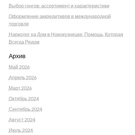
Выбор гонгов: ассортимент и характеристики
Оформление аккредитивов в международной
торговле
Нарколог на Дом в Новокузнецке: Помощь, Которая
Всегда Рядом
Архив
Май 2026
Апрель 2026
Март 2026
Октябрь 2024
Сентябрь 2024
Август 2024
Июль 2024