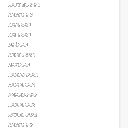
Сентябрь 2024
Август 2024
Июль 2024
Июнь 2024
Май 2024
Апрель 2024
Март 2024
Февраль 2024
Январь 2024
Декабрь 2023
Ноябрь 2023
Октябрь 2023
Август 2023