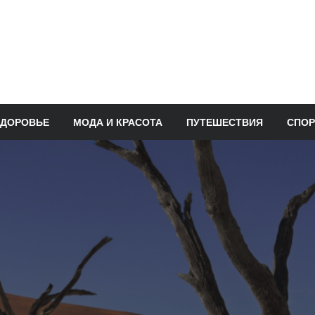
ЗДОРОВЬЕ
МОДА И КРАСОТА
ПУТЕШЕСТВИЯ
СПОР