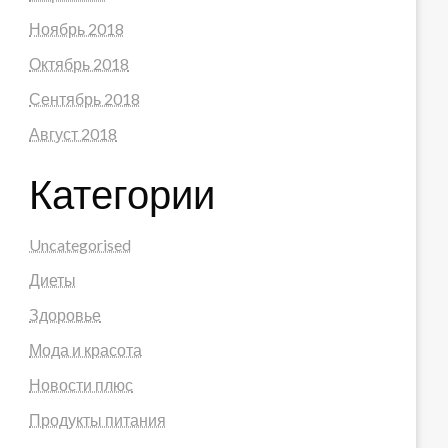
Ноябрь 2018
Октябрь 2018
Сентябрь 2018
Август 2018
Категории
Uncategorised
Диеты
Здоровье
Мода и красота
Новости плюс
Продукты питания