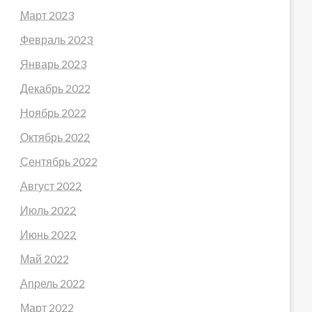
Март 2023
Февраль 2023
Январь 2023
Декабрь 2022
Ноябрь 2022
Октябрь 2022
Сентябрь 2022
Август 2022
Июль 2022
Июнь 2022
Май 2022
Апрель 2022
Март 2022