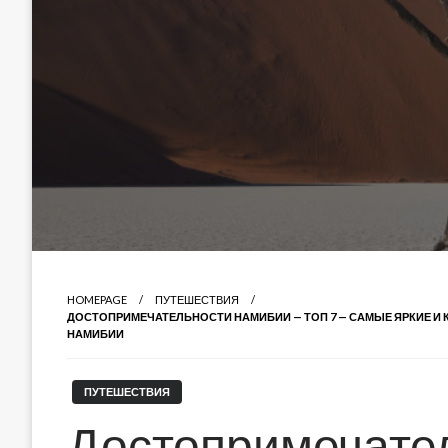
HOMEPAGE
ПУТЕШЕСТВИЯ
ДОСТОПРИМЕЧАТЕЛЬНОСТИ НАМИБИИ — ТОП 7 — САМЫЕ ЯРКИЕ И К
НАМИБИИ
ПУТЕШЕСТВИЯ
Достопримечате