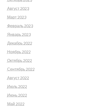
Август 2023
Март 2023
Февраль 2023
Январь 2023
Декабрь 2022
Ноябрь 2022
Октябрь 2022
Сентябрь 2022
Август 2022
Июль 2022
Июнь 2022
Май 2022