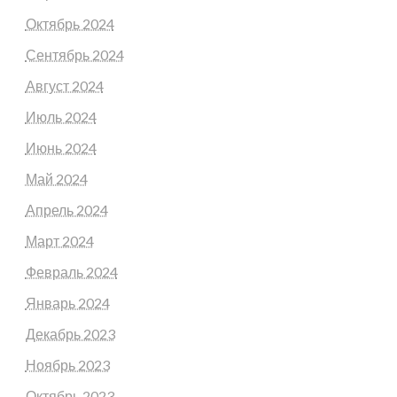
Октябрь 2024
Сентябрь 2024
Август 2024
Июль 2024
Июнь 2024
Май 2024
Апрель 2024
Март 2024
Февраль 2024
Январь 2024
Декабрь 2023
Ноябрь 2023
Октябрь 2023