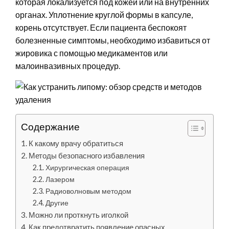
которая локализуется под кожей или на внутренних
органах. Уплотнение круглой формы в капсуле,
корень отсутствует. Если пациента беспокоят
болезненные симптомы, необходимо избавиться от
жировика с помощью медикаментов или
малоинвазивных процедур.
Содержание
К какому врачу обратиться
Методы безопасного избавления
Хирургическая операция
Лазером
Радиоволновым методом
Другие
Можно ли проткнуть иголкой
Как предотвратить появление опасных