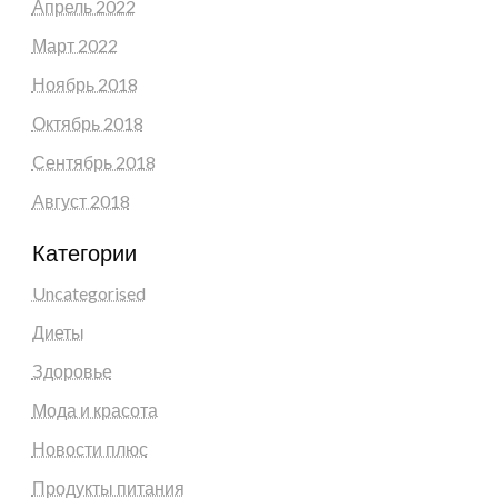
Апрель 2022
Март 2022
Ноябрь 2018
Октябрь 2018
Сентябрь 2018
Август 2018
Категории
Uncategorised
Диеты
Здоровье
Мода и красота
Новости плюс
Продукты питания