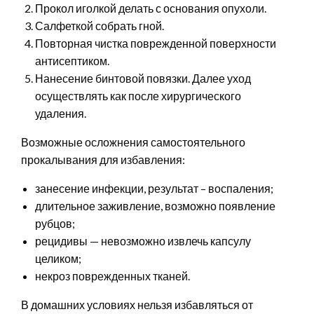
Прокол иголкой делать с основания опухоли.
Салфеткой собрать гной.
Повторная чистка поврежденной поверхности
антисептиком.
Нанесение бинтовой повязки. Далее уход
осуществлять как после хирургического
удаления.
Возможные осложнения самостоятельного
прокалывания для избавления:
занесение инфекции, результат – воспаления;
длительное заживление, возможно появление
рубцов;
рецидивы — невозможно извлечь капсулу
целиком;
некроз поврежденных тканей.
В домашних условиях нельзя избавляться от