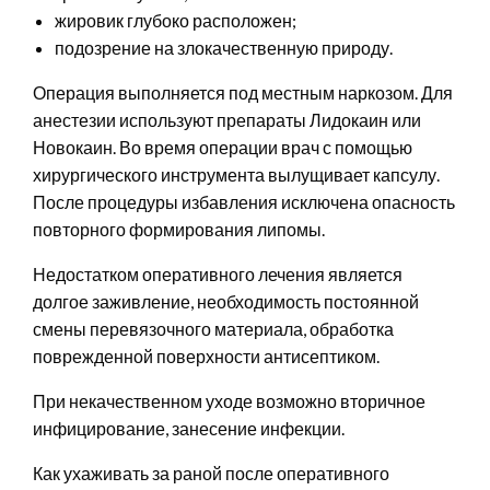
жировик глубоко расположен;
подозрение на злокачественную природу.
Операция выполняется под местным наркозом. Для
анестезии используют препараты Лидокаин или
Новокаин. Во время операции врач с помощью
хирургического инструмента вылущивает капсулу.
После процедуры избавления исключена опасность
повторного формирования липомы.
Недостатком оперативного лечения является
долгое заживление, необходимость постоянной
смены перевязочного материала, обработка
поврежденной поверхности антисептиком.
При некачественном уходе возможно вторичное
инфицирование, занесение инфекции.
Как ухаживать за раной после оперативного