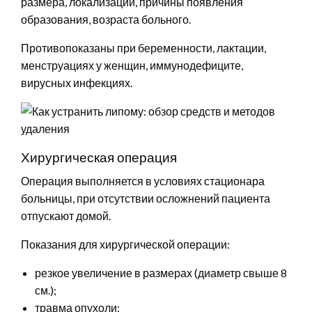
размера, локализации, причины появления
образования, возраста больного.
Противопоказаны при беременности, лактации,
менструациях у женщин, иммунодефиците,
вирусных инфекциях.
Хирургическая операция
Операция выполняется в условиях стационара
больницы, при отсутствии осложнений пациента
отпускают домой.
Показания для хирургической операции:
резкое увеличение в размерах (диаметр свыше 8
см.);
травма опухоли;