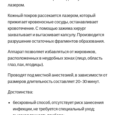
лазером.
Кожный покров рассекается лазером, который
прижигает кровеносные сосуды, останавливает
кровотечение. С помощью зажима хирург
захватывает и вытаскивает капсулу. Производится
разрушение остаточных фрагментов образования.
Аппарат позволяет избавляться от жировиков,
расположенных в неудобных зонах (лицо, область
глаз, пах, ягодицы).
Проводят под местной анестезией, в зависимости от
размеров длительность составляет 20–30 минут.
Достоинства:
бескровный способ, отсутствует риск занесения
инфекции, не требуется специальный уход;