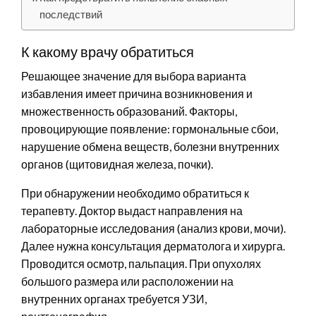
последствий
К какому врачу обратиться
Решающее значение для выбора варианта
избавления имеет причина возникновения и
множественность образований. Факторы,
провоцирующие появление: гормональные сбои,
нарушение обмена веществ, болезни внутренних
органов (щитовидная железа, почки).
При обнаружении необходимо обратиться к
терапевту. Доктор выдаст направления на
лабораторные исследования (анализ крови, мочи).
Далее нужна консультация дерматолога и хирурга.
Проводится осмотр, пальпация. При опухолях
большого размера или расположении на
внутренних органах требуется УЗИ,