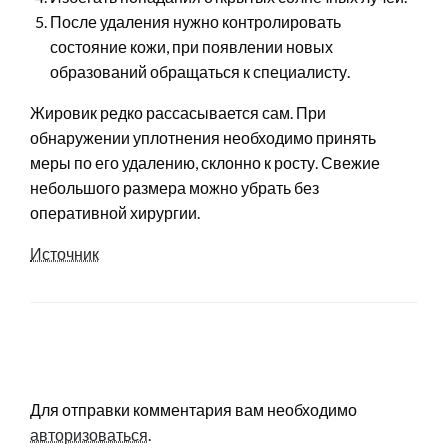
После удаления нужно контролировать
состояние кожи, при появлении новых
образований обращаться к специалисту.
Жировик редко рассасывается сам. При
обнаружении уплотнения необходимо принять
меры по его удалению, склонно к росту. Свежие
небольшого размера можно убрать без
оперативной хирургии.
Источник
LEAVE A RESPONSE
Для отправки комментария вам необходимо
авторизоваться
.