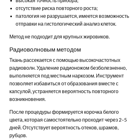
высокая точность прибора;
отсутствие риска повторного роста;
патология не разрушается, имеется возможность
отправки на гистологический анализ клеток.
Метод не подходит для крупных жировиков.
Радиоволновым методом
Ткань рассекается с помощью высокочастотных
радиоволн. Удаление радионожом безболезненно,
выполняется под местным наркозом. Инструмент
позволяет избавиться от образования вместе с
капсулой, устраняется вероятность повторного
возникновения.
После процедуры формируется корочка белого
цвета, которая самостоятельно проходит через 2–5
дней. Отсутствует вероятность отеков, шрамов,
рубцов.