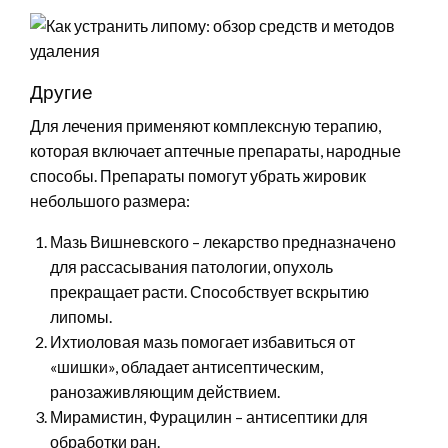
Другие
Для лечения применяют комплексную терапию,
которая включает аптечные препараты, народные
способы. Препараты помогут убрать жировик
небольшого размера:
Мазь Вишневского – лекарство предназначено
для рассасывания патологии, опухоль
прекращает расти. Способствует вскрытию
липомы.
Ихтиоловая мазь помогает избавиться от
«шишки», обладает антисептическим,
ранозаживляющим действием.
Мирамистин, Фурацилин – антисептики для
обработки ран.