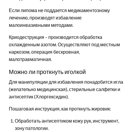
Если липома не поддается медикаментозному
лечению, производят избавление
малоинвазивными методами.
Криодеструкция – производится обработка
охлажденным азотом. Осуществляют под местным
наркозом, операция бескровная,
малотравматичная.
Можно ли проткнуть иголкой
Для манипуляции для избавления понадобится игла
(желательно медицинская), стерильные салфетки и
антисептик (Хлоргексидин).
Пошаговая инструкция, как проткнуть жировик:
Обработать антисептиком кожу рук, инструмент,
зону патологии.