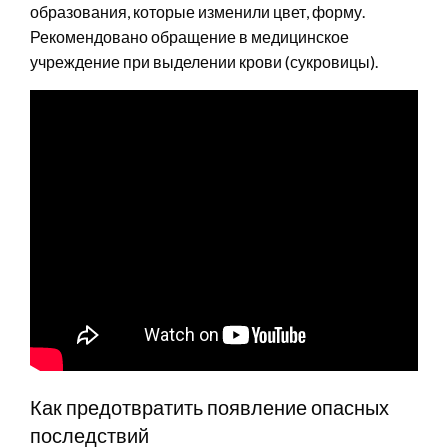
образования, которые изменили цвет, форму.
Рекомендовано обращение в медицинское
учреждение при выделении крови (сукровицы).
Как предотвратить появление опасных
последствий