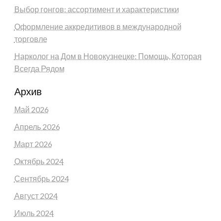
Выбор гонгов: ассортимент и характеристики
Оформление аккредитивов в международной
торговле
Нарколог на Дом в Новокузнецке: Помощь, Которая
Всегда Рядом
Архив
Май 2026
Апрель 2026
Март 2026
Октябрь 2024
Сентябрь 2024
Август 2024
Июль 2024