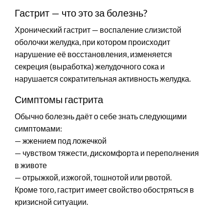
Гастрит — что это за болезнь?
Хронический гастрит — воспаление слизистой
оболочки желудка, при котором происходит
нарушение её восстановления, изменяется
секреция (выработка) желудочного сока и
нарушается сократительная активность желудка.
Симптомы гастрита
Обычно болезнь даёт о себе знать следующими
симптомами:
— жжением под ложечкой
— чувством тяжести, дискомфорта и переполнения
в животе
— отрыжкой, изжогой, тошнотой или рвотой.
Кроме того, гастрит имеет свойство обостряться в
кризисной ситуации.