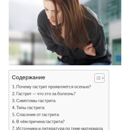
Содержание
Почему гастрит проявляется осенью?
Гастрит — что это за болезнь?
Симптомы гастрита
Типы гастрита
Спасение от гастрита
В чём причина гастрита?
Источники и литература по теме материала