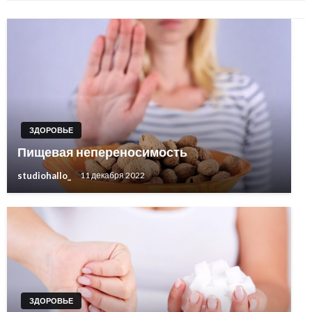
ЗДОРОВЬЕ
Пищевая непереносимость
studiohallo_
11 декабря 2022
ЗДОРОВЬЕ