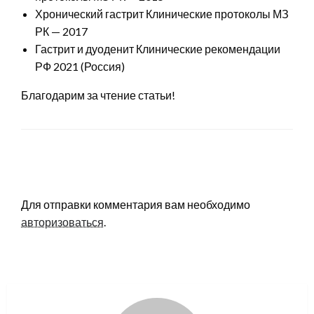
Хронический гастрит Клинические протоколы МЗ
РК — 2017
Гастрит и дуоденит Клинические рекомендации
РФ 2021 (Россия)
Благодарим за чтение статьи!
LEAVE A RESPONSE
Для отправки комментария вам необходимо
авторизоваться
.