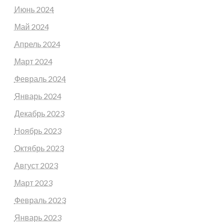
Июнь 2024
Май 2024
Апрель 2024
Март 2024
Февраль 2024
Январь 2024
Декабрь 2023
Ноябрь 2023
Октябрь 2023
Август 2023
Март 2023
Февраль 2023
Январь 2023