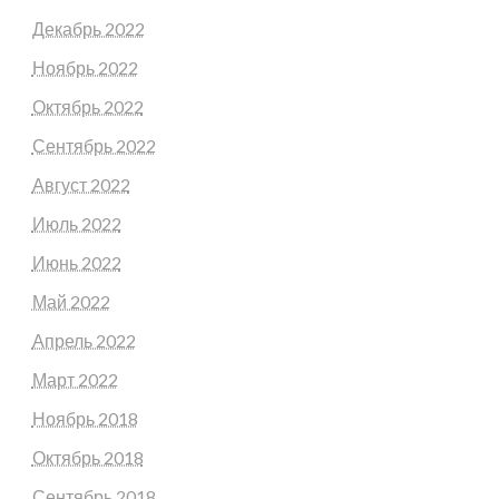
Декабрь 2022
Ноябрь 2022
Октябрь 2022
Сентябрь 2022
Август 2022
Июль 2022
Июнь 2022
Май 2022
Апрель 2022
Март 2022
Ноябрь 2018
Октябрь 2018
Сентябрь 2018