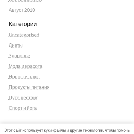
Август 2018
Категории
Uncategorised
Диеты
Здоровье
Мода и красота
Новости плюс
Продукты питания
Путешествия
Спорт и йога
Этот сайт использует куки-файлы и другие технологии, чтобы помочь