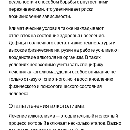
реальности и способом борьбы с внутренними
переживаниями, что увеличивает риски
возникновения зависимости.
Климатические условия также накладывают
отпечаток на состояние здоровья населения.
Дефицит солнечного света, низкие температуры и
высокие физические нагрузки на работе усиливают
воздействие алкоголя на организм. В таких
условиях необходимо учитывать специфику
лечения алкоголизма, уделяя особое внимание не
только отказу от спиртного, но и восстановлению
физического и психологического состояния
человека.
Этапы лечения алкоголизма
Лечение алкоголизма — это длительный и сложный
процесс, который включает несколько этапов. Важно