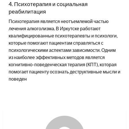
4. Психотерапия и социальная
реабилитация
Психотерапия является неотъемлемой частью
лечения алкоголизма. В Иркутске работают
квалифицированные психотерапевты и психологи,
которые помогают пациентам справляться с
психологическими аспектами зависимости. Одним
из наиболее эффективных методов является
когнитивно-поведенческая терапия (КПТ), которая
помогает пациенту осознать деструктивные мысли и
поведен