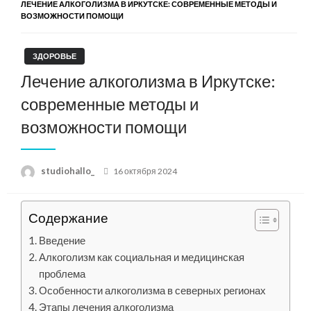
ЛЕЧЕНИЕ АЛКОГОЛИЗМА В ИРКУТСКЕ: СОВРЕМЕННЫЕ МЕТОДЫ И
ВОЗМОЖНОСТИ ПОМОЩИ
ЗДОРОВЬЕ
Лечение алкоголизма в Иркутске:
современные методы и
возможности помощи
Posted
studiohallo_
16 октября 2024
on
Содержание
Введение
Алкоголизм как социальная и медицинская
проблема
Особенности алкоголизма в северных регионах
Этапы лечения алкоголизма