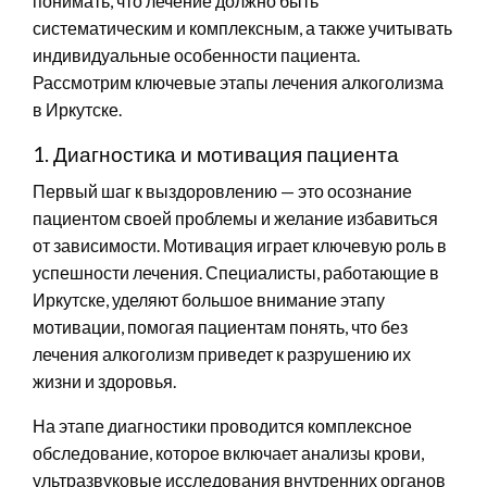
понимать, что лечение должно быть
систематическим и комплексным, а также учитывать
индивидуальные особенности пациента.
Рассмотрим ключевые этапы лечения алкоголизма
в Иркутске.
1. Диагностика и мотивация пациента
Первый шаг к выздоровлению — это осознание
пациентом своей проблемы и желание избавиться
от зависимости. Мотивация играет ключевую роль в
успешности лечения. Специалисты, работающие в
Иркутске, уделяют большое внимание этапу
мотивации, помогая пациентам понять, что без
лечения алкоголизм приведет к разрушению их
жизни и здоровья.
На этапе диагностики проводится комплексное
обследование, которое включает анализы крови,
ультразвуковые исследования внутренних органов