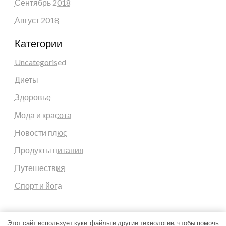
Сентябрь 2018
Август 2018
Категории
Uncategorised
Диеты
Здоровье
Мода и красота
Новости плюс
Продукты питания
Путешествия
Спорт и йога
Этот сайт использует куки-файлы и другие технологии, чтобы помочь