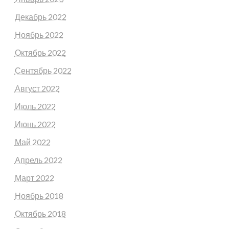
Декабрь 2022
Ноябрь 2022
Октябрь 2022
Сентябрь 2022
Август 2022
Июль 2022
Июнь 2022
Май 2022
Апрель 2022
Март 2022
Ноябрь 2018
Октябрь 2018