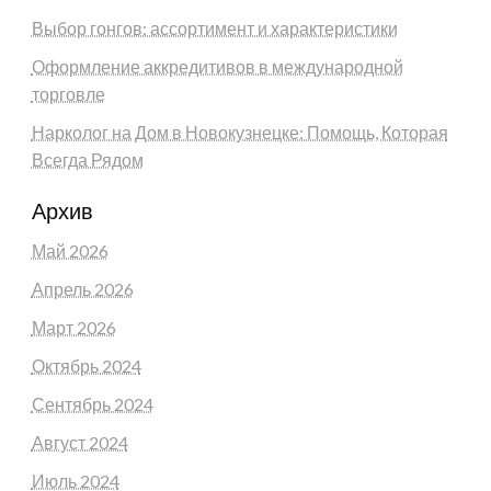
Выбор гонгов: ассортимент и характеристики
Оформление аккредитивов в международной
торговле
Нарколог на Дом в Новокузнецке: Помощь, Которая
Всегда Рядом
Архив
Май 2026
Апрель 2026
Март 2026
Октябрь 2024
Сентябрь 2024
Август 2024
Июль 2024