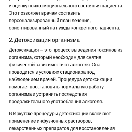
и оценку психоэмоционального состояния пациента.
Это позволяет врачам составить
персонализированный план лечения,
ориентированный на нужды конкретного пациента.
2. Детоксикация организма
Детоксикация — это процесс выведения токсинов из
организма, который необходим для снятия
физической зависимости от алкоголя. Она
проводится в условиях стационара под
наблюдением врачей. Процедура детоксикации
помогает восстановить нормальную работу
организма и устранить последствия
продолжительного употребления алкоголя.
В Иркутске процедуры детоксикации включают
применение инфузионных растворов,
лекарственных препаратов для восстановления