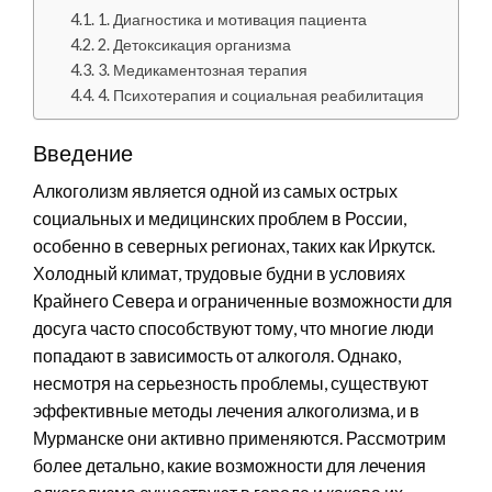
1. Диагностика и мотивация пациента
2. Детоксикация организма
3. Медикаментозная терапия
4. Психотерапия и социальная реабилитация
Введение
Алкоголизм является одной из самых острых
социальных и медицинских проблем в России,
особенно в северных регионах, таких как Иркутск.
Холодный климат, трудовые будни в условиях
Крайнего Севера и ограниченные возможности для
досуга часто способствуют тому, что многие люди
попадают в зависимость от алкоголя. Однако,
несмотря на серьезность проблемы, существуют
эффективные методы лечения алкоголизма, и в
Мурманске они активно применяются. Рассмотрим
более детально, какие возможности для лечения