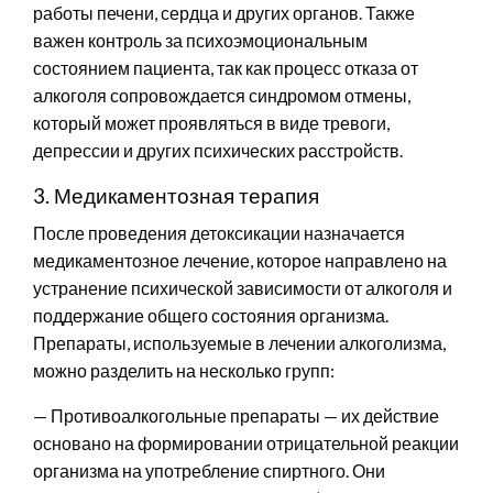
работы печени, сердца и других органов. Также
важен контроль за психоэмоциональным
состоянием пациента, так как процесс отказа от
алкоголя сопровождается синдромом отмены,
который может проявляться в виде тревоги,
депрессии и других психических расстройств.
3. Медикаментозная терапия
После проведения детоксикации назначается
медикаментозное лечение, которое направлено на
устранение психической зависимости от алкоголя и
поддержание общего состояния организма.
Препараты, используемые в лечении алкоголизма,
можно разделить на несколько групп:
— Противоалкогольные препараты — их действие
основано на формировании отрицательной реакции
организма на употребление спиртного. Они