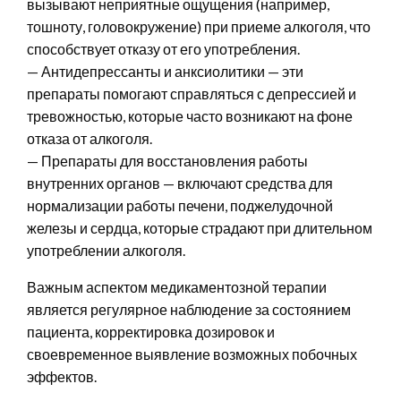
вызывают неприятные ощущения (например,
тошноту, головокружение) при приеме алкоголя, что
способствует отказу от его употребления.
— Антидепрессанты и анксиолитики — эти
препараты помогают справляться с депрессией и
тревожностью, которые часто возникают на фоне
отказа от алкоголя.
— Препараты для восстановления работы
внутренних органов — включают средства для
нормализации работы печени, поджелудочной
железы и сердца, которые страдают при длительном
употреблении алкоголя.
Важным аспектом медикаментозной терапии
является регулярное наблюдение за состоянием
пациента, корректировка дозировок и
своевременное выявление возможных побочных
эффектов.