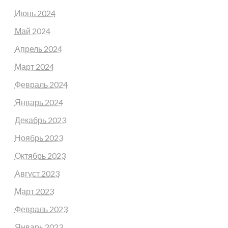
Июнь 2024
Май 2024
Апрель 2024
Март 2024
Февраль 2024
Январь 2024
Декабрь 2023
Ноябрь 2023
Октябрь 2023
Август 2023
Март 2023
Февраль 2023
Январь 2023