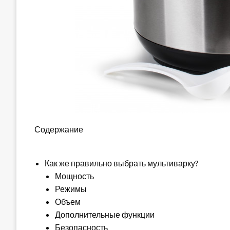
Содержание
Как же правильно выбрать мультиварку?
Мощность
Режимы
Объем
Дополнительные функции
Безопасность