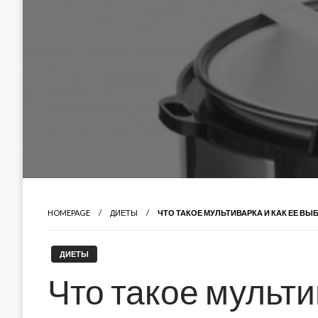
HOMEPAGE
ДИЕТЫ
ЧТО ТАКОЕ МУЛЬТИВАРКА И КАК ЕЕ ВЫ
ДИЕТЫ
Что такое мульти