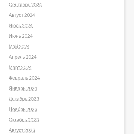
Сентябрь 2024
Август 2024
Июль 2024
Июнь 2024
Май 2024
Апрель 2024
Март 2024
Февраль 2024
Январь 2024
Декабрь 2023
Ноябрь 2023
Октябрь 2023
Август 2023