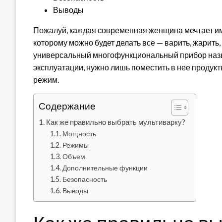
Выводы
Пожалуй, каждая современная женщина мечтает им
которому можно будет делать все — варить, жарить, 
универсальный многофункциональный прибор назыв
эксплуатации, нужно лишь поместить в нее продук
режим.
Содержание
Как же правильно выбрать мультиварку?
Мощность
Режимы
Объем
Дополнительные функции
Безопасность
Выводы