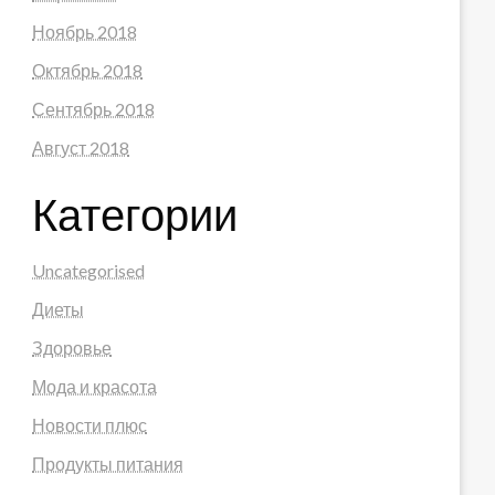
Ноябрь 2018
Октябрь 2018
Сентябрь 2018
Август 2018
Категории
Uncategorised
Диеты
Здоровье
Мода и красота
Новости плюс
Продукты питания