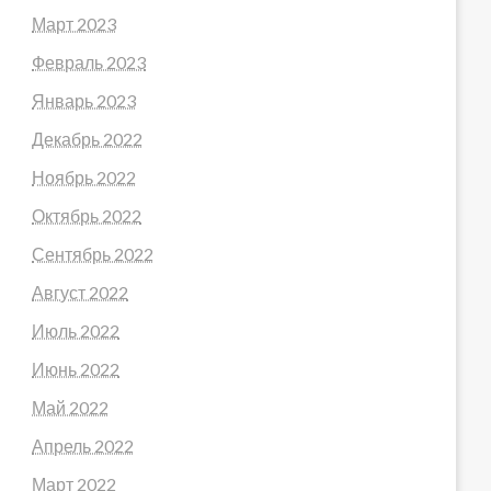
Март 2023
Февраль 2023
Январь 2023
Декабрь 2022
Ноябрь 2022
Октябрь 2022
Сентябрь 2022
Август 2022
Июль 2022
Июнь 2022
Май 2022
Апрель 2022
Март 2022