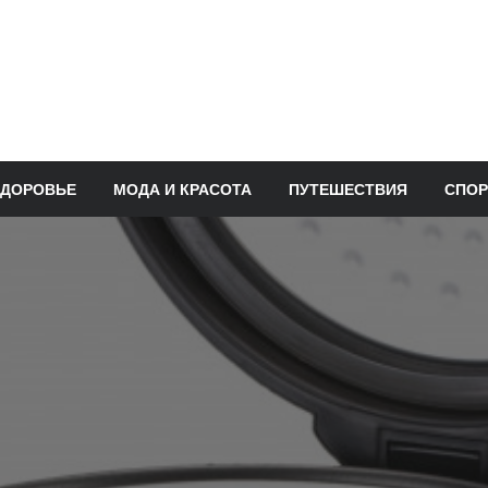
ЗДОРОВЬЕ
МОДА И КРАСОТА
ПУТЕШЕСТВИЯ
СПОР