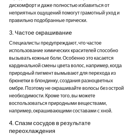
дискомфорт и даже полностью избавиться от
неприятных ощущений помогут грамотный уход и
правильно подобранные прически.
3. Частое окрашивание
Специалисты предупреждают, что частое
использование химических красителей способно
вызывать кожные боли. Особенно это касается
кардинальной смены цвета волос, например, когда
природный пигмент вымывают для перехода из
брюнетки в блондинку, создания разноцветных
омбре. Поэтому не окрашивайте волосы без острой
необходимости. Кроме того, вы можете
воспользоваться природными веществами,
например, окрашивающими составами с хной.
4. Спазм сосудов в результате
переохлаждения