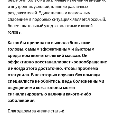
и внутренних условий, влияние различных
раздражителей. Единственным возможным
спасением в подобных ситуациях является особый,
более тщательный уход за волосами и кожей
головы.
Какая бы причина не вызвала боль кожи
головы, самым эффективным и быстрым
средством является легкий массаж. Он
эффективно восстанавливает кровообращение
и иногда этого достаточно, чтобы проблема
отступила. В некоторых случаях без помощи
специалиста не обойтись, ведь болезненными
ощущениями кожа головы может
сигнализировать о наличии какого-либо
заболевания.
Благодарим за чтение статьи!