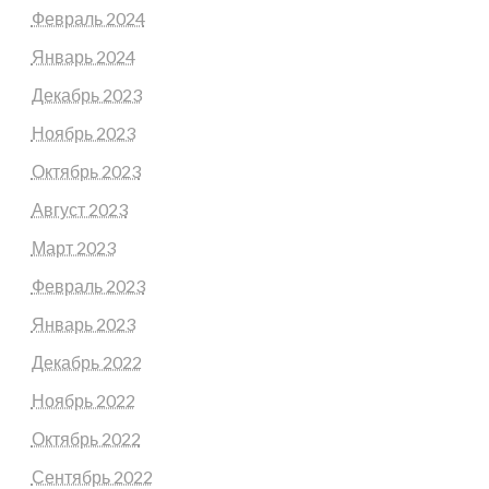
Февраль 2024
Январь 2024
Декабрь 2023
Ноябрь 2023
Октябрь 2023
Август 2023
Март 2023
Февраль 2023
Январь 2023
Декабрь 2022
Ноябрь 2022
Октябрь 2022
Сентябрь 2022