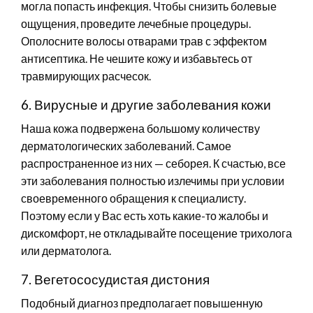
могла попасть инфекция. Чтобы снизить болевые
ощущения, проведите лечебные процедуры.
Ополосните волосы отварами трав с эффектом
антисептика. Не чешите кожу и избавьтесь от
травмирующих расчесок.
6. Вирусные и другие заболевания кожи
Наша кожа подвержена большому количеству
дерматологических заболеваний. Самое
распространенное из них — себорея. К счастью, все
эти заболевания полностью излечимы при условии
своевременного обращения к специалисту.
Поэтому если у Вас есть хоть какие-то жалобы и
дискомфорт, не откладывайте посещение трихолога
или дерматолога.
7. Вегетососудистая дистония
Подобный диагноз предполагает повышенную