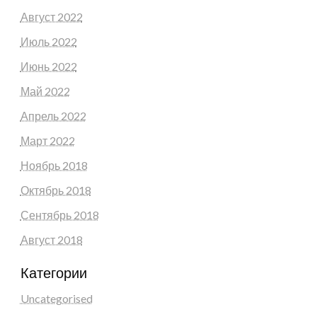
Август 2022
Июль 2022
Июнь 2022
Май 2022
Апрель 2022
Март 2022
Ноябрь 2018
Октябрь 2018
Сентябрь 2018
Август 2018
Категории
Uncategorised