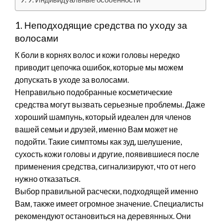
1. Неподходящие средства по уходу за
волосами
К боли в корнях волос и кожи головы нередко
приводит цепочка ошибок, которые мы можем
допускать в уходе за волосами.
Неправильно подобранные косметические
средства могут вызвать серьезные проблемы. Даже
хороший шампунь, который идеален для членов
вашей семьи и друзей, именно Вам может не
подойти. Такие симптомы как зуд, шелушение,
сухость кожи головы и другие, появившиеся после
применения средства, сигнализируют, что от него
нужно отказаться.
Выбор правильной расчески, подходящей именно
Вам, также имеет огромное значение. Специалисты
рекомендуют остановиться на деревянных. Они