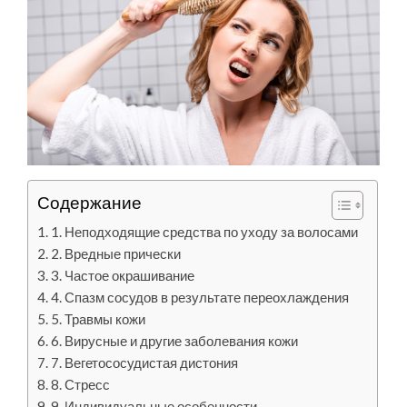
Содержание
1. Неподходящие средства по уходу за волосами
2. Вредные прически
3. Частое окрашивание
4. Спазм сосудов в результате переохлаждения
5. Травмы кожи
6. Вирусные и другие заболевания кожи
7. Вегетососудистая дистония
8. Стресс
9. Индивидуальные особенности