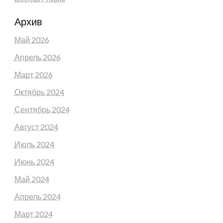
Архив
Май 2026
Апрель 2026
Март 2026
Октябрь 2024
Сентябрь 2024
Август 2024
Июль 2024
Июнь 2024
Май 2024
Апрель 2024
Март 2024