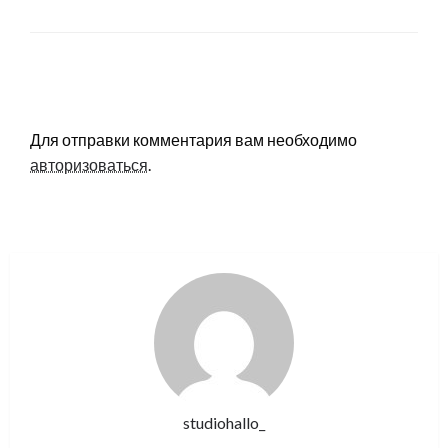
LEAVE A RESPONSE
Для отправки комментария вам необходимо
авторизоваться
.
studiohallo_