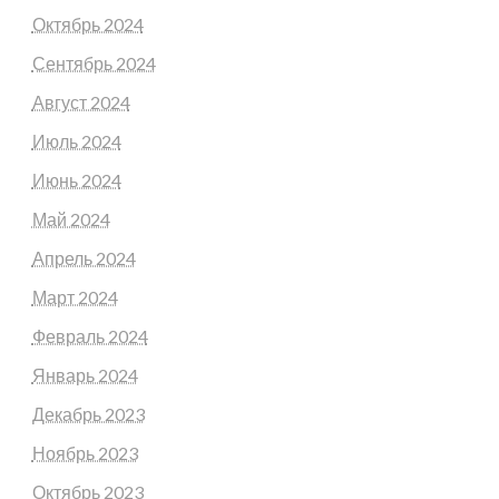
Октябрь 2024
Сентябрь 2024
Август 2024
Июль 2024
Июнь 2024
Май 2024
Апрель 2024
Март 2024
Февраль 2024
Январь 2024
Декабрь 2023
Ноябрь 2023
Октябрь 2023