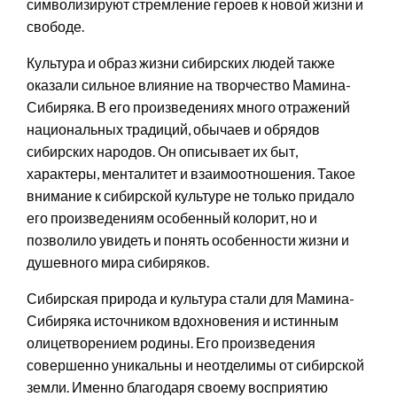
символизируют стремление героев к новой жизни и
свободе.
Культура и образ жизни сибирских людей также
оказали сильное влияние на творчество Мамина-
Сибиряка. В его произведениях много отражений
национальных традиций, обычаев и обрядов
сибирских народов. Он описывает их быт,
характеры, менталитет и взаимоотношения. Такое
внимание к сибирской культуре не только придало
его произведениям особенный колорит, но и
позволило увидеть и понять особенности жизни и
душевного мира сибиряков.
Сибирская природа и культура стали для Мамина-
Сибиряка источником вдохновения и истинным
олицетворением родины. Его произведения
совершенно уникальны и неотделимы от сибирской
земли. Именно благодаря своему восприятию