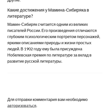
Какие достижения у Мамина-Сибиряка в
литературе?
Мамин-Сибиряк считается одним из великих
писателей России. Его произведения отличаются
глубоким психологическим портретом персонажей,
яркими описаниями природы и жизни простых
людей. В 1902 году ему была присуждена
Нобелевская премия по литературе за вклад в
развитие русской литературы.
LEAVE A RESPONSE
Для отправки комментария вам необходимо
авторизоваться
.