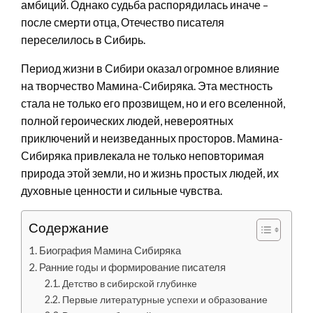
амбиций. Однако судьба распорядилась иначе –
после смерти отца, Отечество писателя
переселилось в Сибирь.
Период жизни в Сибири оказал огромное влияние
на творчество Мамина-Сибиряка. Эта местность
стала не только его прозвищем, но и его вселенной,
полной героических людей, невероятных
приключений и неизведанных просторов. Мамина-
Сибиряка привлекала не только неповторимая
природа этой земли, но и жизнь простых людей, их
духовные ценности и сильные чувства.
Содержание
Биография Мамина Сибиряка
Ранние годы и формирование писателя
Детство в сибирской глубинке
Первые литературные успехи и образование