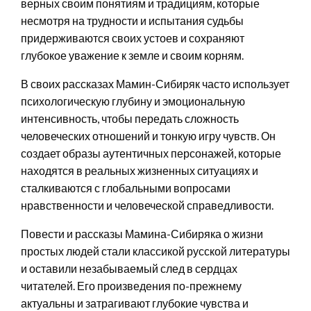
верных своим понятиям и традициям, которые
несмотря на трудности и испытания судьбы
придерживаются своих устоев и сохраняют
глубокое уважение к земле и своим корням.
В своих рассказах Мамин-Сибиряк часто использует
психологическую глубину и эмоциональную
интенсивность, чтобы передать сложность
человеческих отношений и тонкую игру чувств. Он
создает образы аутентичных персонажей, которые
находятся в реальных жизненных ситуациях и
сталкиваются с глобальными вопросами
нравственности и человеческой справедливости.
Повести и рассказы Мамина-Сибиряка о жизни
простых людей стали классикой русской литературы
и оставили незабываемый след в сердцах
читателей. Его произведения по-прежнему
актуальны и затрагивают глубокие чувства и