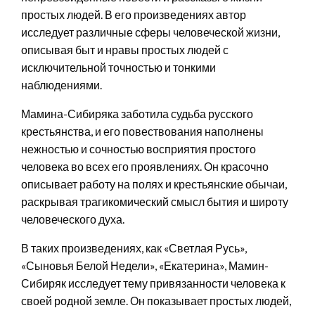
простых людей. В его произведениях автор
исследует различные сферы человеческой жизни,
описывая быт и нравы простых людей с
исключительной точностью и тонкими
наблюдениями.
Мамина-Сибиряка заботила судьба русского
крестьянства, и его повествования наполнены
нежностью и сочностью восприятия простого
человека во всех его проявлениях. Он красочно
описывает работу на полях и крестьянские обычаи,
раскрывая трагикомический смысл бытия и широту
человеческого духа.
В таких произведениях, как «Светлая Русь»,
«Сыновья Белой Недели», «Екатерина», Мамин-
Сибиряк исследует тему привязанности человека к
своей родной земле. Он показывает простых людей,