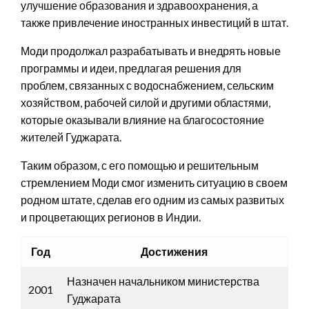
улучшение образования и здравоохранения, а
также привлечение иностранных инвестиций в штат.
Моди продолжал разрабатывать и внедрять новые
программы и идеи, предлагая решения для
проблем, связанных с водоснабжением, сельским
хозяйством, рабочей силой и другими областями,
которые оказывали влияние на благосостояние
жителей Гуджарата.
Таким образом, с его помощью и решительным
стремлением Моди смог изменить ситуацию в своем
родном штате, сделав его одним из самых развитых
и процветающих регионов в Индии.
Год
Достижения
Назначен начальником министерства
2001
Гуджарата