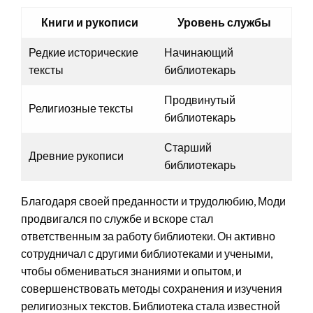
Книги и рукописи
Уровень службы
Редкие исторические
Начинающий
тексты
библиотекарь
Продвинутый
Религиозные тексты
библиотекарь
Старший
Древние рукописи
библиотекарь
Благодаря своей преданности и трудолюбию, Моди
продвигался по службе и вскоре стал
ответственным за работу библиотеки. Он активно
сотрудничал с другими библиотеками и учеными,
чтобы обмениваться знаниями и опытом, и
совершенствовать методы сохранения и изучения
религиозных текстов. Библиотека стала известной