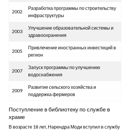
Разработка программы по строительству
2002
инфраструктуры
Улучшение образовательной системы и
2003
здравоохранения
Привлечение иностранных инвестиций в
2005
регион
Запуск программы по улучшению
2007
водоснабжения
Развитие сельского хозяйства и
2009
поддержка фермеров
Поступление в библиотеку по службе в
храме
В возрасте 18 лет, Нарендра Моди вступил в службу