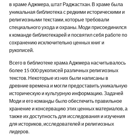
в храме Аджмера, штат Раджастхан. В храме была
уникальная библиотека с редкими историческими и
религиозными текстами, которые требовали
специального ухода и охраны. Моди присоединился
к команде библиотекарей и посвятил себя работе по
сохранению исключительно ценных книг и
рукописей.
Всего в библиотеке храма Аджмера насчитывалось
более 15 000 рукописей различных религиозных
текстов. Некоторые из них были написаны в
древние времена и могли предоставить уникальную
историческую и культурную информацию. Задачей
Моди и его команды было обеспечить правильное
хранение и консервацию этих ценных материалов, а
также их доступность для исследования и изучения
для историков, исследователей и религиозных
лидеров.