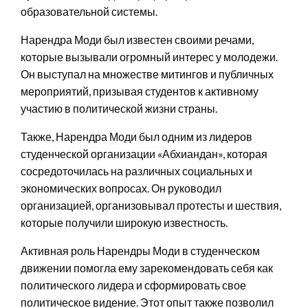
образовательной системы.
Нарендра Моди был известен своими речами,
которые вызывали огромный интерес у молодежи.
Он выступал на множестве митингов и публичных
мероприятий, призывая студентов к активному
участию в политической жизни страны.
Также, Нарендра Моди был одним из лидеров
студенческой организации «Абхиандан», которая
сосредоточилась на различных социальных и
экономических вопросах. Он руководил
организацией, организовывал протесты и шествия,
которые получили широкую известность.
Активная роль Нарендры Моди в студенческом
движении помогла ему зарекомендовать себя как
политического лидера и сформировать свое
политическое видение. Этот опыт также позволил