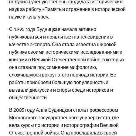
получила ученую степень кандидата исторических
наук за работу «Память и отражение в исторической
науке и культуре».
С 1995 года Будницкая начала активно
публиковаться и появляться на телевидении в
качестве эксперта. Она стала известна широкой
публике своими историческими исследованиями и
книгами о Великой Отечественной войне, в которых
она ставила под сомнение мифологию,
сложившуюся вокруг этого периода истории. Ее
работы приобрели большую популярность и
вызвали дискуссии и споры среди историков и
общественности.
В 2005 году Алла Будницкая стала профессором
Московского государственного университета, где
вела курсы по истории и историографии Великой
Отечественной войны. Она прославилась своей