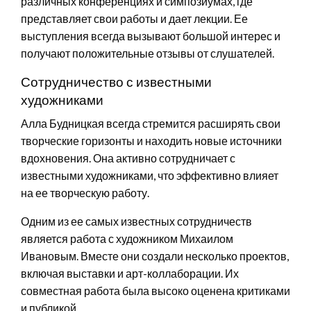
различных конференциях и симпозиумах, где
представляет свои работы и дает лекции. Ее
выступления всегда вызывают большой интерес и
получают положительные отзывы от слушателей.
Сотрудничество с известными
художниками
Алла Будницкая всегда стремится расширять свои
творческие горизонты и находить новые источники
вдохновения. Она активно сотрудничает с
известными художниками, что эффективно влияет
на ее творческую работу.
Одним из ее самых известных сотрудничеств
является работа с художником Михаилом
Ивановым. Вместе они создали несколько проектов,
включая выставки и арт-коллаборации. Их
совместная работа была высоко оценена критиками
и публикой.