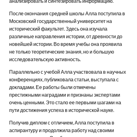
анализировать и синтезировать информацию.
После окончания средней школы Алла поступила в
Московский государственный университет на
исторический факультет. Здесь она изучала
различные направления истории, от древности до
новейшей истории. Во время учебы она проявила
не только теоретические знания, но и большую
исследовательскую активность.
Параллельно с учебой Алла участвовала в научных
конференциях, публиковала статьи, выступала с
докладами. Ее работы были отмечены
престижными наградами и признаны экспертами
очень ценными. Это стало ее первыми шагами на
пути достижения успеха в исторической науке.
Получив диплом с отличием, Алла поступила в
аспирантуру и продолжила работу над своими