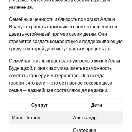
увлечения.
Семейные ценности и близость помогают Алле и
Ивану сохранять гармонию в своих отношениях и
давать устойчивый пример своим детям. Они
стремятся создать комфортную и поддерживающую
среду, в которой дети могут расти и процветать.
Семейная жизнь играет важную роль в жизни Аллы
Будницкой, и она счастлива иметь возможность
сочетать карьеру и материнство. Она всегда
говорит, что дети — это ее главное сокровище, и
семья — важнейшая составляющая ее жизни.
Супруг
Дети
Иван Петров
Александр
Екатерина