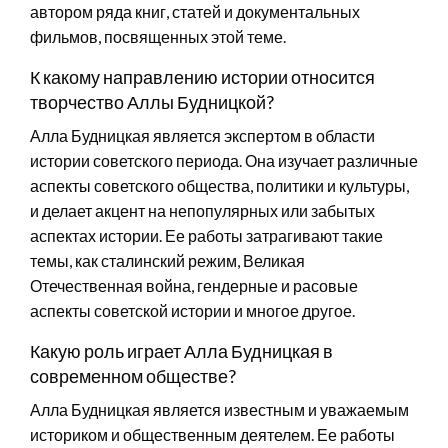
автором ряда книг, статей и документальных
фильмов, посвященных этой теме.
К какому направлению истории относится
творчество Аллы Будницкой?
Алла Будницкая является экспертом в области
истории советского периода. Она изучает различные
аспекты советского общества, политики и культуры,
и делает акцент на непопулярных или забытых
аспектах истории. Ее работы затрагивают такие
темы, как сталинский режим, Великая
Отечественная война, гендерные и расовые
аспекты советской истории и многое другое.
Какую роль играет Алла Будницкая в
современном обществе?
Алла Будницкая является известным и уважаемым
историком и общественным деятелем. Ее работы