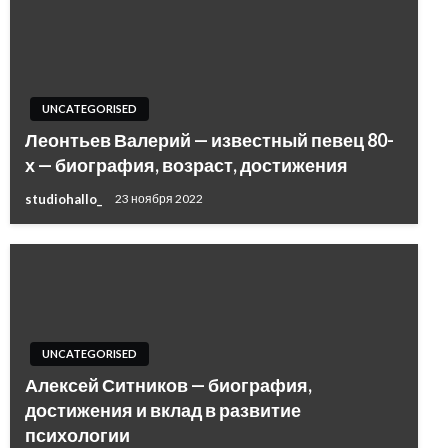
UNCATEGORISED
Леонтьев Валерий — известный певец 80-
х — биография, возраст, достижения
studiohallo_
23 ноября 2022
UNCATEGORISED
Алексей Ситников — биография,
достижения и вклад в развитие
психологии