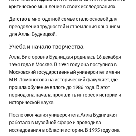
критическое мышление в своих исследованиях.
Детство в многодетной семье стало основой для
преодоления трудностей и стремления к знаниям
для Аллы Будницкой.
Учеба и начало творчества
Алла Викторовна Будницкая родилась 16 декабря
1964 года в Москве. В 1981 году она поступила в
Московский государственный университет имени
М.В. Ломоносова на исторический факультет, где
прошла обучение вплоть до 1986 года. В этот
период она начала проявлять интерес к истории и
исторической науке.
После окончания университета Алла Будницкая
работала в музейной сфере и проводила
исследования в области истории. В 1995 году она