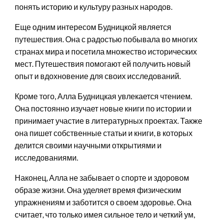
понять историю и культуру разных народов.
Еще одним интересом Будницкой является
путешествия. Она с радостью побывала во многих
странах мира и посетила множество исторических
мест. Путешествия помогают ей получить новый
опыт и вдохновение для своих исследований.
Кроме того, Алла Будницкая увлекается чтением.
Она постоянно изучает новые книги по истории и
принимает участие в литературных проектах. Также
она пишет собственные статьи и книги, в которых
делится своими научными открытиями и
исследованиями.
Наконец, Алла не забывает о спорте и здоровом
образе жизни. Она уделяет время физическим
упражнениям и заботится о своем здоровье. Она
считает, что только имея сильное тело и четкий ум,