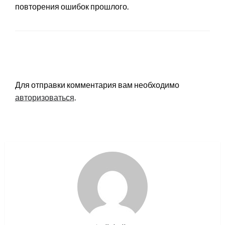
повторения ошибок прошлого.
LEAVE A RESPONSE
Для отправки комментария вам необходимо
авторизоваться
.