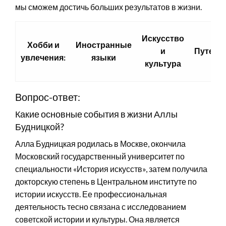
мы сможем достичь больших результатов в жизни.
Искусство
Хобби и
Иностранные
и
Путеше
увлечения:
языки
культура
Вопрос-ответ:
Какие основные события в жизни Аллы
Будницкой?
Алла Будницкая родилась в Москве, окончила
Московский государственный университет по
специальности «История искусств», затем получила
докторскую степень в Центральном институте по
истории искусств. Ее профессиональная
деятельность тесно связана с исследованием
советской истории и культуры. Она является