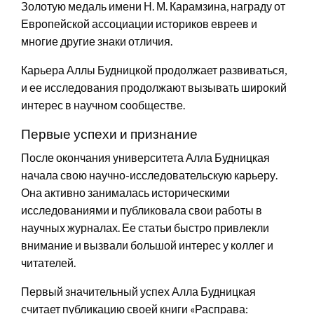
Золотую медаль имени Н. М. Карамзина, награду от
Европейской ассоциации историков евреев и
многие другие знаки отличия.
Карьера Аллы Будницкой продолжает развиваться,
и ее исследования продолжают вызывать широкий
интерес в научном сообществе.
Первые успехи и признание
После окончания университета Алла Будницкая
начала свою научно-исследовательскую карьеру.
Она активно занималась историческими
исследованиями и публиковала свои работы в
научных журналах. Ее статьи быстро привлекли
внимание и вызвали большой интерес у коллег и
читателей.
Первый значительный успех Алла Будницкая
считает публикацию своей книги «Расправа: