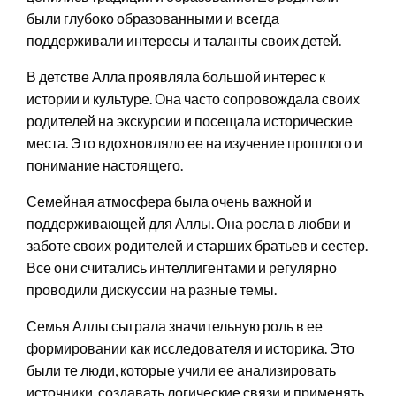
были глубоко образованными и всегда
поддерживали интересы и таланты своих детей.
В детстве Алла проявляла большой интерес к
истории и культуре. Она часто сопровождала своих
родителей на экскурсии и посещала исторические
места. Это вдохновляло ее на изучение прошлого и
понимание настоящего.
Семейная атмосфера была очень важной и
поддерживающей для Аллы. Она росла в любви и
заботе своих родителей и старших братьев и сестер.
Все они считались интеллигентами и регулярно
проводили дискуссии на разные темы.
Семья Аллы сыграла значительную роль в ее
формировании как исследователя и историка. Это
были те люди, которые учили ее анализировать
источники, создавать логические связи и применять