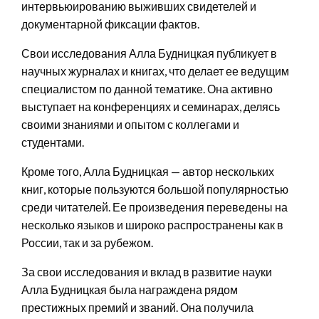
интервьюированию выживших свидетелей и
документарной фиксации фактов.
Свои исследования Алла Будницкая публикует в
научных журналах и книгах, что делает ее ведущим
специалистом по данной тематике. Она активно
выступает на конференциях и семинарах, делясь
своими знаниями и опытом с коллегами и
студентами.
Кроме того, Алла Будницкая — автор нескольких
книг, которые пользуются большой популярностью
среди читателей. Ее произведения переведены на
несколько языков и широко распространены как в
России, так и за рубежом.
За свои исследования и вклад в развитие науки
Алла Будницкая была награждена рядом
престижных премий и званий. Она получила