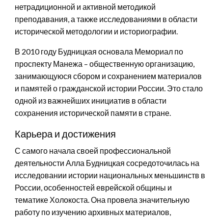
нетрадиционной и активной методикой
преподавания, а также исследованиями в области
исторической методологии и историографии.
В 2010 году Будницкая основала Мемориал по
проспекту Манежа – общественную организацию,
занимающуюся сбором и сохранением материалов
и памятей о гражданской истории России. Это стало
одной из важнейших инициатив в области
сохранения исторической памяти в стране.
Карьера и достижения
С самого начала своей профессиональной
деятельности Алла Будницкая сосредоточилась на
исследовании истории национальных меньшинств в
России, особенностей еврейской общины и
тематике Холокоста. Она провела значительную
работу по изучению архивных материалов,