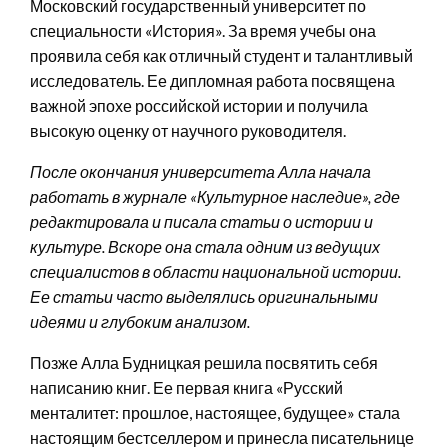
Московский государственный университет по
специальности «История». За время учебы она
проявила себя как отличный студент и талантливый
исследователь. Ее дипломная работа посвящена
важной эпохе российской истории и получила
высокую оценку от научного руководителя.
После окончания университета Алла начала
работать в журнале «Культурное наследие», где
редактировала и писала статьи о истории и
культуре. Вскоре она стала одним из ведущих
специалистов в области национальной истории.
Ее статьи часто выделялись оригинальными
идеями и глубоким анализом.
Позже Алла Будницкая решила посвятить себя
написанию книг. Ее первая книга «Русский
менталитет: прошлое, настоящее, будущее» стала
настоящим бестселлером и принесла писательнице