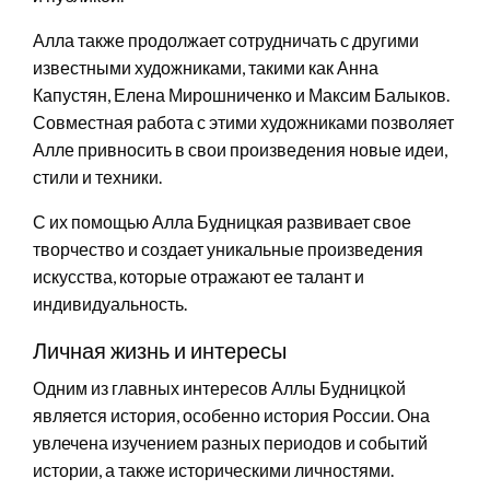
Алла также продолжает сотрудничать с другими
известными художниками, такими как Анна
Капустян, Елена Мирошниченко и Максим Балыков.
Совместная работа с этими художниками позволяет
Алле привносить в свои произведения новые идеи,
стили и техники.
С их помощью Алла Будницкая развивает свое
творчество и создает уникальные произведения
искусства, которые отражают ее талант и
индивидуальность.
Личная жизнь и интересы
Одним из главных интересов Аллы Будницкой
является история, особенно история России. Она
увлечена изучением разных периодов и событий
истории, а также историческими личностями.