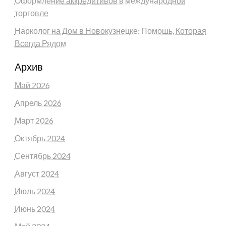
Оформление аккредитивов в международной
торговле
Нарколог на Дом в Новокузнецке: Помощь, Которая
Всегда Рядом
Архив
Май 2026
Апрель 2026
Март 2026
Октябрь 2024
Сентябрь 2024
Август 2024
Июль 2024
Июнь 2024