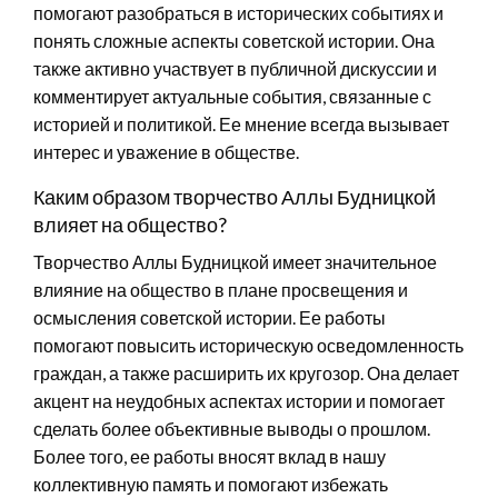
помогают разобраться в исторических событиях и
понять сложные аспекты советской истории. Она
также активно участвует в публичной дискуссии и
комментирует актуальные события, связанные с
историей и политикой. Ее мнение всегда вызывает
интерес и уважение в обществе.
Каким образом творчество Аллы Будницкой
влияет на общество?
Творчество Аллы Будницкой имеет значительное
влияние на общество в плане просвещения и
осмысления советской истории. Ее работы
помогают повысить историческую осведомленность
граждан, а также расширить их кругозор. Она делает
акцент на неудобных аспектах истории и помогает
сделать более объективные выводы о прошлом.
Более того, ее работы вносят вклад в нашу
коллективную память и помогают избежать