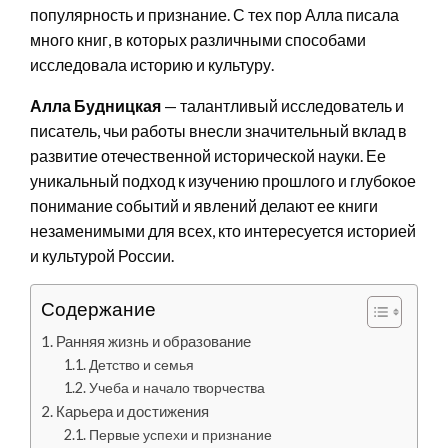
популярность и признание. С тех пор Алла писала
много книг, в которых различными способами
исследовала историю и культуру.
Алла Будницкая
— талантливый исследователь и
писатель, чьи работы внесли значительный вклад в
развитие отечественной исторической науки. Ее
уникальный подход к изучению прошлого и глубокое
понимание событий и явлений делают ее книги
незаменимыми для всех, кто интересуется историей
и культурой России.
Содержание
Ранняя жизнь и образование
Детство и семья
Учеба и начало творчества
Карьера и достижения
Первые успехи и признание