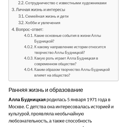
Сотрудничество с известными художниками
Личная жизнь и интересы
Семейная жизнь и дети
Хобби и увлечения
Вопрос-ответ:
Какие основные события в жизни Аллы
Будницкой?
К какому направлению истории относится
творчество Аллы Будницкой?
Какую роль играет Алла Будницкая в
современном обществе?
Каким образом творчество Аллы Будницкой
влияет на общество?
Ранняя жизнь и образование
Алла Будницкая
родилась 5 января 1971 года в
Москве. С детства она интересовалась историей и
культурой, проявляла необычайную
любознательность, а также способность