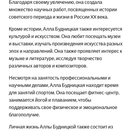
Благодаря своему увлечению, она создала
множество научных работ, посвященных истории
советского периода и жизни в России XX века.
Кроме истории, Алла Будницкая также интересуется
культурой и искусством. Она любит посещать музеи
и выставки, изучать произведения искусства разных
эпох и направлений. Она также проявляет интерес к
музыке и литературе, исследуя творчество
различных авторов и композиторов.
Несмотря на занятость профессиональными и
научными делами, Алла Будницкая находит время
для занятий спортом. Она посещает фитнес-центр,
занимается йогой и плаванием, чтобы
поддерживать свое физическое и эмоциональное
благополучие.
Личная жизнь Аллы Будницкой также состоит из