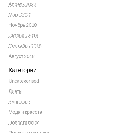
Апрель 2022
Март 2022
Ноябрь 2018
Октябрь 2018
Сентябрь 2018
Август 2018
Категории
Uncategorised
Диеты
Здоровье
Мода и красота
Новости плюс
Продукты питания