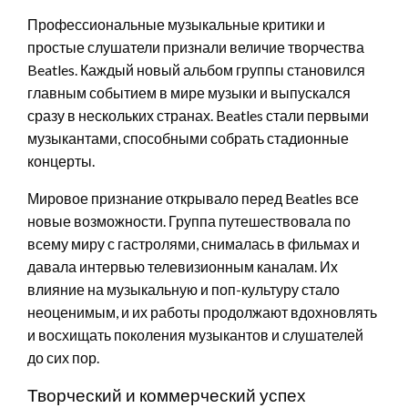
Профессиональные музыкальные критики и
простые слушатели признали величие творчества
Beatles. Каждый новый альбом группы становился
главным событием в мире музыки и выпускался
сразу в нескольких странах. Beatles стали первыми
музыкантами, способными собрать стадионные
концерты.
Мировое признание открывало перед Beatles все
новые возможности. Группа путешествовала по
всему миру с гастролями, снималась в фильмах и
давала интервью телевизионным каналам. Их
влияние на музыкальную и поп-культуру стало
неоценимым, и их работы продолжают вдохновлять
и восхищать поколения музыкантов и слушателей
до сих пор.
Творческий и коммерческий успех