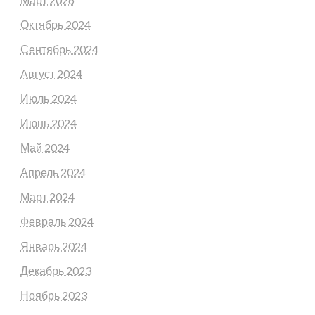
Октябрь 2024
Сентябрь 2024
Август 2024
Июль 2024
Июнь 2024
Май 2024
Апрель 2024
Март 2024
Февраль 2024
Январь 2024
Декабрь 2023
Ноябрь 2023