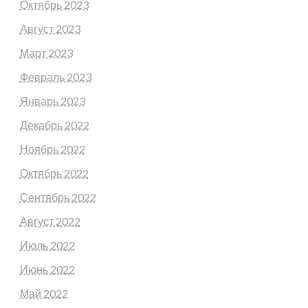
Октябрь 2023
Август 2023
Март 2023
Февраль 2023
Январь 2023
Декабрь 2022
Ноябрь 2022
Октябрь 2022
Сентябрь 2022
Август 2022
Июль 2022
Июнь 2022
Май 2022