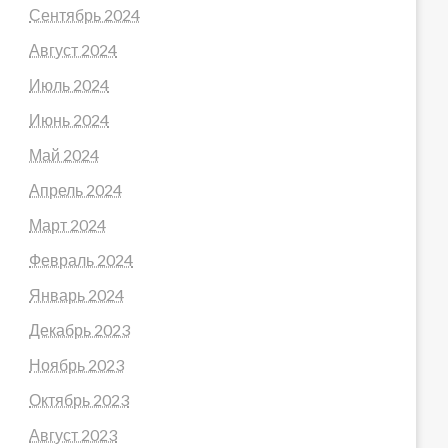
Сентябрь 2024
Август 2024
Июль 2024
Июнь 2024
Май 2024
Апрель 2024
Март 2024
Февраль 2024
Январь 2024
Декабрь 2023
Ноябрь 2023
Октябрь 2023
Август 2023