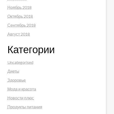
Ноябрь 2018
Октябрь 2018
Сентябрь 2018
Август 2018
Категории
Uncategorised
Диеты
Здоровье
Мода и красота
Новости плюс
Продукты питания