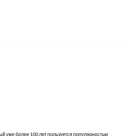
ый уже более 100 лет пользуется популярностью