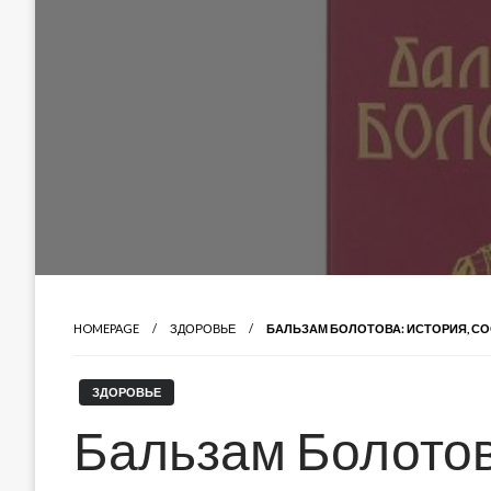
HOMEPAGE
ЗДОРОВЬЕ
БАЛЬЗАМ БОЛОТОВА: ИСТОРИЯ, СО
ЗДОРОВЬЕ
Бальзам Болотов