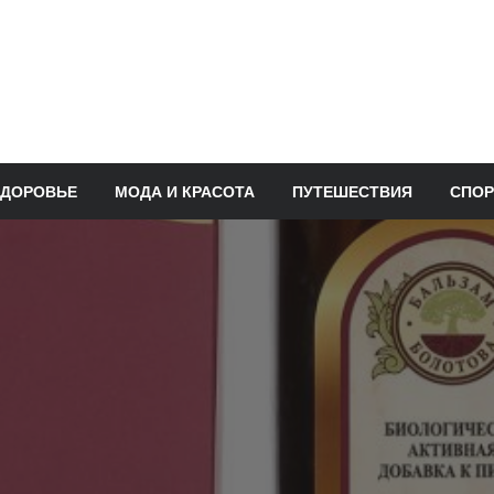
ЗДОРОВЬЕ
МОДА И КРАСОТА
ПУТЕШЕСТВИЯ
СПОР