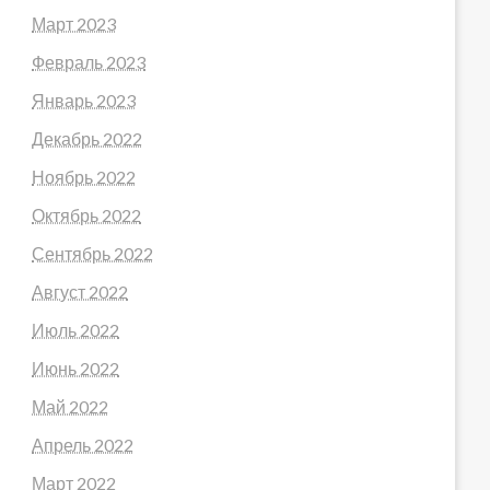
Март 2023
Февраль 2023
Январь 2023
Декабрь 2022
Ноябрь 2022
Октябрь 2022
Сентябрь 2022
Август 2022
Июль 2022
Июнь 2022
Май 2022
Апрель 2022
Март 2022