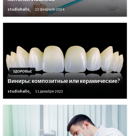
studiohallo_
22 февраля 2024
ЗДОРОВЬЕ
Виниры: композитные или керамические?
studiohallo_
11 декабря 2022