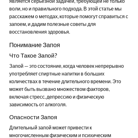
является серьезной задачей, требующей не только
воли, но и правильного подхода. В этой статье мы
расскажем о методах, которые помогут справиться с
запоем, и дадим полезные советы для
восстановления здоровья.
Понимание Запоя
Что Такое Запой?
Запой — это состояние, когда человек непрерывно
употребляет спиртные напитки в больших
количествах в течение длительного времени. Это
может быть вызвано множеством факторов,
включая стресс, депрессию и физическую
зависимость от алкоголя.
Опасности Запоя
Длительный запой может привести к
многочисленным физическим и психическим