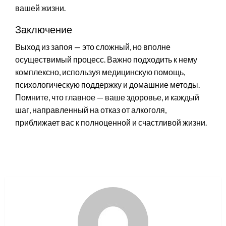
вашей жизни.
Заключение
Выход из запоя — это сложный, но вполне
осуществимый процесс. Важно подходить к нему
комплексно, используя медицинскую помощь,
психологическую поддержку и домашние методы.
Помните, что главное — ваше здоровье, и каждый
шаг, направленный на отказ от алкоголя,
приближает вас к полноценной и счастливой жизни.