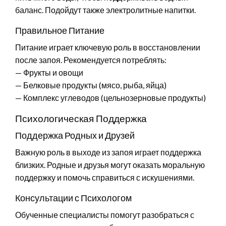
баланс. Подойдут также электролитные напитки.
Правильное Питание
Питание играет ключевую роль в восстановлении
после запоя. Рекомендуется потреблять:
— Фрукты и овощи
— Белковые продукты (мясо, рыба, яйца)
— Комплекс углеводов (цельнозерновые продукты)
Психологическая Поддержка
Поддержка Родных и Друзей
Важную роль в выходе из запоя играет поддержка
близких. Родные и друзья могут оказать моральную
поддержку и помочь справиться с искушениями.
Консультации с Психологом
Обученные специалисты помогут разобраться с