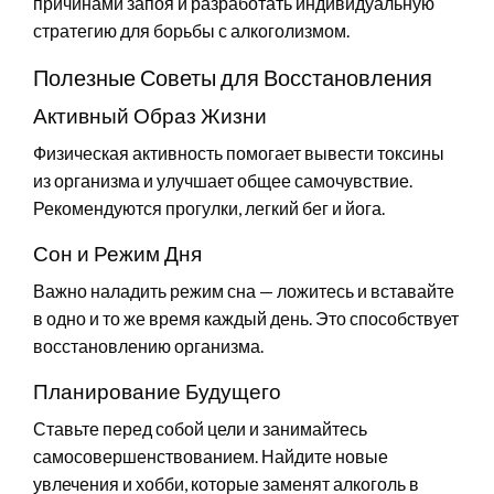
причинами запоя и разработать индивидуальную
стратегию для борьбы с алкоголизмом.
Полезные Советы для Восстановления
Активный Образ Жизни
Физическая активность помогает вывести токсины
из организма и улучшает общее самочувствие.
Рекомендуются прогулки, легкий бег и йога.
Сон и Режим Дня
Важно наладить режим сна — ложитесь и вставайте
в одно и то же время каждый день. Это способствует
восстановлению организма.
Планирование Будущего
Ставьте перед собой цели и занимайтесь
самосовершенствованием. Найдите новые
увлечения и хобби, которые заменят алкоголь в