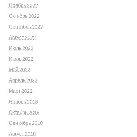
Ноябрь 2022
Октябрь 2022
Сентябрь 2022
Август 2022
Июль 2022
Июнь 2022
Май 2022
Апрель 2022
Март 2022
Ноябрь 2018
Октябрь 2018
Сентябрь 2018
Август 2018