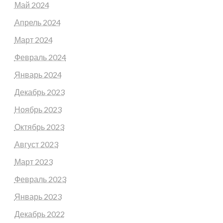
Май 2024
Апрель 2024
Март 2024
Февраль 2024
Январь 2024
Декабрь 2023
Ноябрь 2023
Октябрь 2023
Август 2023
Март 2023
Февраль 2023
Январь 2023
Декабрь 2022