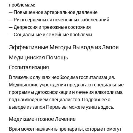
проблемам:
— Повышенное артериальное давление
— Риск сердечных и печеночных заболеваний
— Депрессия и тревожные состояния
— Социальные и семейные проблемы
Эффективные Методы Вывода из Запоя
Медицинская Помощь
Госпитализация
В тяжелых случаях необходима госпитализация.
Медицинские учреждения предлагают специальные
программы детоксификации и лечения алкоголизма
под наблюдением специалистов. Подробнее о
выводе из запоя Пермь
вы можете узнать здесь.
Медикаментозное Лечение
Врач может назначить препараты, которые помогут