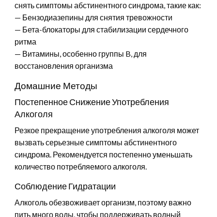
снять симптомы абстинентного синдрома, такие как:
— Бензодиазепины для снятия тревожности
— Бета-блокаторы для стабилизации сердечного
ритма
— Витамины, особенно группы B, для
восстановления организма
Домашние Методы
Постепенное Снижение Употребления
Алкоголя
Резкое прекращение употребления алкоголя может
вызвать серьезные симптомы абстинентного
синдрома. Рекомендуется постепенно уменьшать
количество потребляемого алкоголя.
Соблюдение Гидратации
Алкоголь обезвоживает организм, поэтому важно
пить много воды, чтобы поддерживать водный