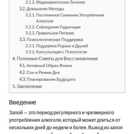
Медикаментозное Лечение
Домашние Методы
Постепенное Снижение Употребления
Алкоголя
Соблюдение Гидратации
Правильное Питание
Психологическая Поддержка
Поддержка Родных и Друзей
Консультации с Психологом
Полезные Советы для Восстановления
Активный Образ Жизни
Сон и Режим Дня
Планирование Будущего
Заключение
Введение
Запой — это период регулярного и чрезмерного
употребления алкоголя, который может длиться от
нескольких дней до недели и более. Вывод из запоя