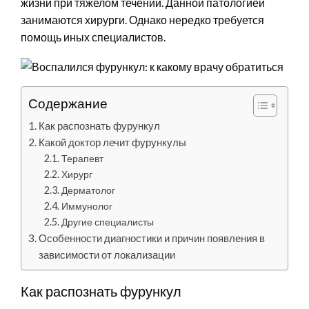
жизни при тяжелом течении. Данной патологией
занимаются хирурги. Однако нередко требуется
помощь иных специалистов.
Содержание
Как распознать фурункул
Какой доктор лечит фурункулы
Терапевт
Хирург
Дерматолог
Иммунолог
Другие специалисты
Особенности диагностики и причин появления в
зависимости от локализации
Как распознать фурункул