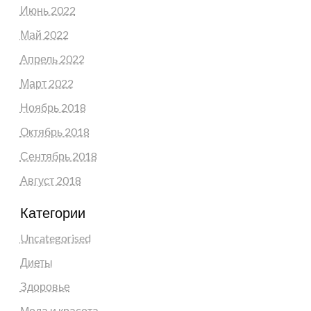
Июнь 2022
Май 2022
Апрель 2022
Март 2022
Ноябрь 2018
Октябрь 2018
Сентябрь 2018
Август 2018
Категории
Uncategorised
Диеты
Здоровье
Мода и красота