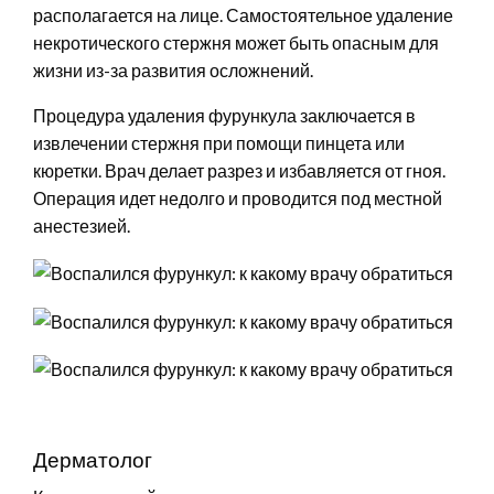
располагается на лице. Самостоятельное удаление
некротического стержня может быть опасным для
жизни из-за развития осложнений.
Процедура удаления фурункула заключается в
извлечении стержня при помощи пинцета или
кюретки. Врач делает разрез и избавляется от гноя.
Операция идет недолго и проводится под местной
анестезией.
Дерматолог