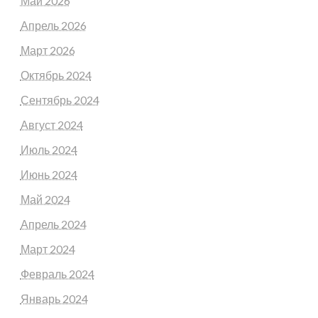
Май 2026
Апрель 2026
Март 2026
Октябрь 2024
Сентябрь 2024
Август 2024
Июль 2024
Июнь 2024
Май 2024
Апрель 2024
Март 2024
Февраль 2024
Январь 2024