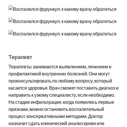
Терапевт
Терапевты занимаются выявлением, лечением и
профилактикой внутренних болезней. Они могут
проконсультировать по любому вопросу, который
касается здоровья. Врач сможет поставить диагноз и
направить к узкому специалисту, если необходимо.
На стадии инфильтрации, когда появились первые
признаки, можно остановить воспалительный
процесс консервативными методами. Доктор
назначит сдать клинический анализ крови или