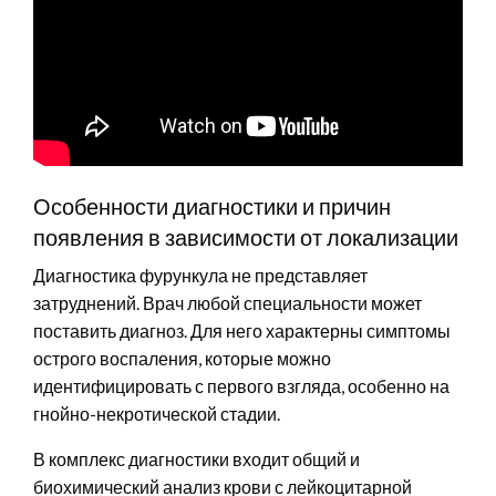
Особенности диагностики и причин
появления в зависимости от локализации
Диагностика фурункула не представляет
затруднений. Врач любой специальности может
поставить диагноз. Для него характерны симптомы
острого воспаления, которые можно
идентифицировать с первого взгляда, особенно на
гнойно-некротической стадии.
В комплекс диагностики входит общий и
биохимический анализ крови с лейкоцитарной