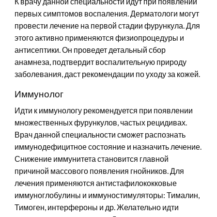
К врачу данной специальности идут при появлении
первых симптомов воспаления. Дерматологи могут
провести лечение на первой стадии фурункула. Для
этого активно применяются физиопроцедуры и
антисептики. Он проведет детальный сбор
анамнеза, подтвердит воспалительную природу
заболевания, даст рекомендации по уходу за кожей.
Иммунолог
Идти к иммунологу рекомендуется при появлении
множественных фурункулов, частых рецидивах.
Врач данной специальности сможет распознать
иммунодефицитное состояние и назначить лечение.
Снижение иммунитета становится главной
причиной массового появления гнойников. Для
лечения применяются антистафилококковые
иммуноглобулины и иммуностимуляторы: Тималин,
Тимоген, интерфероны и др. Желательно идти