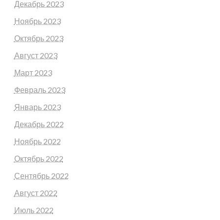
Декабрь 2023
Ноябрь 2023
Октябрь 2023
Август 2023
Март 2023
Февраль 2023
Январь 2023
Декабрь 2022
Ноябрь 2022
Октябрь 2022
Сентябрь 2022
Август 2022
Июль 2022