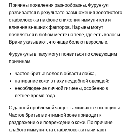
Причины появления разнообразны. Фурункул
развивается в результате размножения золотистого
стафилококка на фоне снижения иммунитета и
влияния внешних факторов. Нарывы могут
появляться в любом месте на теле, где есть волосы.
Врачи указывают, что чаще болеют взрослые.
Фурункулы в паху могут появиться по следующим
причинам:
частое бритье волос в области лобка;
натирание кожи в паху неудобной одеждой;
несоблюдение личной гигиены, особенно в
летнее время года.
С данной проблемой чаще сталкиваются женщины.
Частое бритье в интимной зоне приводит к
раздражению и повреждению кожи. По причине
слабого иммунитета стафилококки начинают