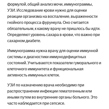
формулой, общий анализ мочи, иммунограммы,
УЗИ. Исследование крови нужно для оценки
реакции организма на воспаление, выраженности
гнойного процесса фурункула. Оно считается
обязательным, к какому врачу не пришлось бы идти.
Определяют уровень сахара в крови, что важно при
сахарном диабете.
Иммунограмма нужна врачу для оценки иммунной
системы и диагностики иммунодефицитных
состояний. Учитываются показатели гуморального и
клеточного иммунитета и функциональная
активность иммунных клеток.
УЗИ по назначению врача необходимо при
распространении инфекции гематогенным или
иными путем во внутренние органы больного. Это
часто наблюдается при сепсисе.