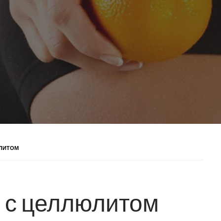
ЛИТОМ
 с целлюлитом