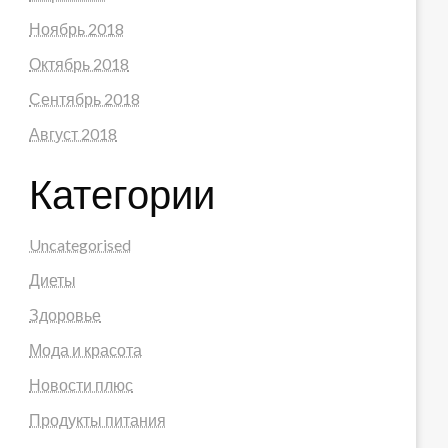
Ноябрь 2018
Октябрь 2018
Сентябрь 2018
Август 2018
Категории
Uncategorised
Диеты
Здоровье
Мода и красота
Новости плюс
Продукты питания