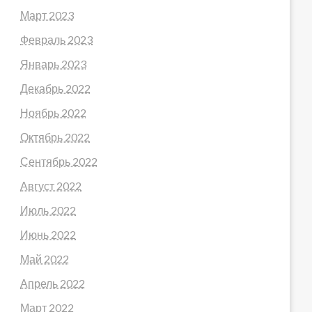
Март 2023
Февраль 2023
Январь 2023
Декабрь 2022
Ноябрь 2022
Октябрь 2022
Сентябрь 2022
Август 2022
Июль 2022
Июнь 2022
Май 2022
Апрель 2022
Март 2022