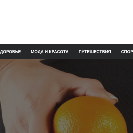
ЗДОРОВЬЕ
МОДА И КРАСОТА
ПУТЕШЕСТВИЯ
СПОР