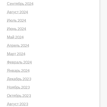
Сентябрь 2024
Август 2024
Июль 2024
Июнь 2024
Май 2024
Апрель 2024
Март 2024
Февраль 2024
Январь 2024
Декабрь 2023
Ноябрь 2023
Октябрь 2023
Август 2023