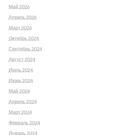
Май 2026
Апрель 2026
Март 2026
Октябрь 2024
Сентябрь 2024
Август 2024
Июль 2024
Июнь 2024
Май 2024
Апрель 2024
Март 2024
Февраль 2024
Январь 2024