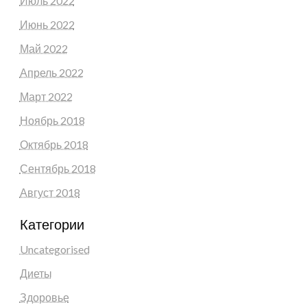
Июль 2022
Июнь 2022
Май 2022
Апрель 2022
Март 2022
Ноябрь 2018
Октябрь 2018
Сентябрь 2018
Август 2018
Категории
Uncategorised
Диеты
Здоровье