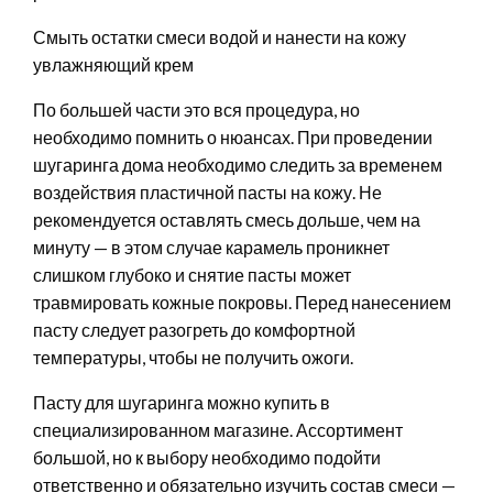
Смыть остатки смеси водой и нанести на кожу
увлажняющий крем
По большей части это вся процедура, но
необходимо помнить о нюансах. При проведении
шугаринга дома необходимо следить за временем
воздействия пластичной пасты на кожу. Не
рекомендуется оставлять смесь дольше, чем на
минуту — в этом случае карамель проникнет
слишком глубоко и снятие пасты может
травмировать кожные покровы. Перед нанесением
пасту следует разогреть до комфортной
температуры, чтобы не получить ожоги.
Пасту для шугаринга можно купить в
специализированном магазине. Ассортимент
большой, но к выбору необходимо подойти
ответственно и обязательно изучить состав смеси —