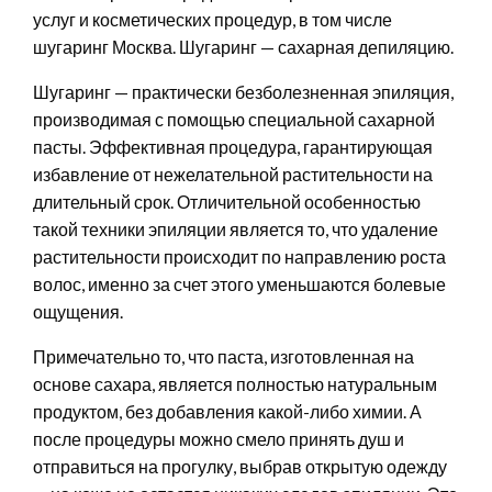
услуг и косметических процедур, в том числе
шугаринг Москва. Шугаринг — сахарная депиляцию.
Шугаринг — практически безболезненная эпиляция,
производимая с помощью специальной сахарной
пасты. Эффективная процедура, гарантирующая
избавление от нежелательной растительности на
длительный срок. Отличительной особенностью
такой техники эпиляции является то, что удаление
растительности происходит по направлению роста
волос, именно за счет этого уменьшаются болевые
ощущения.
Примечательно то, что паста, изготовленная на
основе сахара, является полностью натуральным
продуктом, без добавления какой-либо химии. А
после процедуры можно смело принять душ и
отправиться на прогулку, выбрав открытую одежду