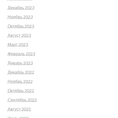
Декабрь 2023
Ноябрь 2023
Октябрь 2023
Август 2023
Март 2023
Февраль 2023
Январь 2023
Декабрь 2022
Ноябрь 2022
Октябрь 2022
Сентябрь 2022
Август 2022