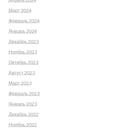
Март 2024
Февраль 2024
Январь 2024
Декабрь 2023
Ноябрь 2023
Октябрь 2023
Август 2023
Март 2023
Февраль 2023
Январь 2023
Декабрь 2022
Ноябрь 2022