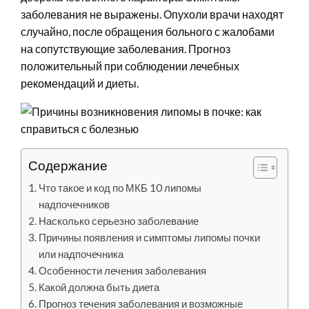
заболевания не выражены. Опухоли врачи находят
случайно, после обращения больного с жалобами
на сопутствующие заболевания. Прогноз
положительный при соблюдении лечебных
рекомендаций и диеты.
Содержание
Что такое и код по МКБ 10 липомы
надпочечников
Насколько серьезно заболевание
Причины появления и симптомы липомы почки
или надпочечника
Особенности лечения заболевания
Какой должна быть диета
Прогноз течения заболевания и возможные