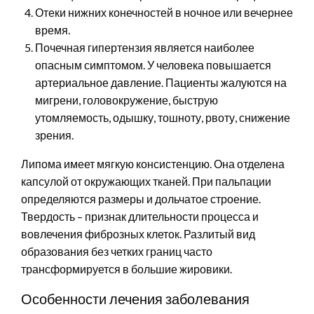
Отеки нижних конечностей в ночное или вечернее
время.
Почечная гипертензия является наиболее
опасным симптомом. У человека повышается
артериальное давление. Пациенты жалуются на
мигрени, головокружение, быструю
утомляемость, одышку, тошноту, рвоту, снижение
зрения.
Липома имеет мягкую консистенцию. Она отделена
капсулой от окружающих тканей. При пальпации
определяются размеры и дольчатое строение.
Твердость – признак длительности процесса и
вовлечения фиброзных клеток. Разлитый вид
образования без четких границ часто
трансформируется в большие жировики.
Особенности лечения заболевания