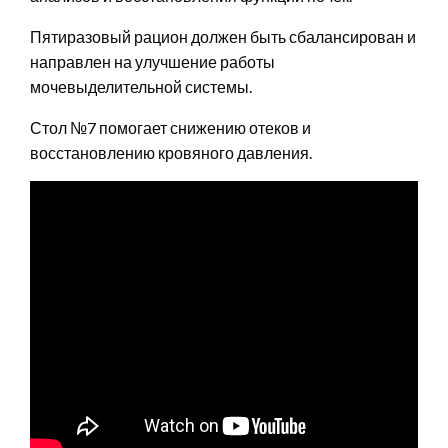
Пятиразовый рацион должен быть сбалансирован и
направлен на улучшение работы
мочевыделительной системы.
Стол №7 помогает снижению отеков и
восстановлению кровяного давления.