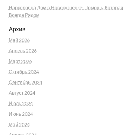
Нарколог на Дом в Новокузнецке: Помощь, Которая
Всегда Рядом
Архив
Май 2026
Апрель 2026
Март 2026
Октябрь 2024
Сентябрь 2024
Август 2024
Июль 2024
Июнь 2024
Май 2024
Апрель 2024