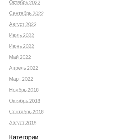
Октябрь 2022
Сентябрь 2022
Август 2022
Июль 2022
Июнь 2022
Май 2022
Апрель 2022
Март 2022
Ноябрь 2018
Октябрь 2018
Сентябрь 2018
Август 2018
Категории