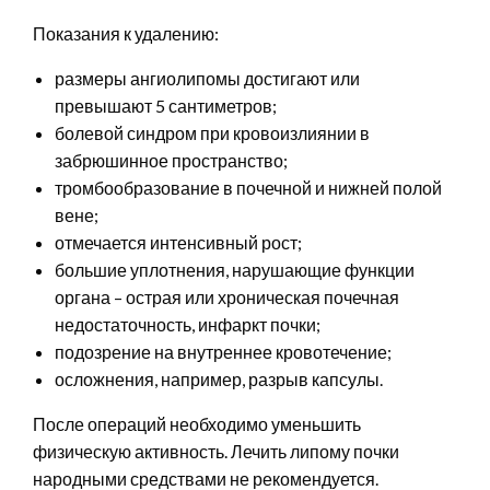
Показания к удалению:
размеры ангиолипомы достигают или
превышают 5 сантиметров;
болевой синдром при кровоизлиянии в
забрюшинное пространство;
тромбообразование в почечной и нижней полой
вене;
отмечается интенсивный рост;
большие уплотнения, нарушающие функции
органа – острая или хроническая почечная
недостаточность, инфаркт почки;
подозрение на внутреннее кровотечение;
осложнения, например, разрыв капсулы.
После операций необходимо уменьшить
физическую активность. Лечить липому почки
народными средствами не рекомендуется.