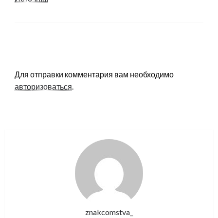
LEAVE A RESPONSE
Для отправки комментария вам необходимо
авторизоваться
.
znakcomstva_