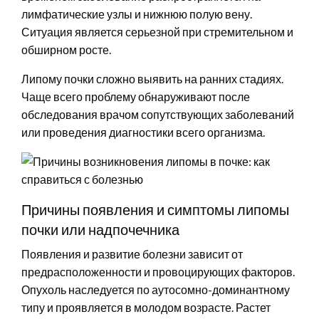
лимфатические узлы и нижнюю полую вену.
Ситуация является серьезной при стремительном и
обширном росте.
Липому почки сложно выявить на ранних стадиях.
Чаще всего проблему обнаруживают после
обследования врачом сопутствующих заболеваний
или проведения диагностики всего организма.
Причины появления и симптомы липомы
почки или надпочечника
Появления и развитие болезни зависит от
предрасположенности и провоцирующих факторов.
Опухоль наследуется по аутосомно-доминантному
типу и проявляется в молодом возрасте. Растет