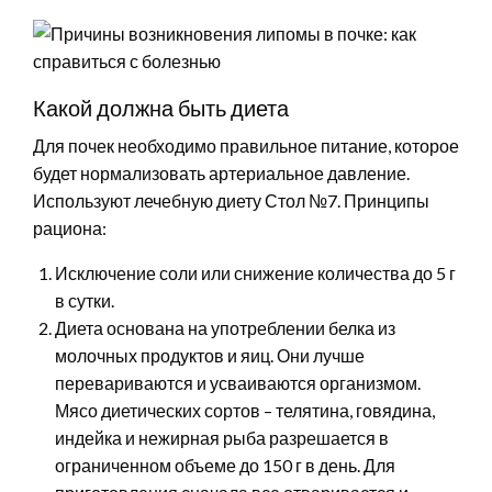
Какой должна быть диета
Для почек необходимо правильное питание, которое
будет нормализовать артериальное давление.
Используют лечебную диету Стол №7. Принципы
рациона:
Исключение соли или снижение количества до 5 г
в сутки.
Диета основана на употреблении белка из
молочных продуктов и яиц. Они лучше
перевариваются и усваиваются организмом.
Мясо диетических сортов – телятина, говядина,
индейка и нежирная рыба разрешается в
ограниченном объеме до 150 г в день. Для