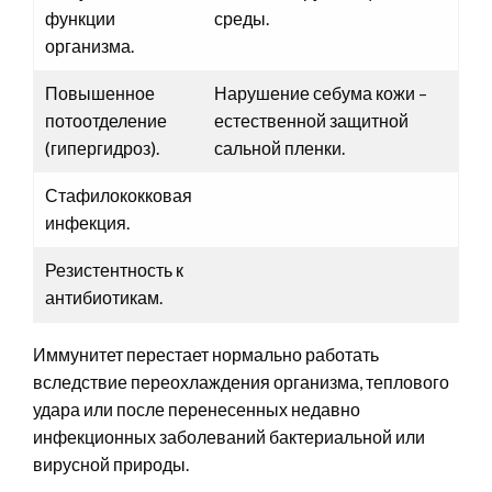
функции
среды.
организма.
Повышенное
Нарушение себума кожи –
потоотделение
естественной защитной
(гипергидроз).
сальной пленки.
Стафилококковая
инфекция.
Резистентность к
антибиотикам.
Иммунитет перестает нормально работать
вследствие переохлаждения организма, теплового
удара или после перенесенных недавно
инфекционных заболеваний бактериальной или
вирусной природы.