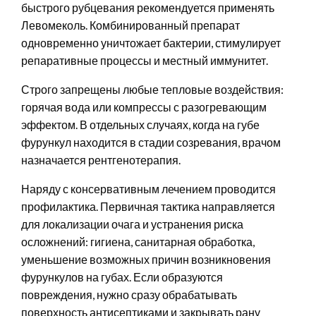
быстрого рубцевания рекомендуется применять
Левомеколь. Комбинированный препарат
одновременно уничтожает бактерии, стимулирует
репаративные процессы и местный иммунитет.
Строго запрещены любые тепловые воздействия:
горячая вода или компрессы с разогревающим
эффектом. В отдельных случаях, когда на губе
фурункул находится в стадии созревания, врачом
назначается рентгенотерапия.
Наряду с консервативным лечением проводится
профилактика. Первичная тактика направляется
для локализации очага и устранения риска
осложнений: гигиена, санитарная обработка,
уменьшение возможных причин возникновения
фурункулов на губах. Если образуются
повреждения, нужно сразу обрабатывать
поверхность антисептиками и закрывать рану