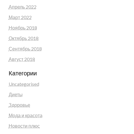
Апрель 2022
Март 2022
Ноябрь 2018
Октябрь 2018
Сентябрь 2018
Август 2018
Категории
Uncategorised
Диеты
Здоровье
Мода и красота
Новости плюс