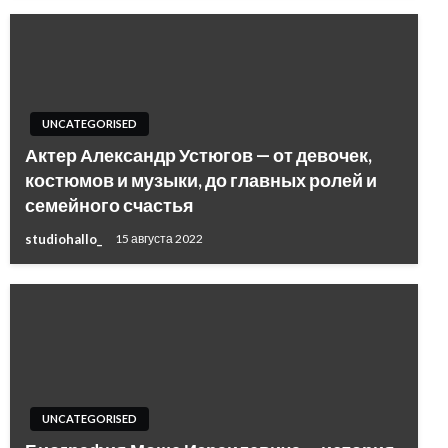
UNCATEGORISED
Актер Александр Устюгов — от девочек,
костюмов и музыки, до главных ролей и
семейного счастья
studiohallo_
15 августа 2022
UNCATEGORISED