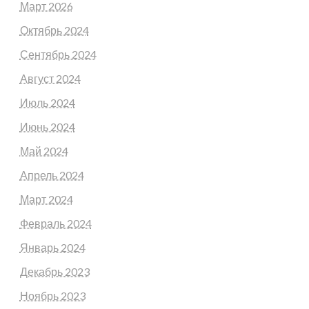
Март 2026
Октябрь 2024
Сентябрь 2024
Август 2024
Июль 2024
Июнь 2024
Май 2024
Апрель 2024
Март 2024
Февраль 2024
Январь 2024
Декабрь 2023
Ноябрь 2023