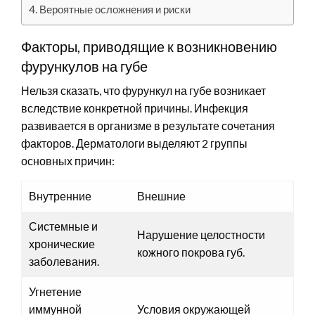
Вероятные осложнения и риски
Факторы, приводящие к возникновению
фурункулов на губе
Нельзя сказать, что фурункул на губе возникает
вследствие конкретной причины. Инфекция
развивается в организме в результате сочетания
факторов. Дерматологи выделяют 2 группы
основных причин:
Внутренние
Внешние
Системные и
Нарушение целостности
хронические
кожного покрова губ.
заболевания.
Угнетение
иммунной
Условия окружающей