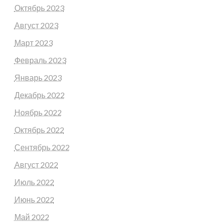
Октябрь 2023
Август 2023
Март 2023
Февраль 2023
Январь 2023
Декабрь 2022
Ноябрь 2022
Октябрь 2022
Сентябрь 2022
Август 2022
Июль 2022
Июнь 2022
Май 2022