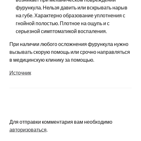
фурункула. Нельзя давить или вскрывать нарыв
на губе. Характерно образование уплотнения с
гнойной полостью. Плотное на ощупь и с
серьезной симптоматикой воспаления.
При наличии любого осложнения фурункула нужно
вызывать скорую помощь или срочно направляться
в медицинскую клинику за помощью.
Источник
LEAVE A RESPONSE
Для отправки комментария вам необходимо
авторизоваться
.