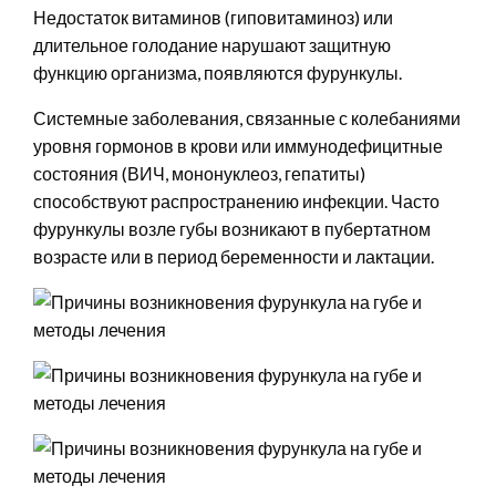
Недостаток витаминов (гиповитаминоз) или
длительное голодание нарушают защитную
функцию организма, появляются фурункулы.
Системные заболевания, связанные с колебаниями
уровня гормонов в крови или иммунодефицитные
состояния (ВИЧ, мононуклеоз, гепатиты)
способствуют распространению инфекции. Часто
фурункулы возле губы возникают в пубертатном
возрасте или в период беременности и лактации.