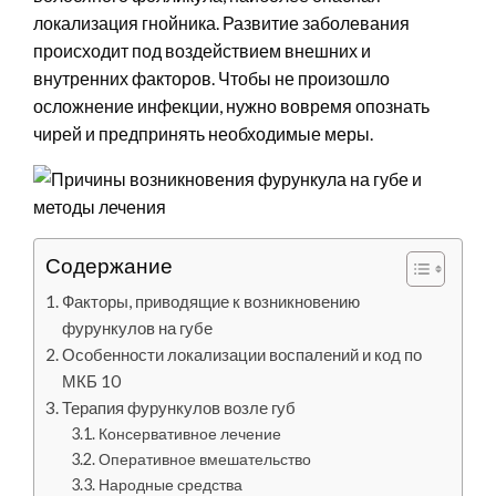
локализация гнойника. Развитие заболевания
происходит под воздействием внешних и
внутренних факторов. Чтобы не произошло
осложнение инфекции, нужно вовремя опознать
чирей и предпринять необходимые меры.
Содержание
Факторы, приводящие к возникновению
фурункулов на губе
Особенности локализации воспалений и код по
МКБ 10
Терапия фурункулов возле губ
Консервативное лечение
Оперативное вмешательство
Народные средства