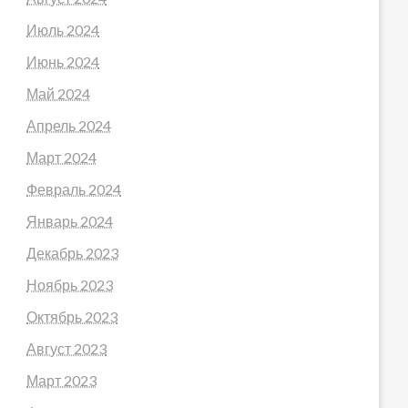
Июль 2024
Июнь 2024
Май 2024
Апрель 2024
Март 2024
Февраль 2024
Январь 2024
Демодекоз
Декабрь 2023
Ноябрь 2023
Октябрь 2023
Август 2023
я
Март 2023
оянного
Не характерно.