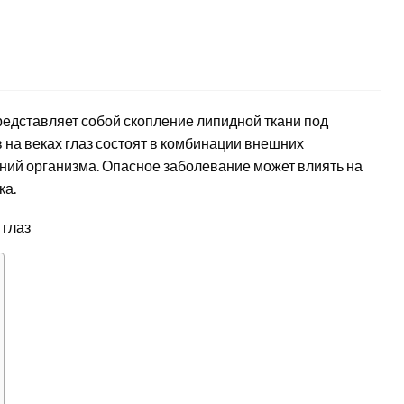
едставляет собой скопление липидной ткани под
 на веках глаз состоят в комбинации внешних
ний организма. Опасное заболевание может влиять на
ка.