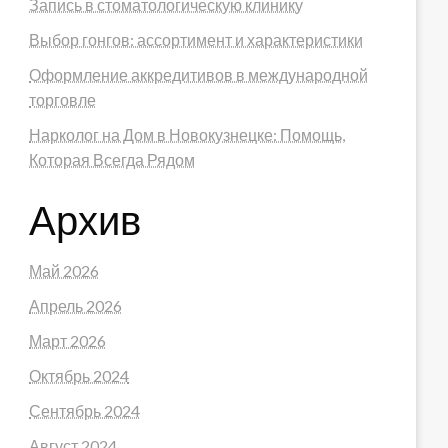
Запись в стоматологическую клинику
Выбор гонгов: ассортимент и характеристики
Оформление аккредитивов в международной
торговле
Нарколог на Дом в Новокузнецке: Помощь,
Которая Всегда Рядом
Архив
Май 2026
Апрель 2026
Март 2026
Октябрь 2024
Сентябрь 2024
Август 2024