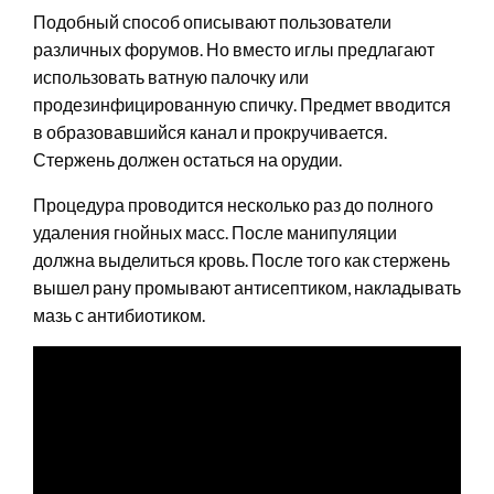
Подобный способ описывают пользователи
различных форумов. Но вместо иглы предлагают
использовать ватную палочку или
продезинфицированную спичку. Предмет вводится
в образовавшийся канал и прокручивается.
Стержень должен остаться на орудии.
Процедура проводится несколько раз до полного
удаления гнойных масс. После манипуляции
должна выделиться кровь. После того как стержень
вышел рану промывают антисептиком, накладывать
мазь с антибиотиком.