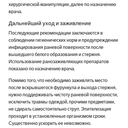
хирургической манипуляции, далее по назначению
врача.
Дальнейший уход и заживление
Последующие рекомендации заключаются в
соблюдении гигиенических норм и предупреждении
инфицирования раневой поверхности после
вышедшего белого образования и стержня.
Использование ранозаживляющих препаратов
показано по назначению врача.
Помимо того, что необходимо заживлять место
после вскрывшегося фурункула и выхода стержня,
нужно поддерживать чистоту раневой поверхности,
исключить травмы одеждой, прочими предметами,
не сдирать самостоятельно струп. Эпителизация
проходит в установленные организмом сроки.
Существенно ускорить ее невозможно.