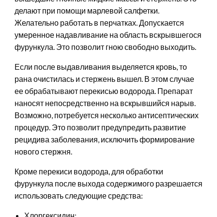
делают при помощи марлевой салфетки.
Желательно работать в перчатках. Допускается
умеренное надавливание на область вскрывшегося
фурункула. Это позволит гною свободно выходить.
Если после выдавливания выделяется кровь, то
рана очистилась и стержень вышел. В этом случае
ее обрабатывают перекисью водорода. Препарат
наносят непосредственно на вскрывшийся нарыв.
Возможно, потребуется несколько антисептических
процедур. Это позволит предупредить развитие
рецидива заболевания, исключить формирование
нового стержня.
Кроме перекиси водорода, для обработки
фурункула после выхода содержимого разрешается
использовать следующие средства:
Хлоргексидин;