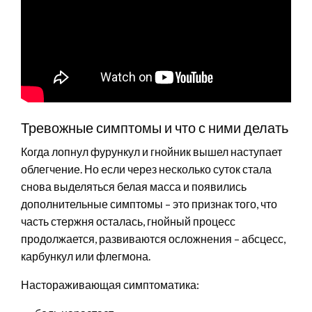
Тревожные симптомы и что с ними делать
Когда лопнул фурункул и гнойник вышел наступает
облегчение. Но если через несколько суток стала
снова выделяться белая масса и появились
дополнительные симптомы – это признак того, что
часть стержня осталась, гнойный процесс
продолжается, развиваются осложнения – абсцесс,
карбункул или флегмона.
Настораживающая симптоматика: