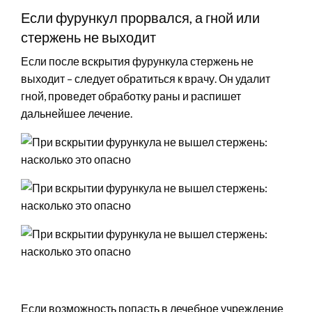
Если фурункул прорвался, а гной или
стержень не выходит
Если после вскрытия фурункула стержень не
выходит – следует обратиться к врачу. Он удалит
гной, проведет обработку раны и распишет
дальнейшее лечение.
Если возможность попасть в лечебное учреждение