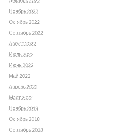
Декабрь 2022
Ноябрь 2022
Октябрь 2022
Сентябрь 2022
Август 2022
Июль 2022
Июнь 2022
Май 2022
Апрель 2022
Март 2022
Ноябрь 2018
Октябрь 2018
Сентябрь 2018