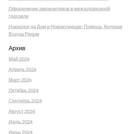
Оформление аккредитивов в международной
торговле
Нарколог на Дом в Новокузнецке: Помощь, Которая
Всегда Рядом
Архив
Май 2026
Апрель 2026
Март 2026
Октябрь 2024
Сентябрь 2024
Август 2024
Июль 2024
Июнь 2024