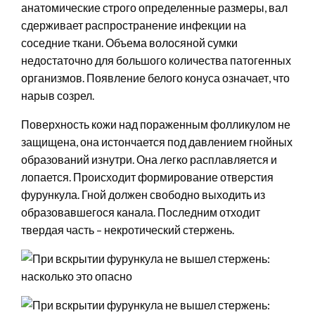
анатомические строго определенные размеры, вал
сдерживает распространение инфекции на
соседние ткани. Объема волосяной сумки
недостаточно для большого количества патогенных
организмов. Появление белого конуса означает, что
нарыв созрел.
Поверхность кожи над пораженным фолликулом не
защищена, она истончается под давлением гнойных
образований изнутри. Она легко расплавляется и
лопается. Происходит формирование отверстия
фурункула. Гной должен свободно выходить из
образовавшегося канала. Последним отходит
твердая часть – некротический стержень.