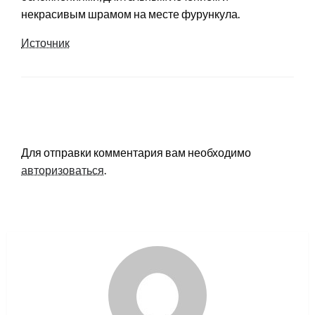
некрасивым шрамом на месте фурункула.
Источник
LEAVE A RESPONSE
Для отправки комментария вам необходимо
авторизоваться
.