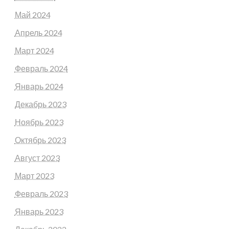
Май 2024
Апрель 2024
Март 2024
Февраль 2024
Январь 2024
Декабрь 2023
Ноябрь 2023
Октябрь 2023
Август 2023
Март 2023
Февраль 2023
Январь 2023