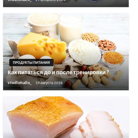
ПРОДУКТЫ ПИТАНИЯ
Как питаться до и после тренировки ?
studiohallo_
19 августа 2018