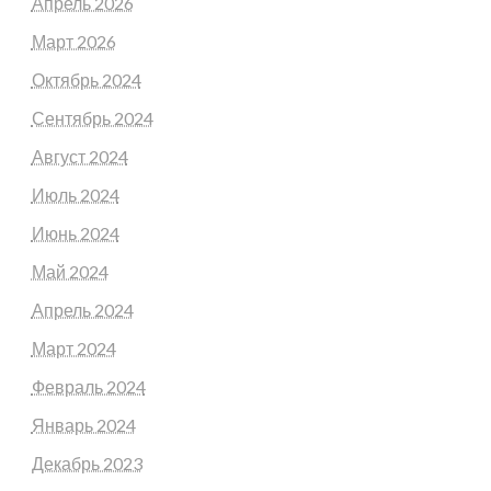
Апрель 2026
Март 2026
Октябрь 2024
Сентябрь 2024
Август 2024
Июль 2024
Июнь 2024
Май 2024
Апрель 2024
Март 2024
Февраль 2024
Январь 2024
Декабрь 2023