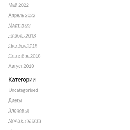
Май 2022
Апрель 2022
Март 2022
Ноябрь 2018
Октябрь 2018
Сентябрь 2018
Август 2018
Категории
Uncategorised
Диеты
Здоровье
Мода и красота