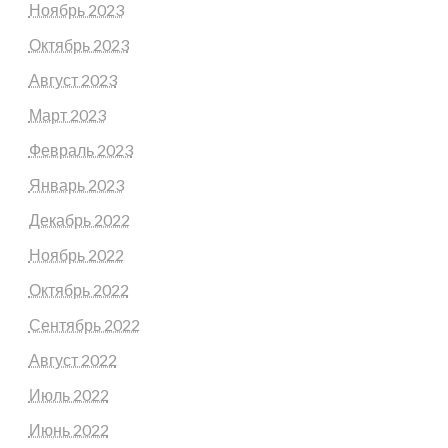
Ноябрь 2023
Октябрь 2023
Август 2023
Март 2023
Февраль 2023
Январь 2023
Декабрь 2022
Ноябрь 2022
Октябрь 2022
Сентябрь 2022
Август 2022
Июль 2022
Июнь 2022