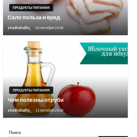
ПРОДУКТЫ ПИТАНИЯ
Сало польза и вред
studiohallo_
30 октября 2018
ПРОДУКТЫ ПИТАНИЯ
Чем полезны отруби
studiohallo_
11 октября 2018
Поиск