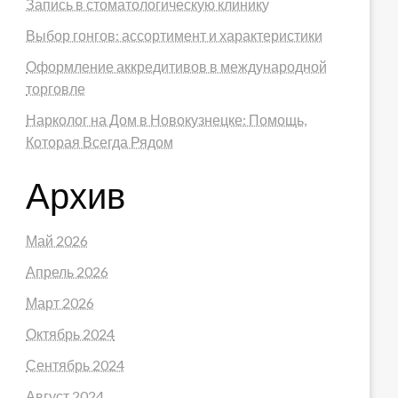
Запись в стоматологическую клинику
Выбор гонгов: ассортимент и характеристики
Оформление аккредитивов в международной
торговле
Нарколог на Дом в Новокузнецке: Помощь,
Которая Всегда Рядом
Архив
Май 2026
Апрель 2026
Март 2026
Октябрь 2024
Сентябрь 2024
Август 2024