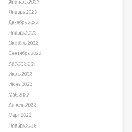
Февраль 2023
Январь 2023
Декабрь 2022
Ноябрь 2022
Октябрь 2022
Сентябрь 2022
Август 2022
Июль 2022
Июнь 2022
Май 2022
Апрель 2022
Март 2022
Ноябрь 2018