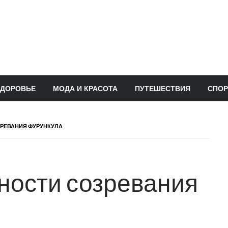
ЗДОРОВЬЕ
МОДА И КРАСОТА
ПУТЕШЕСТВИЯ
СПОР
РЕВАНИЯ ФУРУНКУЛА
ности созревания