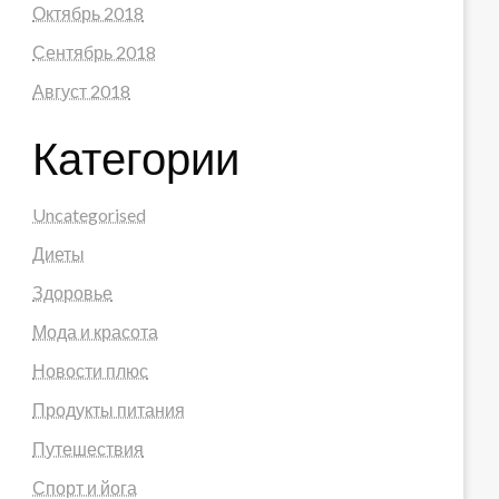
Октябрь 2018
Сентябрь 2018
Август 2018
Категории
Uncategorised
Диеты
Здоровье
Мода и красота
Новости плюс
Продукты питания
Путешествия
Спорт и йога