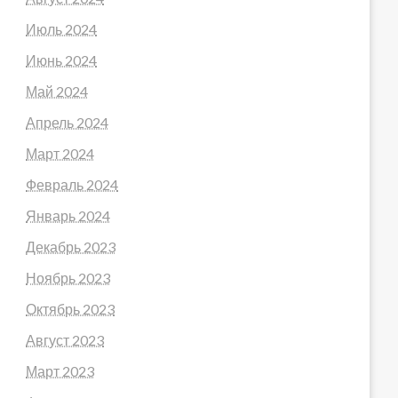
Июль 2024
Июнь 2024
Май 2024
Апрель 2024
Март 2024
Февраль 2024
Январь 2024
Декабрь 2023
Ноябрь 2023
Октябрь 2023
Август 2023
Март 2023