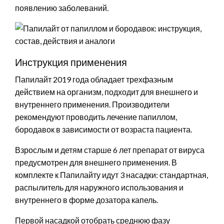
появлению заболеваний.
Инструкция применения
Папилайт 2019 года обладает трехфазным
действием на организм, подходит для внешнего и
внутреннего применения. Производители
рекомендуют проводить лечение папиллом,
бородавок в зависимости от возраста пациента.
Взрослым и детям старше 6 лет препарат от вируса
предусмотрен для внешнего применения. В
комплекте к Папилайту идут 3 насадки: стандартная,
распылитель для наружного использования и
внутреннего в форме дозатора капель.
Первой насадкой отобрать среднюю фазу