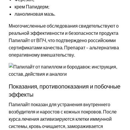
крем Папидерм;
ланолиновая мазь.
Многочисленные обследования свидетельствуют о
реальной эффективности и безопасности продукта
Папилайт от ВПЧ, что подтверждено российскими
сертификатами качества. Препарат – альтернатива
оперативному вмешательству.
Показания, противопоказания и побочные
эффекты
Папилайт показан для устранения внутреннего
возбудителя и наростов с кожных покровов. После
курса лечения активизируются клетки иммунной
системы, кровь очищается, замораживается