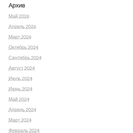
Архив
Май 2026
Апрель 2026
Март 2026
Октябрь 2024
Сентябрь 2024
Август 2024
Июль 2024
Июнь 2024
Май 2024
Апрель 2024
Март 2024
Февраль 2024