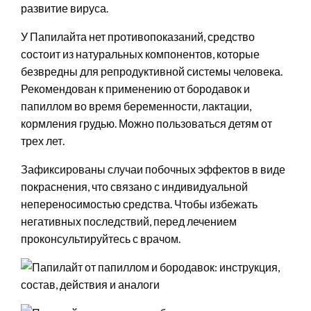
развитие вируса.
У Папилайта нет противопоказаний, средство
состоит из натуральных компонентов, которые
безвредны для репродуктивной системы человека.
Рекомендован к применению от бородавок и
папиллом во время беременности, лактации,
кормления грудью. Можно пользоваться детям от
трех лет.
Зафиксированы случаи побочных эффектов в виде
покраснения, что связано с индивидуальной
непереносимостью средства. Чтобы избежать
негативных последствий, перед лечением
проконсультируйтесь с врачом.