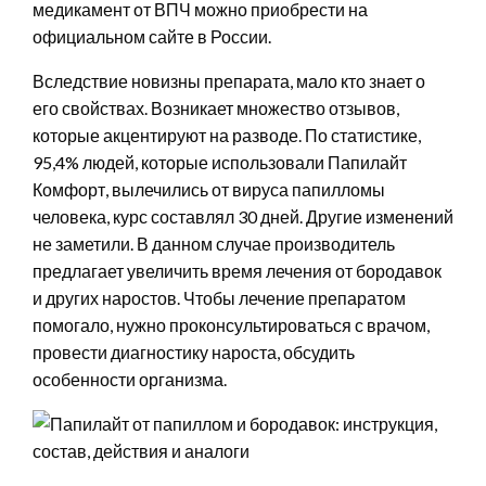
медикамент от ВПЧ можно приобрести на
официальном сайте в России.
Вследствие новизны препарата, мало кто знает о
его свойствах. Возникает множество отзывов,
которые акцентируют на разводе. По статистике,
95,4% людей, которые использовали Папилайт
Комфорт, вылечились от вируса папилломы
человека, курс составлял 30 дней. Другие изменений
не заметили. В данном случае производитель
предлагает увеличить время лечения от бородавок
и других наростов. Чтобы лечение препаратом
помогало, нужно проконсультироваться с врачом,
провести диагностику нароста, обсудить
особенности организма.