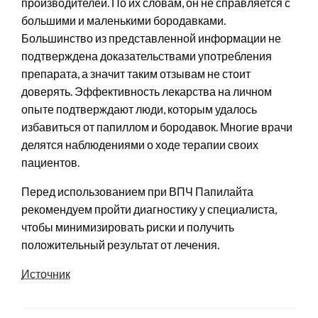
производителей. По их словам, он не справляется с
большими и маленькими бородавками.
Большинство из представленной информации не
подтверждена доказательствами употребления
препарата, а значит таким отзывам не стоит
доверять. Эффективность лекарства на личном
опыте подтверждают люди, которым удалось
избавиться от папиллом и бородавок. Многие врачи
делятся наблюдениями о ходе терапии своих
пациентов.
Перед использованием при ВПЧ Папилайта
рекомендуем пройти диагностику у специалиста,
чтобы минимизировать риски и получить
положительный результат от лечения.
Источник