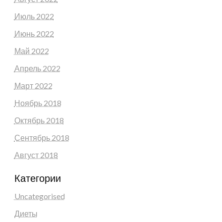
Июль 2022
Июнь 2022
Май 2022
Апрель 2022
Март 2022
Ноябрь 2018
Октябрь 2018
Сентябрь 2018
Август 2018
Категории
Uncategorised
Диеты