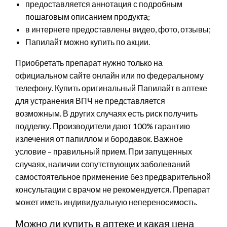
предоставляется аннотация с подробным
пошаговым описанием продукта;
в интернете предоставлены видео, фото, отзывы;
Папилайт можно купить по акции.
Приобретать препарат нужно только на
официальном сайте онлайн или по федеральному
телефону. Купить оригинальный Папилайт в аптеке
для устранения ВПЧ не представляется
возможным. В других случаях есть риск получить
подделку. Производители дают 100% гарантию
излечения от папиллом и бородавок. Важное
условие – правильный прием. При запущенных
случаях, наличии сопутствующих заболеваний
самостоятельное применение без предварительной
консультации с врачом не рекомендуется. Препарат
может иметь индивидуальную непереносимость.
Можно ли купить в аптеке и какая цена