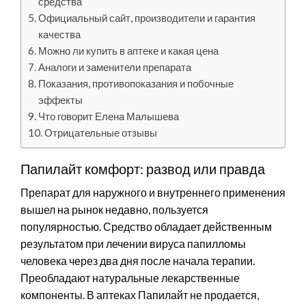
средства
Официальный сайт, производители и гарантия
качества
Можно ли купить в аптеке и какая цена
Аналоги и заменители препарата
Показания, противопоказания и побочные
эффекты
Что говорит Елена Малышева
Отрицательные отзывы
Папилайт комфорт: развод или правда
Препарат для наружного и внутреннего применения
вышел на рынок недавно, пользуется
популярностью. Средство обладает действенным
результатом при лечении вируса папилломы
человека через два дня после начала терапии.
Преобладают натуральные лекарственные
компоненты. В аптеках Папилайт не продается,