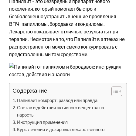
Папилайт – это безвредный препарат нового
поколения, который помогает быстро и
безболезненно устранить внешние проявления
ВПЧ: папилломы, бородавки и кондиломы.
Лекарство показывает отличные результаты при
терапии. Несмотря на то, что Папилайт в аптеках не
распространен, он может смело конкурировать с
представленными там средствами.
Содержание
Папилайт комфорт: развод или правда
Состав и действия активного вещества на
наросты
Инструкция применения
Курс лечения и дозировка лекарственного