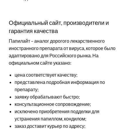
Официальный сайт, производители и
гарантия качества
Папилайт – аналог дорогого лекарственного
иностранного препарата от вируса, которое было
адаптировано для Российского рынка. На
официальном сайте указано:
цена соответствует качеству;
представлена подробная информация по
препарату;
заявку обрабатывают быстро;
консультационное сопровождение;
исключено приобретения подделки для
устранения папиллом, кондилом;
заказ доставит курьер по адресу;