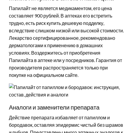
Папилайт не является медикаментом, его цена
составляет 900 рублей. В аптеках его встретить
трудно, есть риск купить дешевую подделку,
вследствие слишком низкой или высокой стоимости.
Лекарство сертифицированное, рекомендовано
дерматологами к применению в домашних
условиях. Воздержитесь от приобретения
Папилайта в аптеке или у посредников. Гарантия от
производителя распространяется только при
покупке на официальном сайте.
Аналоги и заменители препарата
Действие препарата избавляет от папиллом и
бородавок, оставляя эпидермис чистый без шрамов
и рубцов. Представлены много аптечных аналогов к