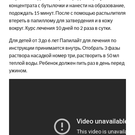
концентрата с бутылочки и нанести на образование,
подождать 15 минут. После с помощью распылителя
втереть в папиллому для затвердения и в кожу
вокруг. Курс лечения 10 дней по 2 раза в сутки.
Для детей от 3 до 6 лет Папилайт для лечения по
инструкции принимается внутрь. Отобрать 3 фазы
раствора насадкой номер три, растворить в 50 мл
теплой воды. Ребенок должен пить раз в день перед
ужином.