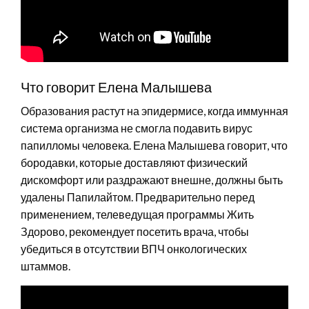
Что говорит Елена Малышева
Образования растут на эпидермисе, когда иммунная
система организма не смогла подавить вирус
папилломы человека. Елена Малышева говорит, что
бородавки, которые доставляют физический
дискомфорт или раздражают внешне, должны быть
удалены Папилайтом. Предварительно перед
применением, телеведущая программы Жить
Здорово, рекомендует посетить врача, чтобы
убедиться в отсутствии ВПЧ онкологических
штаммов.