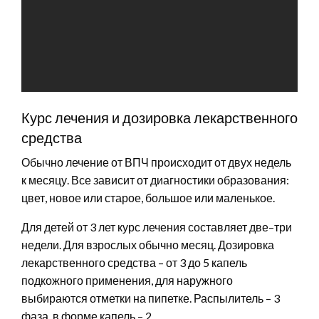
Курс лечения и дозировка лекарственного
средства
Обычно лечение от ВПЧ происходит от двух недель
к месяцу. Все зависит от диагностики образования:
цвет, новое или старое, большое или маленькое.
Для детей от 3 лет курс лечения составляет две–три
недели. Для взрослых обычно месяц. Дозировка
лекарственного средства – от 3 до 5 капель
подкожного применения, для наружного
выбираются отметки на пипетке. Распылитель – 3
фаза, в форме капель – 2.