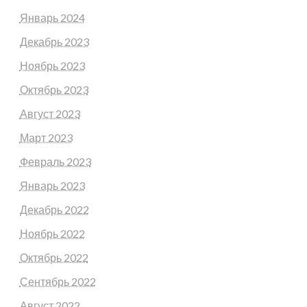
Январь 2024
Декабрь 2023
Ноябрь 2023
Октябрь 2023
Август 2023
Март 2023
Февраль 2023
Январь 2023
Декабрь 2022
Ноябрь 2022
Октябрь 2022
Сентябрь 2022
Август 2022