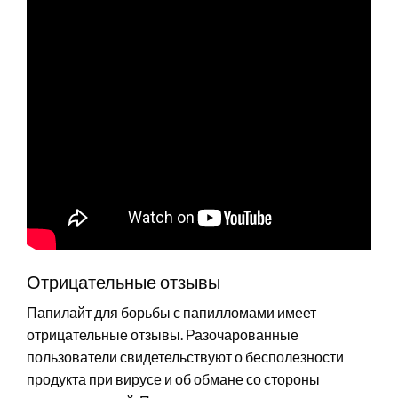
Отрицательные отзывы
Папилайт для борьбы с папилломами имеет
отрицательные отзывы. Разочарованные
пользователи свидетельствуют о бесполезности
продукта при вирусе и об обмане со стороны