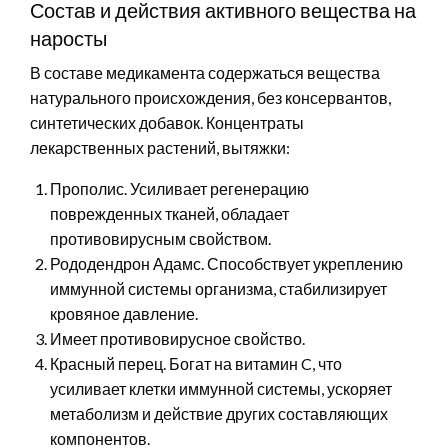
Состав и действия активного вещества на
наросты
В составе медикамента содержаться вещества
натурального происхождения, без консервантов,
синтетических добавок. Концентраты
лекарственных растений, вытяжки:
Прополис. Усиливает регенерацию
поврежденных тканей, обладает
противовирусным свойством.
Рододендрон Адамс. Способствует укреплению
иммунной системы организма, стабилизирует
кровяное давление.
Имеет противовирусное свойство.
Красный перец. Богат на витамин C, что
усиливает клетки иммунной системы, ускоряет
метаболизм и действие других составляющих
компонентов.